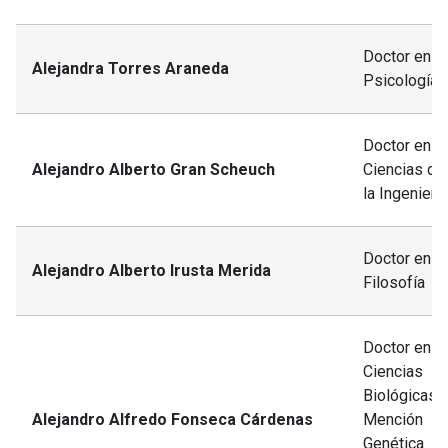
Doctor en
Alejandra Torres Araneda
Psicología
Doctor en
Alejandro Alberto Gran Scheuch
Ciencias de
la Ingeniería
Doctor en
Alejandro Alberto Irusta Merida
Filosofía
Doctor en
Ciencias
Biológicas,
Alejandro Alfredo Fonseca Cárdenas
Mención
Genética