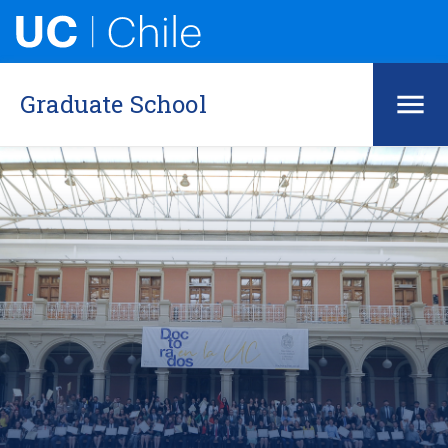
Graduate School