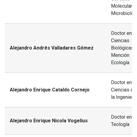
Molecular y
Microbiolog
Doctor en
Ciencias
Alejandro Andrés Valladares Gómez
Biológicas,
Mención
Ecología
Doctor en
Alejandro Enrique Cataldo Cornejo
Ciencias de
la Ingeniería
Doctor en
Alejandro Enrique Nicola Vogelius
Teología