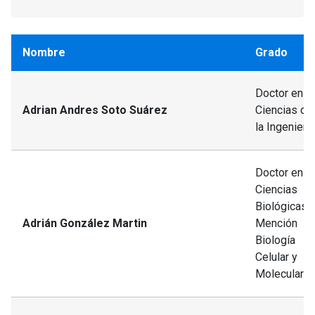
Nombre
Grado
Doctor en
Adrian Andres Soto Suárez
Ciencias de
la Ingeniería
Doctor en
Ciencias
Biológicas,
Adrián González Martin
Mención
Biología
Celular y
Molecular