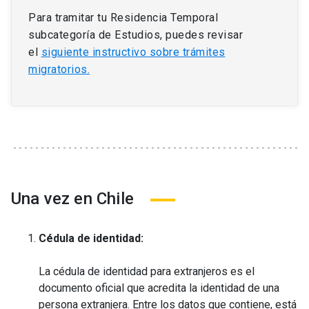
Para tramitar tu Residencia Temporal
subcategoría de Estudios, puedes revisar
el
siguiente instructivo sobre trámites
migratorios.
Una vez en Chile
Cédula de identidad:
La cédula de identidad para extranjeros es el
documento oficial que acredita la identidad de una
persona extranjera. Entre los datos que contiene, está