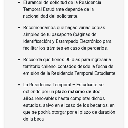
El arancel de solicitud de la Residencia
Temporal Estudiante depende de la
nacionalidad del solicitante.
Recomendamos que hagas varias copias
simples de tu pasaporte (páginas de
identificación) y Estampado Electrónico para
facilitar los trámites en caso de perderlos.
Recuerda que tienes 90 días para ingresar a
territorio chileno, contados desde la fecha de
emisión de la Residencia Temporal Estudiante.
La Residencia Temporal – Estudiante se
extiende por un
plazo máximo de dos
años
renovables hasta completar dichos
estudios, salvo en el caso de los becarios, en
que se podría otorgar por el plazo de duración
de la beca.