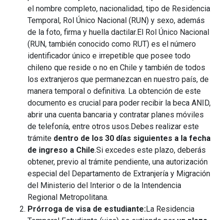
el nombre completo, nacionalidad, tipo de Residencia
Temporal, Rol Único Nacional (RUN) y sexo, además
de la foto, firma y huella dactilar.El Rol Único Nacional
(RUN, también conocido como RUT) es el número
identificador único e irrepetible que posee todo
chileno que reside o no en Chile y también de todos
los extranjeros que permanezcan en nuestro país, de
manera temporal o definitiva. La obtención de este
documento es crucial para poder recibir la beca ANID,
abrir una cuenta bancaria y contratar planes móviles
de telefonía, entre otros usos.Debes realizar este
trámite
dentro de los 30 días siguientes a la fecha
de ingreso a Chile
.Si excedes este plazo, deberás
obtener, previo al trámite pendiente, una autorización
especial del Departamento de Extranjería y Migración
del Ministerio del Interior o de la Intendencia
Regional Metropolitana.
Prórroga de visa de estudiante:
La Residencia