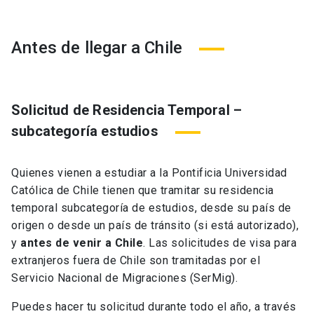
Antes de llegar a Chile
Solicitud de Residencia Temporal –
subcategoría estudios
Quienes vienen a estudiar a la Pontificia Universidad
Católica de Chile tienen que tramitar su residencia
temporal subcategoría de estudios, desde su país de
origen o desde un país de tránsito (si está autorizado),
y
antes de venir a Chile
. Las solicitudes de visa para
extranjeros fuera de Chile son tramitadas por el
Servicio Nacional de Migraciones (SerMig).
Puedes hacer tu solicitud durante todo el año, a través