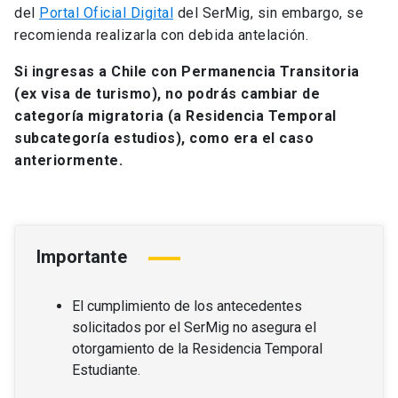
del
Portal Oficial Digital
del SerMig, sin embargo, se
recomienda realizarla con debida antelación.
Si ingresas a Chile con Permanencia Transitoria
(ex visa de turismo), no podrás cambiar de
categoría migratoria (a Residencia Temporal
subcategoría estudios), como era el caso
anteriormente.
Importante
El cumplimiento de los antecedentes
solicitados por el SerMig no asegura el
otorgamiento de la Residencia Temporal
Estudiante.