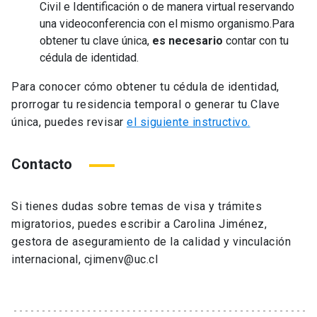
Civil e Identificación o de manera virtual reservando
una videoconferencia con el mismo organismo.Para
obtener tu clave única,
es necesario
contar con tu
cédula de identidad.
Para conocer cómo obtener tu cédula de identidad,
prorrogar tu residencia temporal o generar tu Clave
única, puedes revisar
el siguiente instructivo.
Contacto
Si tienes dudas sobre temas de visa y trámites
migratorios, puedes escribir a Carolina Jiménez,
gestora de aseguramiento de la calidad y vinculación
internacional, cjimenv@uc.cl