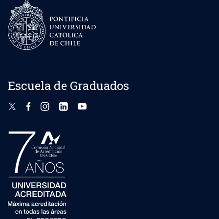
Escuela de Graduados