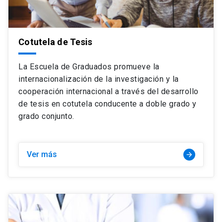
Cotutela de Tesis
La Escuela de Graduados promueve la
internacionalización de la investigación y la
cooperación internacional a través del desarrollo
de tesis en cotutela conducente a doble grado y
grado conjunto.
Ver más
arrow_forward