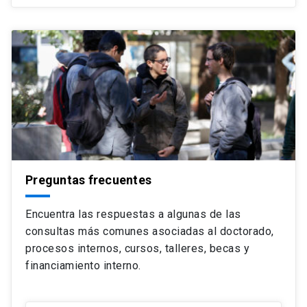
Preguntas frecuentes
Encuentra las respuestas a algunas de las
consultas más comunes asociadas al doctorado,
procesos internos, cursos, talleres, becas y
financiamiento interno.