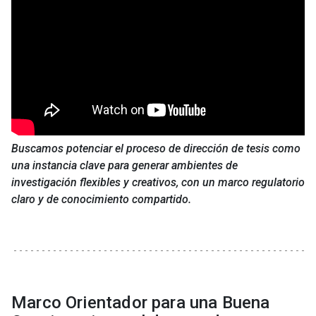
Buscamos potenciar el proceso de dirección de tesis como
una instancia clave para generar ambientes de
investigación flexibles y creativos, con un marco regulatorio
claro y de conocimiento compartido.
Marco Orientador para una Buena