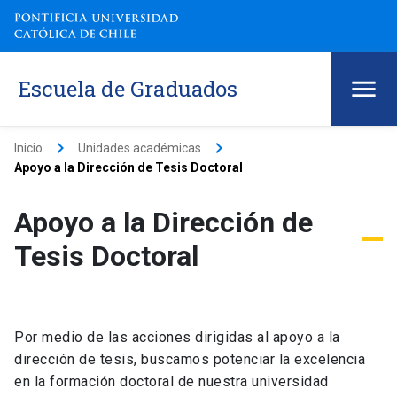
Escuela de Graduados
keyboard_arrow_right
keyboard_arrow_right
Inicio
Unidades académicas
Apoyo a la Dirección de Tesis Doctoral
Apoyo a la Dirección de
Tesis Doctoral
Por medio de las acciones dirigidas al apoyo a la
dirección de tesis, buscamos potenciar la excelencia
en la formación doctoral de nuestra universidad