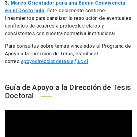
3.
Marco Orientador para una Buena Convivencia
en el Doctorado
: Este documento contiene
lineamientos para canalizar la resolución de eventuales
conflictos de acuerdo a protocolos claros y
consistentes con nuestra normativa institucional.
Para consultas sobre temas vinculados al Programa de
Apoyo a la Dirección de Tesis, escribir al
correo
apoyodirecciondetesis@uc.cl
Guía de Apoyo a la Dirección de Tesis
Doctoral