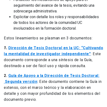
seguimiento del avance de la tesis, evitando una
sobrecarga administrativa.
Explicitar con detalle los roles y responsabilidades
de todos los actores de la comunidad UC
involucrados en la formación doctoral.
Estos lineamientos se plasman en 3 documentos:
1.
Dirección de Tesis Doctoral en la UC: “Cultivando
la mentalidad de investigador independiente”
: Este
documento corresponde a una síntesis de la Guía,
destinado a ser de fácil uso y rápida consulta.
2.
Guía de Apoyo a la Dirección de Tesis Doctoral:
Segunda versión
: Este documento contiene la Guía in
extenso, con el marco teórico y la elaboración en
detalle y con mayor profundidad de los elementos del
documento previo.