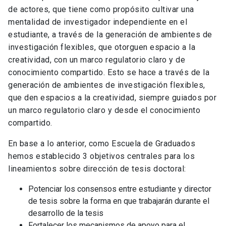
de actores, que tiene como propósito cultivar una
mentalidad de investigador independiente en el
estudiante, a través de la generación de ambientes de
investigación flexibles, que otorguen espacio a la
creatividad, con un marco regulatorio claro y de
conocimiento compartido. Esto se hace a través de la
generación de ambientes de investigación flexibles,
que den espacios a la creatividad, siempre guiados por
un marco regulatorio claro y desde el conocimiento
compartido.
En base a lo anterior, como Escuela de Graduados
hemos establecido 3 objetivos centrales para los
lineamientos sobre dirección de tesis doctoral:
Potenciar los consensos entre estudiante y director
de tesis sobre la forma en que trabajarán durante el
desarrollo de la tesis
Fortalecer los mecanismos de apoyo para el