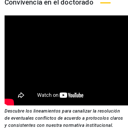
Convivencia en el doctorado
Descubre los lineamientos para canalizar la resolución
de eventuales conflictos de acuerdo a protocolos claros
y consistentes con nuestra normativa institucional.