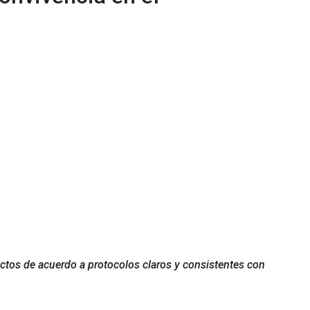
ictos de acuerdo a protocolos claros y consistentes con