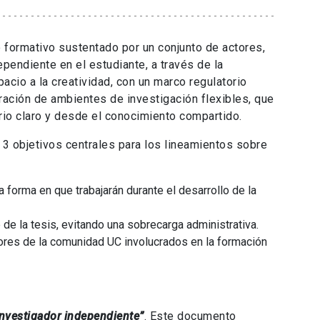
 formativo sustentado por un conjunto de actores,
pendiente en el estudiante, a través de la
cio a la creatividad, con un marco regulatorio
ración de ambientes de investigación flexibles, que
rio claro y desde el conocimiento compartido.
3 objetivos centrales para los lineamientos sobre
 forma en que trabajarán durante el desarrollo de la
e la tesis, evitando una sobrecarga administrativa.
tores de la comunidad UC involucrados en la formación
investigador independiente”
. Este documento