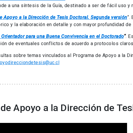
de a una síntesis de la Guía, destinado a ser de fácil uso y 
e Apoyo a la Dirección de Tesis Doctoral. Segunda versión
“.
rico y la elaboración en detalle y con mayor profundidad d
 Orientador para una Buena Convivencia en el Doctorado
“
. E
ción de eventuales conflictos de acuerdo a protocolos claros
ultas sobre temas vinculados al Programa de Apoyo a la Dire
oyodirecciondetesis@uc.cl
 de Apoyo a la Dirección de Tes