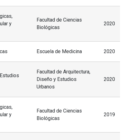
gicas,
Facultad de Ciencias
lar y
2020
Biológicas
icas
Escuela de Medicina
2020
Facultad de Arquitectura,
 Estudios
Diseño y Estudios
2020
Urbanos
gicas,
Facultad de Ciencias
lar y
2019
Biológicas