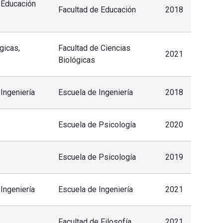
 Educación
Facultad de Educación
2018
gicas,
Facultad de Ciencias
2021
Biológicas
 Ingeniería
Escuela de Ingeniería
2018
Escuela de Psicología
2020
Escuela de Psicología
2019
 Ingeniería
Escuela de Ingeniería
2021
Facultad de Filosofía
2021