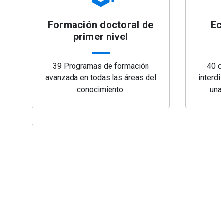
Formación doctoral de
Ec
primer nivel
39 Programas de formación
40 c
avanzada en todas las áreas del
interdi
conocimiento.
una