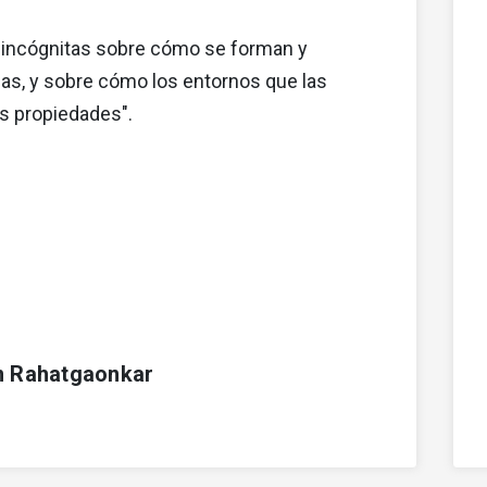
 incógnitas sobre cómo se forman y
ias, y sobre cómo los entornos que las
s propiedades".
 Rahatgaonkar