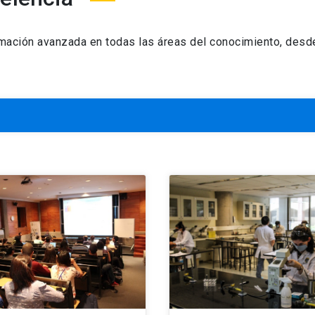
ción avanzada en todas las áreas del conocimiento, desde 