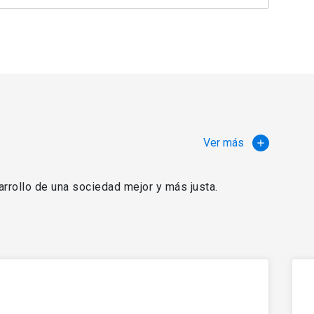
Ver más
rrollo de una sociedad mejor y más justa.