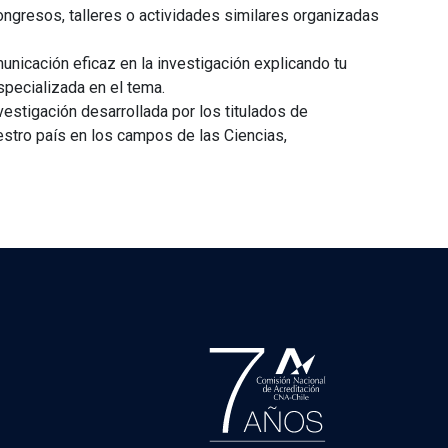
congresos, talleres o actividades similares organizadas
nicación eficaz en la investigación explicando tu
specializada en el tema.
estigación desarrollada por los titulados de
estro país en los campos de las Ciencias,