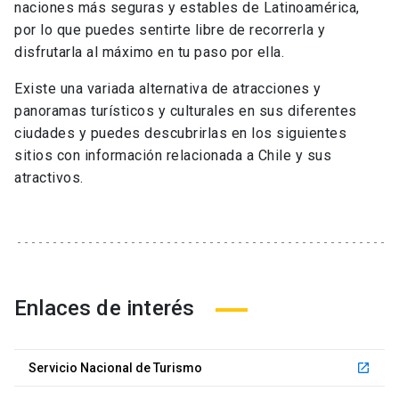
naciones más seguras y estables de Latinoamérica,
por lo que puedes sentirte libre de recorrerla y
disfrutarla al máximo en tu paso por ella.
Existe una variada alternativa de atracciones y
panoramas turísticos y culturales en sus diferentes
ciudades y puedes descubrirlas en los siguientes
sitios con información relacionada a Chile y sus
atractivos.
Enlaces de interés
Servicio Nacional de Turismo
launch