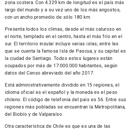
zona costera. Con 4.329 km de longitud es el país más
largo del mundo y a su vez uno de los más angostos,
con un ancho promedio de sólo 180 km.
Presenta todos los climas, desde el más caluroso en
el norte, templado en el centro, hasta el más frío en el
sur. El territorio insular incluye varias islas, entre las
que se cuenta la famosa Isla de Pascua, y su capital es
la ciudad de Santiago. Todos estos lugares están
ocupados por más de 17.000.000 habitantes, según
datos del Censo abreviado del año 2017.
Está administrativamente dividido en 15 regiones, el
idioma oficial es el español y la moneda es el peso
chileno. El código de telefonía del país es 56. Entre sus
regiones más pobladas se encuentran la Metropolitana,
del Biobío y de Valparaíso.
Otra característica de Chile es que es una de las