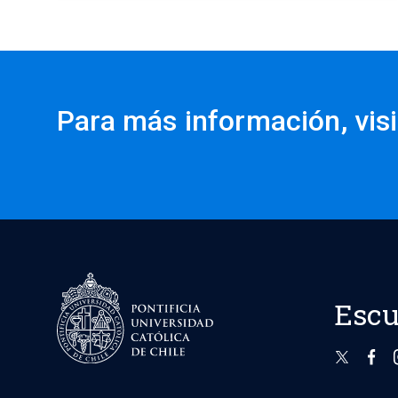
Para más información, visi
Escu