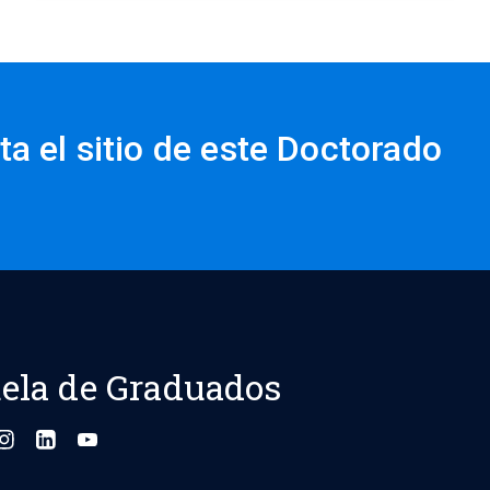
ta el sitio de este Doctorado
ela de Graduados