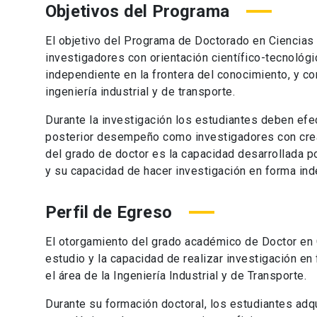
Objetivos del Programa
El objetivo del Programa de Doctorado en Ciencias de
investigadores con orientación científico-tecnológi
independiente en la frontera del conocimiento, y co
ingeniería industrial y de transporte.
Durante la investigación los estudiantes deben efe
posterior desempeño como investigadores con creati
del grado de doctor es la capacidad desarrollada p
y su capacidad de hacer investigación en forma in
Perfil de Egreso
El otorgamiento del grado académico de Doctor en C
estudio y la capacidad de realizar investigación en
el área de la Ingeniería Industrial y de Transporte.
Durante su formación doctoral, los estudiantes adq