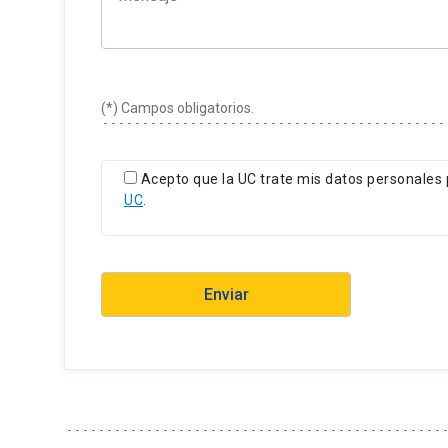
(*) Campos obligatorios.
Acepto que la UC trate mis datos personales 
UC
.