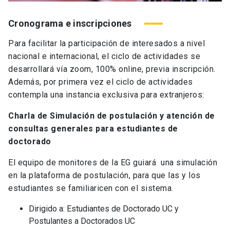
Cronograma e inscripciones
Para facilitar la participación de interesados a nivel
nacional e internacional, el ciclo de actividades se
desarrollará vía zoom, 100% online, previa inscripción.
Además, por primera vez el ciclo de actividades
contempla una instancia exclusiva para extranjeros:
Charla de Simulación de postulación y atención de
consultas generales para estudiantes de
doctorado
El equipo de monitores de la EG guiará una simulación
en la plataforma de postulación, para que las y los
estudiantes se familiaricen con el sistema.
Dirigido a: Estudiantes de Doctorado UC y
Postulantes a Doctorados UC