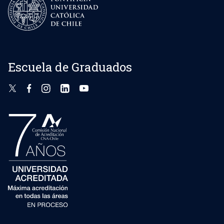
Escuela de Graduados