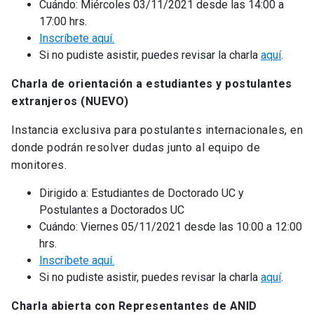
Cuándo: Miércoles 03/11/2021 desde las 14:00 a
17:00 hrs.
Inscríbete aquí.
Si no pudiste asistir, puedes revisar la charla
aquí
.
Charla de orientación a estudiantes y postulantes
extranjeros (NUEVO)
Instancia exclusiva para postulantes internacionales, en
donde podrán resolver dudas junto al equipo de
monitores.
Dirigido a: Estudiantes de Doctorado UC y
Postulantes a Doctorados UC
Cuándo: Viernes 05/11/2021 desde las 10:00 a 12:00
hrs.
Inscríbete aquí.
Si no pudiste asistir, puedes revisar la charla
aquí
.
Charla abierta con Representantes de ANID