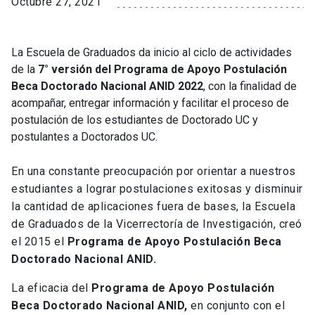
Octubre 27, 2021
La Escuela de Graduados da inicio al ciclo de actividades
de la
7° versión del Programa de Apoyo Postulación
Beca Doctorado Nacional ANID 2022
, con la finalidad de
acompañar, entregar información y facilitar el proceso de
postulación de los estudiantes de Doctorado UC y
postulantes a Doctorados UC.
En una constante preocupación por orientar a nuestros
estudiantes a lograr postulaciones exitosas y disminuir
la cantidad de aplicaciones fuera de bases, la Escuela
de Graduados de la Vicerrectoría de Investigación, creó
el 2015 el
Programa de Apoyo Postulación Beca
Doctorado Nacional ANID.
La eficacia del
Programa de Apoyo Postulación
Beca Doctorado Nacional ANID,
en conjunto con el