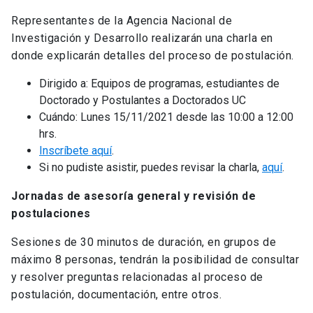
Representantes de la Agencia Nacional de
Investigación y Desarrollo realizarán una charla en
donde explicarán detalles del proceso de postulación.
Dirigido a: Equipos de programas, estudiantes de
Doctorado y Postulantes a Doctorados UC
Cuándo: Lunes 15/11/2021 desde las 10:00 a 12:00
hrs.
Inscríbete aquí
.
Si no pudiste asistir, puedes revisar la charla,
aquí
.
Jornadas de asesoría general y revisión de
postulaciones
Sesiones de 30 minutos de duración, en grupos de
máximo 8 personas, tendrán la posibilidad de consultar
y resolver preguntas relacionadas al proceso de
postulación, documentación, entre otros.