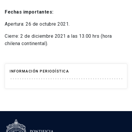
Fechas importantes:
Apertura: 26 de octubre 2021.
Cierre: 2 de diciembre 2021 a las 13.00 hrs
(hora
chilena continental).
INFORMACIÓN PERIODÍSTICA