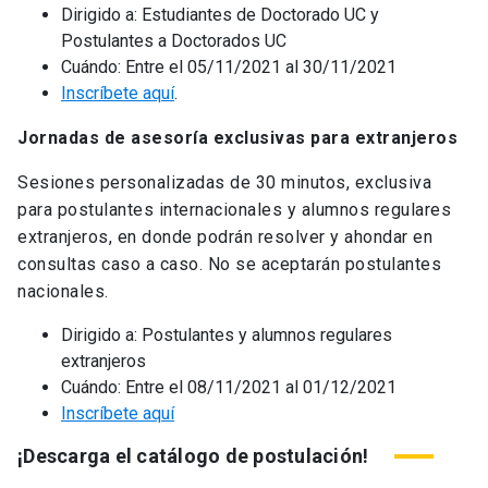
Dirigido a: Estudiantes de Doctorado UC y
Postulantes a Doctorados UC
Cuándo: Entre el 05/11/2021 al 30/11/2021
Inscríbete aquí
.
Jornadas de asesoría exclusivas para extranjeros
Sesiones personalizadas de 30 minutos, exclusiva
para
postulantes internacionale
s y alumnos regulares
extranjeros, en donde podrán resolver y ahondar en
consultas caso a caso. No se aceptarán postulantes
nacionales.
Dirigido a: Postulantes y alumnos regulares
extranjeros
Cuándo: Entre el 08/11/2021 al 01/12/2021
Inscríbete aquí
¡Descarga el catálogo de postulación!