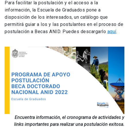
Para facilitar la postulación y el acceso a la
información, la Escuela de Graduados pone a
disposición de los interesados, un catálogo que
permitirá guiar a los y las postulantes en el proceso de
postulación a Becas ANID. Puedes descargarlo
aquí
.
Encuentra información, el cronograma de actividades y
links importantes para realizar una postulación exitosa.