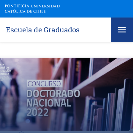
Escuela de Graduados