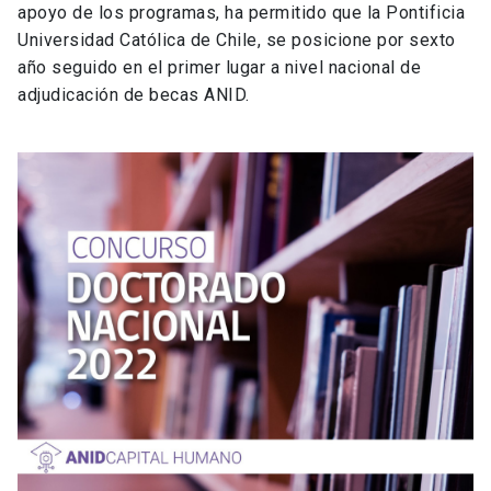
apoyo de los programas,
ha permitido que la Pontificia
Universidad Católica de Chile, se posicione por sexto
año seguido en el primer lugar a nivel nacional de
adjudicación de becas ANID.