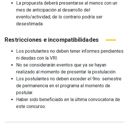
La propuesta deberá presentarse al menos con un
mes de anticipación al desarrollo del
evento/actividad; de lo contrario podría ser
desestimada.
Restricciones e incompatibilidades
Los postulantes no deben tener informes pendientes
ni deudas con la VRI.
No se considerarán eventos que ya se hayan
realizado al momento de presentar la postulación.
Los postulantes no deben exceder el 9no. semestre
de permanencia en el programa al momento de
postular.
Haber sido beneficiado en la última convocatoria de
este concurso.