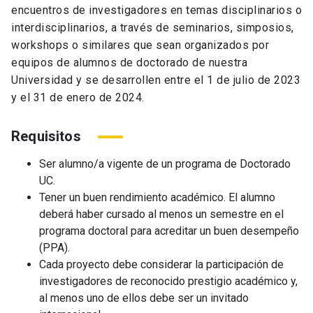
encuentros de investigadores en temas disciplinarios o
interdisciplinarios, a través de seminarios, simposios,
workshops o similares que sean organizados por
equipos de alumnos de doctorado de nuestra
Universidad y se desarrollen entre el 1 de julio de 2023
y el 31 de enero de 2024.
Requisitos
Ser alumno/a vigente de un programa de Doctorado
UC.
Tener un buen rendimiento académico. El alumno
deberá haber cursado al menos un semestre en el
programa doctoral para acreditar un buen desempeño
(PPA).
Cada proyecto debe considerar la participación de
investigadores de reconocido prestigio académico y,
al menos uno de ellos debe ser un invitado