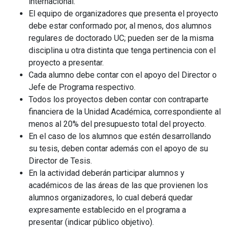
internacional.
El equipo de organizadores que presenta el proyecto
debe estar conformado por, al menos, dos alumnos
regulares de doctorado UC; pueden ser de la misma
disciplina u otra distinta que tenga pertinencia con el
proyecto a presentar.
Cada alumno debe contar con el apoyo del Director o
Jefe de Programa respectivo.
Todos los proyectos deben contar con contraparte
financiera de la Unidad Académica, correspondiente al
menos al 20% del presupuesto total del proyecto.
En el caso de los alumnos que estén desarrollando
su tesis, deben contar además con el apoyo de su
Director de Tesis.
En la actividad deberán participar alumnos y
académicos de las áreas de las que provienen los
alumnos organizadores, lo cual deberá quedar
expresamente establecido en el programa a
presentar (indicar público objetivo).