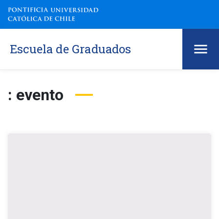
Escuela de Graduados
: evento