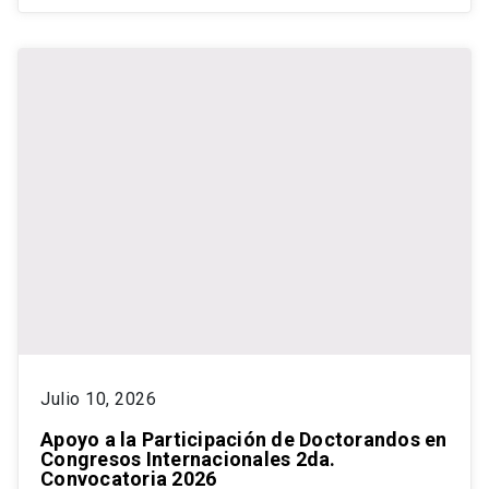
Julio 10, 2026
Apoyo a la Participación de Doctorandos en
Congresos Internacionales 2da.
Convocatoria 2026