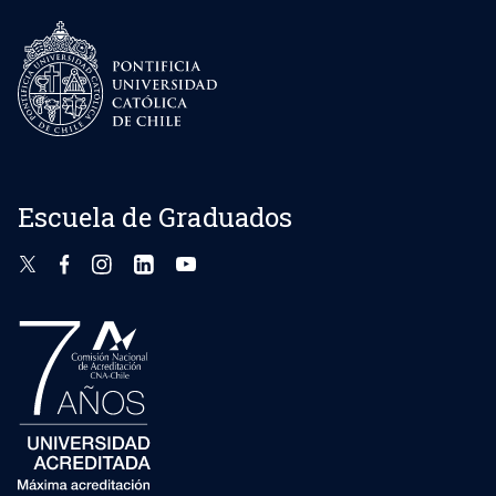
Escuela de Graduados