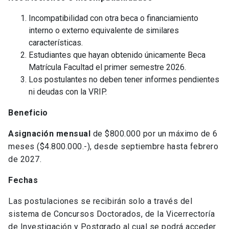
Incompatibilidad con otra beca o financiamiento
interno o externo equivalente de similares
características.
Estudiantes que hayan obtenido únicamente Beca
Matrícula Facultad el primer semestre 2026.
Los postulantes no deben tener informes pendientes
ni deudas con la VRIP.
Beneficio
Asignación mensual
de $800.000 por un máximo de 6
meses ($4.800.000.-), desde septiembre hasta febrero
de 2027.
Fechas
Las postulaciones se recibirán solo a través del
sistema de Concursos Doctorados, de la Vicerrectoría
de Investigación y Postgrado al cual se podrá acceder