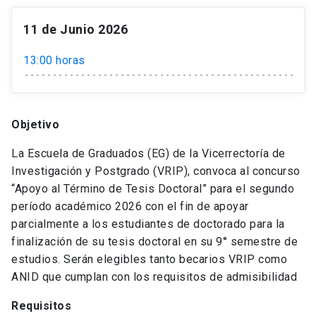
11 de Junio 2026
13:00 horas
Objetivo
La Escuela de Graduados (EG) de la Vicerrectoría de
Investigación y Postgrado (VRIP), convoca al concurso
“Apoyo al Término de Tesis Doctoral” para el segundo
período académico 2026 con el fin de apoyar
parcialmente a los estudiantes de doctorado para la
finalización de su tesis doctoral en su 9° semestre de
estudios. Serán elegibles tanto becarios VRIP como
ANID que cumplan con los requisitos de admisibilidad
Requisitos