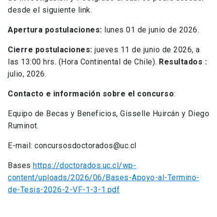
desde el siguiente link.
Apertura postulaciones:
lunes 01 de junio de 2026.
Cierre postulaciones:
jueves 11 de junio de 2026, a
las 13:00 hrs. (Hora Continental de Chile).
Resultados :
julio, 2026.
Contacto e información sobre el concurso
:
Equipo de Becas y Beneficios, Gisselle Huircán y Diego
Ruminot.
E-mail: concursosdoctorados@uc.cl
Bases
https://doctorados.uc.cl/wp-
content/uploads/2026/06/Bases-Apoyo-al-Termino-
de-Tesis-2026-2-VF-1-3-1.pdf