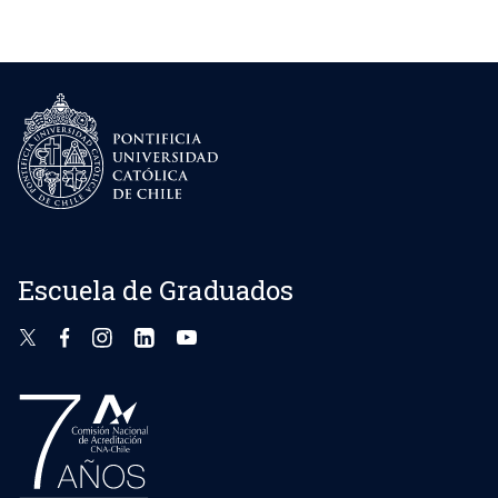
Escuela de Graduados