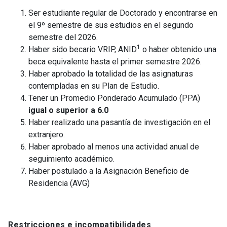
Ser estudiante regular de Doctorado y encontrarse en
el 9º semestre de sus estudios en el segundo
semestre del 2026.
1
Haber sido becario VRIP, ANID
o haber obtenido una
beca equivalente hasta el primer semestre 2026.
Haber aprobado la totalidad de las asignaturas
contempladas en su Plan de Estudio.
Tener un Promedio Ponderado Acumulado (PPA)
igual o superior a 6.0
Haber realizado una pasantía de investigación en el
extranjero.
Haber aprobado al menos una actividad anual de
seguimiento académico.
Haber postulado a la Asignación Beneficio de
Residencia (AVG)
Restricciones e incompatibilidades