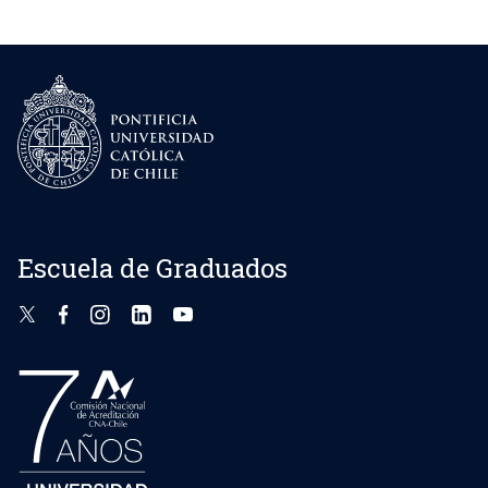
Escuela de Graduados