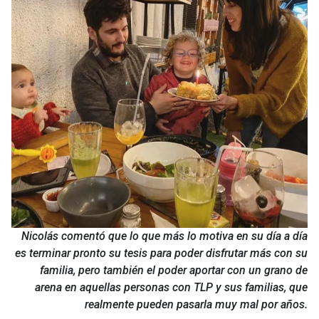
Nicolás comentó que lo que más lo motiva en su día a día
es terminar pronto su tesis para poder disfrutar más con su
familia, pero también el poder aportar con un grano de
arena en aquellas personas con TLP y sus familias, que
realmente pueden pasarla muy mal por años.