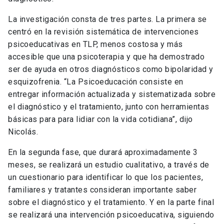
La investigación consta de tres partes. La primera se
centró en la revisión sistemática de intervenciones
psicoeducativas en TLP, menos costosa y más
accesible que una psicoterapia y que ha demostrado
ser de ayuda en otros diagnósticos como bipolaridad y
esquizofrenia. “La Psicoeducación consiste en
entregar información actualizada y sistematizada sobre
el diagnóstico y el tratamiento, junto con herramientas
básicas para para lidiar con la vida cotidiana”, dijo
Nicolás.
En la segunda fase, que durará aproximadamente 3
meses, se realizará un estudio cualitativo, a través de
un cuestionario para identificar lo que los pacientes,
familiares y tratantes consideran importante saber
sobre el diagnóstico y el tratamiento. Y en la parte final
se realizará una intervención psicoeducativa, siguiendo