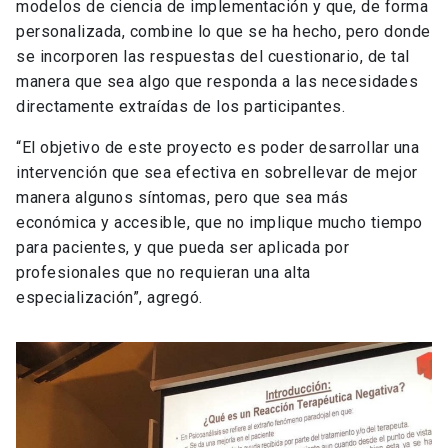
modelos de ciencia de implementación y que, de forma
personalizada, combine lo que se ha hecho, pero donde
se incorporen las respuestas del cuestionario, de tal
manera que sea algo que responda a las necesidades
directamente extraídas de los participantes.
“El objetivo de este proyecto es poder desarrollar una
intervención que sea efectiva en sobrellevar de mejor
manera algunos síntomas, pero que sea más
económica y accesible, que no implique mucho tiempo
para pacientes, y que pueda ser aplicada por
profesionales que no requieran una alta
especialización”, agregó.