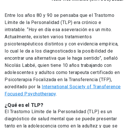
Entre los años 80 y 90 se pensaba que el Trastorno
Límite de la Personalidad (TLP) era crónico e
intratable. “Hoy en día esa aseveración es un mito.
Actualmente, existen varios tratamientos
psicoterapéuticos distintos y con evidencia empírica,
lo cual le da a los diagnosticados la posibilidad de
encontrar una alternativa que le haga sentido”, señaló
Nicolás Labbé, quien tiene 10 años trabajando con
adolescentes y adultos como terapeuta certificado en
Psicoterapia Focalizada en la Transferencia (TFP),
acreditado por la
International Society of Transference
Focused Psychotherapy
.
¿Qué es el TLP?
El Trastorno Límite de la Personalidad (TLP) es un
diagnóstico de salud mental que se puede presentar
tanto en la adolescencia como en la adultez y que se