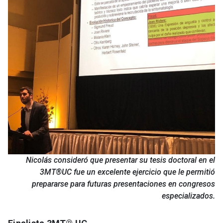
Nicolás consideró que presentar su tesis doctoral en el
3MT®UC fue un excelente ejercicio que le permitió
prepararse para futuras presentaciones en congresos
especializados.