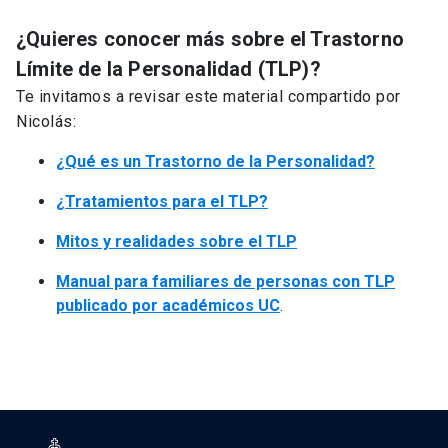
¿Quieres conocer más sobre el Trastorno
Límite de la Personalidad (TLP)?
Te invitamos a revisar este material compartido por
Nicolás:
¿Qué es un Trastorno de la Personalidad?
¿Tratamientos para el TLP?
Mitos y realidades sobre el TLP
Manual para familiares de personas con TLP
publicado por académicos UC
.