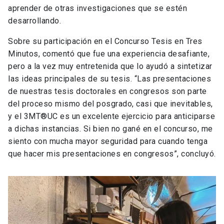
aprender de otras investigaciones que se estén
desarrollando.
Sobre su participación en el Concurso Tesis en Tres
Minutos, comentó que fue una experiencia desafiante,
pero a la vez muy entretenida que lo ayudó a sintetizar
las ideas principales de su tesis. “Las presentaciones
de nuestras tesis doctorales en congresos son parte
del proceso mismo del posgrado, casi que inevitables,
y el 3MT®UC es un excelente ejercicio para anticiparse
a dichas instancias. Si bien no gané en el concurso, me
siento con mucha mayor seguridad para cuando tenga
que hacer mis presentaciones en congresos”, concluyó.