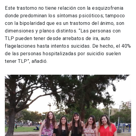
Este trastorno no tiene relación con la esquizofrenia
donde predominan los síntomas psicóticos; tampoco
con la bipolaridad que es un trastorno del ánimo, son
dimensiones y planos distintos. “Las personas con
TLP pueden tener desde arrebatos de ira, auto
flagelaciones hasta intentos suicidas. De hecho, el 40%
de las personas hospitalizadas por suicidio suelen
tener TLP”, añadió.