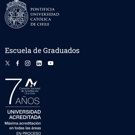
Escuela de Graduados