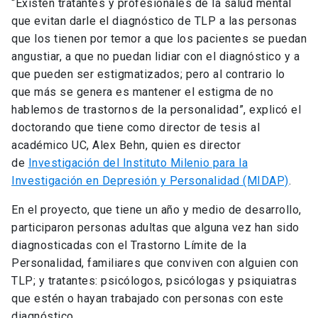
“Existen tratantes y profesionales de la salud mental
que evitan darle el diagnóstico de TLP a las personas
que los tienen por temor a que los pacientes se puedan
angustiar, a que no puedan lidiar con el diagnóstico y a
que pueden ser estigmatizados; pero al contrario lo
que más se genera es mantener el estigma de no
hablemos de trastornos de la personalidad”, explicó el
doctorando que tiene como director de tesis al
académico UC, Alex Behn, quien es director
de
Investigación del Instituto Milenio para la
Investigación en Depresión y Personalidad (MIDAP)
.
En el proyecto, que tiene un año y medio de desarrollo,
participaron personas adultas que alguna vez han sido
diagnosticadas con el Trastorno Límite de la
Personalidad, familiares que conviven con alguien con
TLP; y tratantes: psicólogos, psicólogas y psiquiatras
que estén o hayan trabajado con personas con este
diagnóstico.