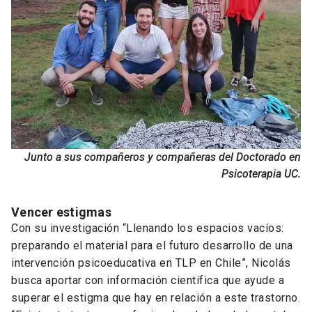
Junto a sus compañeros y compañeras del Doctorado en
Psicoterapia UC.
Vencer estigmas
Con su investigación “Llenando los espacios vacíos:
preparando el material para el futuro desarrollo de una
intervención psicoeducativa en TLP en Chile”, Nicolás
busca aportar con información científica que ayude a
superar el estigma que hay en relación a este trastorno.