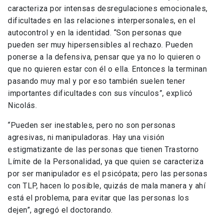
caracteriza por intensas desregulaciones emocionales,
dificultades en las relaciones interpersonales, en el
autocontrol y en la identidad. “Son personas que
pueden ser muy hipersensibles al rechazo. Pueden
ponerse a la defensiva, pensar que ya no lo quieren o
que no quieren estar con él o ella. Entonces la terminan
pasando muy mal y por eso también suelen tener
importantes dificultades con sus vínculos”, explicó
Nicolás.
“Pueden ser inestables, pero no son personas
agresivas, ni manipuladoras. Hay una visión
estigmatizante de las personas que tienen Trastorno
Límite de la Personalidad, ya que quien se caracteriza
por ser manipulador es el psicópata; pero las personas
con TLP, hacen lo posible, quizás de mala manera y ahí
está el problema, para evitar que las personas los
dejen”, agregó el doctorando.