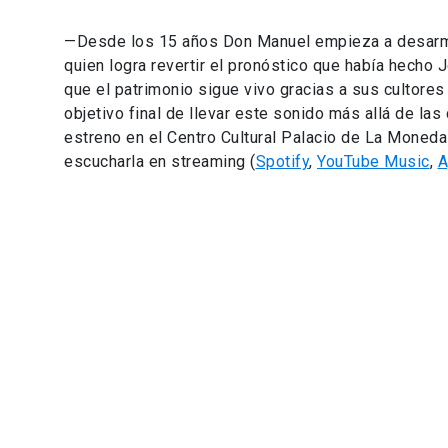
—Desde los 15 años Don Manuel empieza a desarmar 
quien logra revertir el pronóstico que había hecho
que el patrimonio sigue vivo gracias a sus cultores 
objetivo final de llevar este sonido más allá de la
estreno en el Centro Cultural Palacio de La Moneda 
escucharla en streaming (
Spotify
,
YouTube Music
,
A