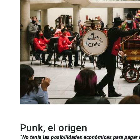
Punk, el origen
“No tenía las posibilidades económicas para pagar c