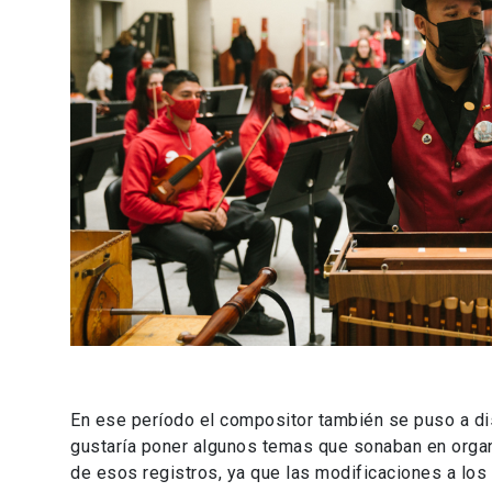
En ese período el compositor también se puso a di
gustaría poner algunos temas que sonaban en organ
de esos registros, ya que las modificaciones a los 