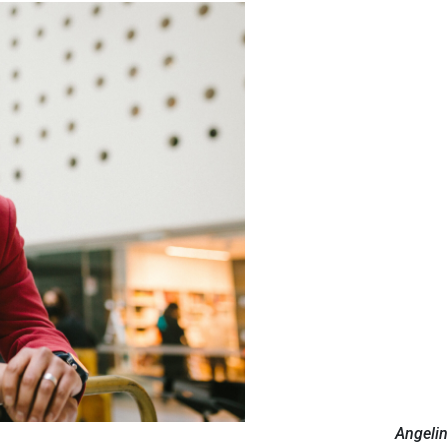
Angelin