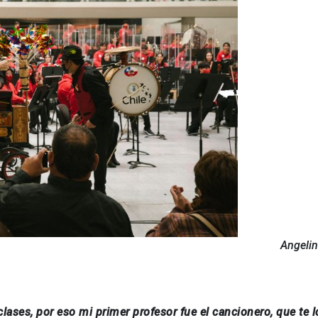
Angelin
lases, por eso mi primer profesor fue el cancionero, que te l