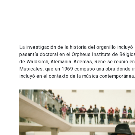
La investigación de la historia del organillo incluyó
pasantía doctoral en el Orpheus Institute de Bélgica
de Waldkirch, Alemania. Además, René se reunió en
Musicales, que en 1969 compuso una obra donde inc
incluyó en el contexto de la música contemporánea.