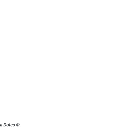
a Dotes ©.