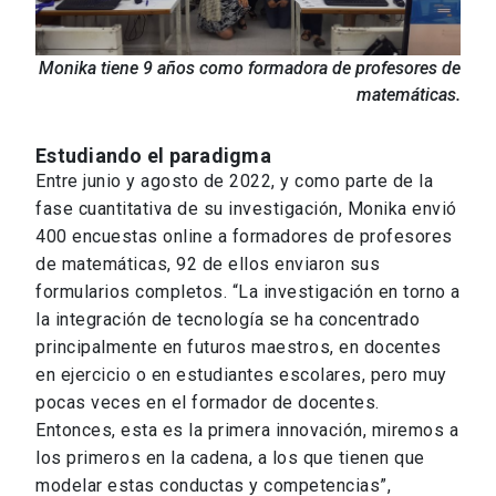
Monika tiene 9 años como formadora de profesores de
matemáticas.
Estudiando el paradigma
Entre junio y agosto de 2022, y como parte de la
fase cuantitativa de su investigación, Monika envió
400 encuestas online a formadores de profesores
de matemáticas, 92 de ellos enviaron sus
formularios completos. “La investigación en torno a
la integración de tecnología se ha concentrado
principalmente en futuros maestros, en docentes
en ejercicio o en estudiantes escolares, pero muy
pocas veces en el formador de docentes.
Entonces, esta es la primera innovación, miremos a
los primeros en la cadena, a los que tienen que
modelar estas conductas y competencias”,