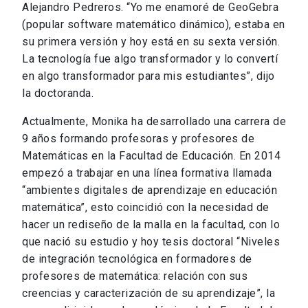
Alejandro Pedreros. “Yo me enamoré de GeoGebra
(popular software matemático dinámico), estaba en
su primera versión y hoy está en su sexta versión.
La tecnología fue algo transformador y lo convertí
en algo transformador para mis estudiantes”, dijo
la doctoranda.
Actualmente, Monika ha desarrollado una carrera de
9 años formando profesoras y profesores de
Matemáticas en la Facultad de Educación. En 2014
empezó a trabajar en una línea formativa llamada
“ambientes digitales de aprendizaje en educación
matemática”, esto coincidió con la necesidad de
hacer un rediseño de la malla en la facultad, con lo
que nació su estudio y hoy tesis doctoral “Niveles
de integración tecnológica en formadores de
profesores de matemática: relación con sus
creencias y caracterización de su aprendizaje”, la