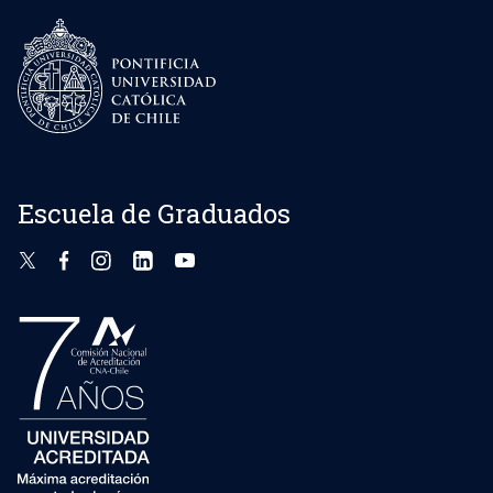
Escuela de Graduados