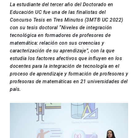
La estudiante del tercer año del Doctorado en
Educación UC fue una de las finalistas del
Concurso Tesis en Tres Minutos (3MT®️ UC 2022)
con su tesis doctoral “Niveles de integración
tecnológica en formadores de profesores de
matemática: relación con sus creencias y
caracterización de su aprendizaje”, con la que
estudia los factores afectivos que influyen en los
docentes para la integración de tecnología en el
proceso de aprendizaje y formación de profesores y
profesoras de matemáticas en 21 universidades del
país.