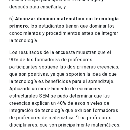
después para enseñarla; y
6)
Alcanzar dominio matemático sin tecnología
primero
: los estudiantes tienen que dominar los
conocimientos y procedimientos antes de integrar
la tecnología.
Los resultados de la encuesta muestran que el
90% de los formadores de profesores
participantes sostiene las dos primeras creencias,
que son positivas, ya que soportan la idea de que
la tecnología es beneficiosa para el aprendizaje.
Aplicando un modelamiento de ecuaciones
estructurales SEM se pudo determinar que las
creencias explican un 40% de esos niveles de
integración de tecnología que exhiben formadores
de profesores de matemática. “Los profesores
disciplinares, que son principalmente matemáticos,