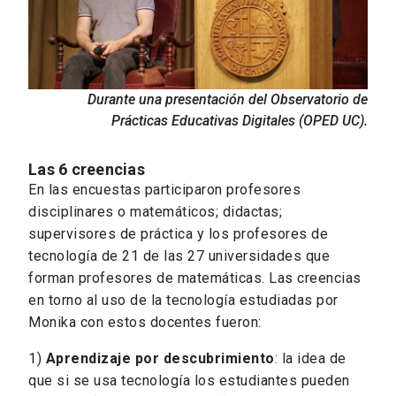
Durante una presentación del Observatorio de
Prácticas Educativas Digitales (OPED UC).
Las 6 creencias
En las encuestas participaron profesores
disciplinares o matemáticos; didactas;
supervisores de práctica y los profesores de
tecnología de 21 de las 27 universidades que
forman profesores de matemáticas. Las creencias
en torno al uso de la tecnología estudiadas por
Monika con estos docentes fueron:
1)
Aprendizaje por descubrimiento
: la idea de
que si se usa tecnología los estudiantes pueden