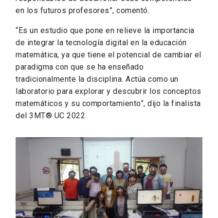
en los futuros profesores”, comentó.
“Es un estudio que pone en relieve la importancia
de integrar la tecnología digital en la educación
matemática, ya que tiene el potencial de cambiar el
paradigma con que se ha enseñado
tradicionalmente la disciplina. Actúa como un
laboratorio para explorar y descubrir los conceptos
matemáticos y su comportamiento”, dijo la finalista
del 3MT® UC 2022.