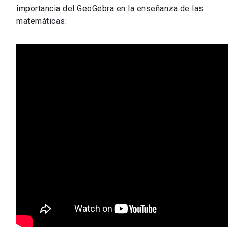
importancia del GeoGebra en la enseñanza de las
matemáticas: