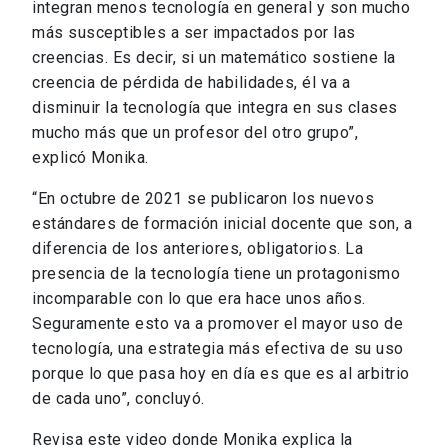
integran menos tecnología en general y son mucho
más susceptibles a ser impactados por las
creencias. Es decir, si un matemático sostiene la
creencia de pérdida de habilidades, él va a
disminuir la tecnología que integra en sus clases
mucho más que un profesor del otro grupo”,
explicó Monika.
“En octubre de 2021 se publicaron los nuevos
estándares de formación inicial docente que son, a
diferencia de los anteriores, obligatorios. La
presencia de la tecnología tiene un protagonismo
incomparable con lo que era hace unos años.
Seguramente esto va a promover el mayor uso de
tecnología, una estrategia más efectiva de su uso
porque lo que pasa hoy en día es que es al arbitrio
de cada uno”, concluyó.
Revisa este video donde Monika explica la