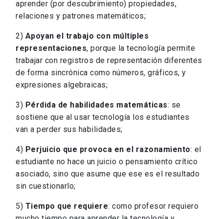
aprender (por descubrimiento) propiedades,
relaciones y patrones matemáticos;
2)
Apoyan el trabajo con múltiples
representaciones
, porque la tecnología permite
trabajar con registros de representación diferentes
de forma sincrónica como números, gráficos, y
expresiones algebraicas;
3)
Pérdida de habilidades matemáticas
: se
sostiene que al usar tecnología los estudiantes
van a perder sus habilidades;
4)
Perjuicio que provoca en el razonamiento
: el
estudiante no hace un juicio o pensamiento crítico
asociado, sino que asume que ese es el resultado
sin cuestionarlo;
5)
Tiempo que requiere
: como profesor requiero
mucho tiempo para aprender la tecnología y