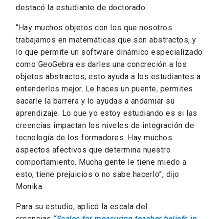
destacó la estudiante de doctorado.
“Hay muchos objetos con los que nosotros
trabajamos en matemáticas que son abstractos, y
lo que permite un software dinámico especializado
como GeoGebra es darles una concreción a los
objetos abstractos, esto ayuda a los estudiantes a
entenderlos mejor. Le haces un puente, permites
sacarle la barrera y lo ayudas a andamiar su
aprendizaje. Lo que yo estoy estudiando es si las
creencias impactan los niveles de integración de
tecnología de los formadores. Hay muchos
aspectos afectivos que determina nuestro
comportamiento. Mucha gente le tiene miedo a
esto, tiene prejuicios o no sabe hacerlo”, dijo
Monika.
Para su estudio, aplicó la escala del
creencias
“
Scales for measuring teacher beliefs in