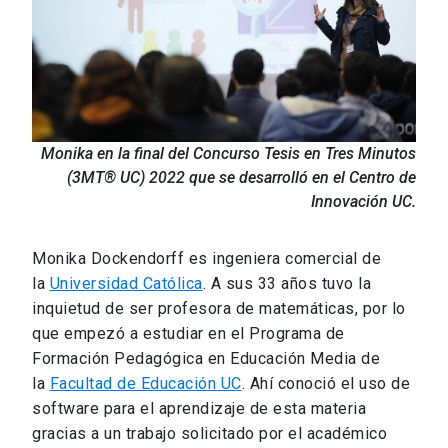
Monika en la final del Concurso Tesis en Tres Minutos
(3MT®️ UC) 2022 que se desarrolló en el Centro de
Innovación UC.
Monika Dockendorff es ingeniera comercial de
la
Universidad Católica
. A sus 33 años tuvo la
inquietud de ser profesora de matemáticas, por lo
que empezó a estudiar en el Programa de
Formación Pedagógica en Educación Media de
la
Facultad de Educación UC
. Ahí conoció el uso de
software para el aprendizaje de esta materia
gracias a un trabajo solicitado por el académico