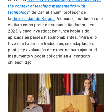
the context of teaching mathematics with
technology
”
de Daniel Thurm, profesor de
la
Universidad de Siegen
, Alemania, institución que
visitará como parte de su pasantía doctoral en
2023, y cuya investigación nunca había sido
aplicada en países hispanohablantes. “Para ello
tuve que hacer una traducción, una adaptación,
pilotaje y evaluación de expertos para ajustar el
instrumento y poder aplicarlo en el contexto
chileno”, dijo.