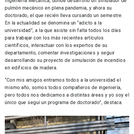
Ingeniería Mecánica, donde desarrolló un simulador de
pulmón mecánico en plena pandemia, y ahora su
doctorado, el que recién lleva cursando un semestre.
En la actualidad se denomina un “adicto a la
universidad”, a la que asiste sin falta todos los días
para trabajar con los más recientes artículos
científicos, interactuar con los expertos de su
departamento, comentar investigaciones y seguir
desarrollando su proyecto de simulación de incendios
en edificios de madera.
“Con mis amigos entramos todos a la universidad el
mismo año, somos todos compañeros de ingeniería,
pero todos nos dedicamos a distintas áreas y yo soy el
único que seguí un programa de doctorado”, destaca.