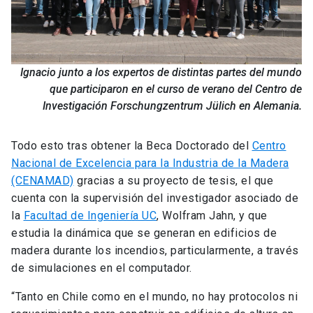
Ignacio junto a los expertos de distintas partes del mundo
que participaron en el curso de verano del Centro de
Investigación Forschungzentrum Jülich en Alemania.
Todo esto tras obtener la Beca Doctorado del
Centro
Nacional de Excelencia para la Industria de la Madera
(CENAMAD)
gracias a su proyecto de tesis, el que
cuenta con la supervisión del investigador asociado de
la
Facultad de Ingeniería UC
, Wolfram Jahn, y que
estudia la dinámica que se generan en edificios de
madera durante los incendios, particularmente, a través
de simulaciones en el computador.
“Tanto en Chile como en el mundo, no hay protocolos ni