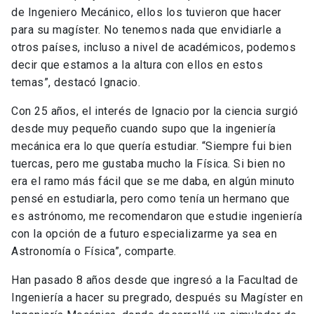
de Ingeniero Mecánico, ellos los tuvieron que hacer
para su magíster. No tenemos nada que envidiarle a
otros países, incluso a nivel de académicos, podemos
decir que estamos a la altura con ellos en estos
temas”, destacó Ignacio.
Con 25 años, el interés de Ignacio por la ciencia surgió
desde muy pequeño cuando supo que la ingeniería
mecánica era lo que quería estudiar. “Siempre fui bien
tuercas, pero me gustaba mucho la Física. Si bien no
era el ramo más fácil que se me daba, en algún minuto
pensé en estudiarla, pero como tenía un hermano que
es astrónomo, me recomendaron que estudie ingeniería
con la opción de a futuro especializarme ya sea en
Astronomía o Física”, comparte.
Han pasado 8 años desde que ingresó a la Facultad de
Ingeniería a hacer su pregrado, después su Magíster en