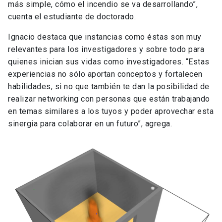
más simple, cómo el incendio se va desarrollando”,
cuenta el estudiante de doctorado.
Ignacio destaca que instancias como éstas son muy
relevantes para los investigadores y sobre todo para
quienes inician sus vidas como investigadores. “Estas
experiencias no sólo aportan conceptos y fortalecen
habilidades, si no que también te dan la posibilidad de
realizar networking con personas que están trabajando
en temas similares a los tuyos y poder aprovechar esta
sinergia para colaborar en un futuro”, agrega.