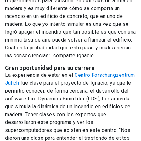
requerimientos para construir en edificios de altura en
madera y es muy diferente cómo se comporta un
incendio en un edificio de concreto, que en uno de
madera. Lo que yo intento simular es una vez que se
logró apagar el incendio qué tan posible es que con una
mínima tasa de aire pueda volver a flamear el edificio.
Cuál es la probabilidad que esto pase y cuáles serían
las consecuencias”, comparte Ignacio.
Gran oportunidad para su carrera
La experiencia de estar en el
Centro Forschungzentrum
Jülich
fue clave para el proyecto de Ignacio, ya que le
permitió conocer, de forma cercana, el desarrollo del
software Fire Dynamics Simulator (FDS), herramienta
que simula la dinámica de un incendio en edificios de
madera. Tener clases con los expertos que
desarrollaron este programa y ver los
supercomputadores que existen en este centro. “Nos
dieron una clase para entender el trasfondo de estos