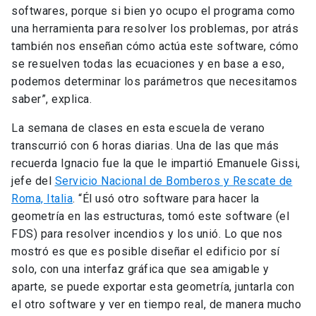
softwares, porque si bien yo ocupo el programa como
una herramienta para resolver los problemas, por atrás
también nos enseñan cómo actúa este software, cómo
se resuelven todas las ecuaciones y en base a eso,
podemos determinar los parámetros que necesitamos
saber”, explica.
La semana de clases en esta escuela de verano
transcurrió con 6 horas diarias. Una de las que más
recuerda Ignacio fue la que le impartió Emanuele Gissi,
jefe del
Servicio Nacional de Bomberos y Rescate de
Roma, Italia
. “Él usó otro software para hacer la
geometría en las estructuras, tomó este software (el
FDS) para resolver incendios y los unió. Lo que nos
mostró es que es posible diseñar el edificio por sí
solo, con una interfaz gráfica que sea amigable y
aparte, se puede exportar esta geometría, juntarla con
el otro software y ver en tiempo real, de manera mucho