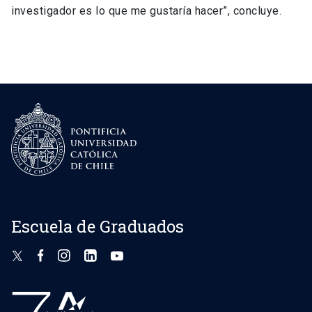
investigador es lo que me gustaría hacer”, concluye.
Escuela de Graduados