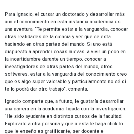
Para Ignacio, el cursar un doctorado y desarrollar más
aún el conocimiento en esta instancia académica es
una aventura. “Te permite estar a la vanguardia, conocer
otras realidades de la ciencia y ver qué se está
haciendo en otras partes del mundo. Si uno está
dispuesto a aprender cosas nuevas, a vivir un poco en
la incertidumbre durante un tiempo, conocer a
investigadores de otras partes del mundo, otros
softwares, estar a la vanguardia del conocimiento creo
que es algo super valorable y particularmente no sé si
te lo podrá dar otro trabajo”, comenta.
Ignacio comparte que, a futuro, le gustaría desarrollar
una carrera en la academia, ligada con la investigación.
“He sido ayudante en distintos cursos de la facultad.
Explicarle a otra persona y que a ésta le haga click lo
que le enseño es gratificante, ser docente e