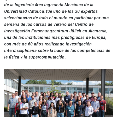
de la Ingeniería área Ingeniería Mecánica de la
Universidad Católica, fue uno de los 30 expertos
seleccionados de todo el mundo en participar por una
semana de los cursos de verano del Centro de
Investigación Forschungzentrum Jülich en Alemania,
una de las instituciones más prestigiosas de Europa,
con más de 60 años realizando investigación
interdisciplinaria sobre la base de las competencias de
la física y la supercomputación.