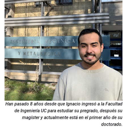
Han pasado 8 años desde que Ignacio ingresó a la Facultad
de Ingeniería UC para estudiar su pregrado, después su
magíster y actualmente está en el primer año de su
doctorado.