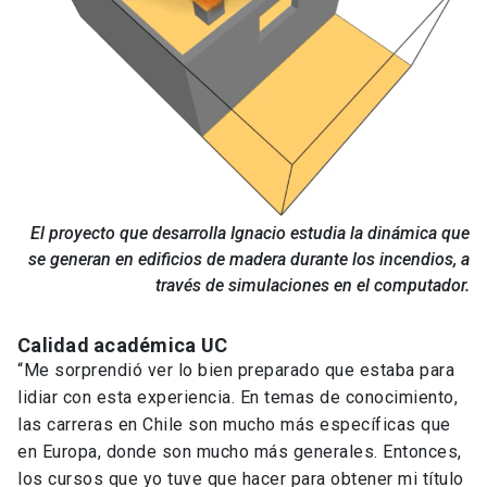
El proyecto que desarrolla Ignacio estudia la dinámica que
se generan en edificios de madera durante los incendios, a
través de simulaciones en el computador.
Calidad académica UC
“Me sorprendió ver lo bien preparado que estaba para
lidiar con esta experiencia. En temas de conocimiento,
las carreras en Chile son mucho más específicas que
en Europa, donde son mucho más generales. Entonces,
los cursos que yo tuve que hacer para obtener mi título