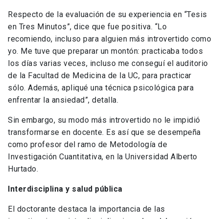
Respecto de la evaluación de su experiencia en “Tesis
en Tres Minutos”, dice que fue positiva. “Lo
recomiendo, incluso para alguien más introvertido como
yo. Me tuve que preparar un montón: practicaba todos
los días varias veces, incluso me conseguí el auditorio
de la Facultad de Medicina de la UC, para practicar
sólo. Además, apliqué una técnica psicológica para
enfrentar la ansiedad”, detalla.
Sin embargo, su modo más introvertido no le impidió
transformarse en docente. Es así que se desempeña
como profesor del ramo de Metodología de
Investigación Cuantitativa, en la Universidad Alberto
Hurtado.
Interdisciplina y salud pública
El doctorante destaca la importancia de las