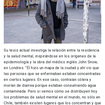
Su tesis actual investiga la relación entre la residencia
y la salud mental, inspirándose en los orígenes de la
epidemiología y la obra del médico inglés John Snow,
en Londres. “Él hizo un mapa de la ciudad y ahí vio que
las personas que se enfermaban estaban concentradas
en ciertos lugares. En ese caso, contraían cólera y
morían de diarrea porque estaban consumiendo agua
contaminada. Pero si vemos cómo se distribuyen hoy
los problemas de salud mental en el mundo, no sólo en
Chile, también existen lugares que los concentran y que