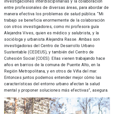
investigaciones interdisciplinarias y la colaboración
entre profesionales de diversas áreas, para abordar de
manera efectiva los problemas de salud pública. “Mi
trabajo se beneficia enormemente de la colaboración
con otros investigadores, como mi profesora guía
Alejandra Vives, quien es médico y salubrista, y la
socióloga y urbanista Alejandra Rasse. Ambas son
investigadoras del Centro de Desarrollo Urbano
Sustentable (CEDEUS), y también del Centro de
Cohesión Social (COES). Ellas vienen trabajando hace
años en barrios de la comuna de Puente Alto, en la
Región Metropolitana, y en otros de Viña del mar.
Entonces juntos podemos entender mejor cómo las
características del entorno urbano afectan la salud
mental y proponer soluciones más efectivas”, asegura.