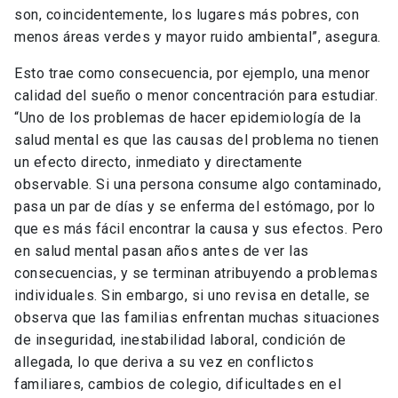
son, coincidentemente, los lugares más pobres, con
menos áreas verdes y mayor ruido ambiental”, asegura.
Esto trae como consecuencia, por ejemplo, una menor
calidad del sueño o menor concentración para estudiar.
“Uno de los problemas de hacer epidemiología de la
salud mental es que las causas del problema no tienen
un efecto directo, inmediato y directamente
observable. Si una persona consume algo contaminado,
pasa un par de días y se enferma del estómago, por lo
que es más fácil encontrar la causa y sus efectos. Pero
en salud mental pasan años antes de ver las
consecuencias, y se terminan atribuyendo a problemas
individuales. Sin embargo, si uno revisa en detalle, se
observa que las familias enfrentan muchas situaciones
de inseguridad, inestabilidad laboral, condición de
allegada, lo que deriva a su vez en conflictos
familiares, cambios de colegio, dificultades en el