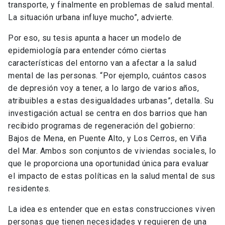
transporte, y finalmente en problemas de salud mental.
La situación urbana influye mucho”, advierte.
Por eso, su tesis apunta a hacer un modelo de
epidemiología para entender cómo ciertas
características del entorno van a afectar a la salud
mental de las personas. “Por ejemplo, cuántos casos
de depresión voy a tener, a lo largo de varios años,
atribuibles a estas desigualdades urbanas”, detalla. Su
investigación actual se centra en dos barrios que han
recibido programas de regeneración del gobierno:
Bajos de Mena, en Puente Alto, y Los Cerros, en Viña
del Mar. Ambos son conjuntos de viviendas sociales, lo
que le proporciona una oportunidad única para evaluar
el impacto de estas políticas en la salud mental de sus
residentes.
La idea es entender que en estas construcciones viven
personas que tienen necesidades y requieren de una