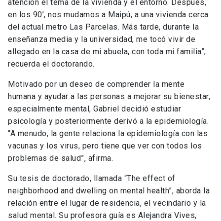
atención el tema de la vivienda y el entorno. Después,
en los 90’, nos mudamos a Maipú, a una vivienda cerca
del actual metro Las Parcelas. Más tarde, durante la
enseñanza media y la universidad, me tocó vivir de
allegado en la casa de mi abuela, con toda mi familia”,
recuerda el doctorando.
Motivado por un deseo de comprender la mente
humana y ayudar a las personas a mejorar su bienestar,
especialmente mental, Gabriel decidió estudiar
psicología y posteriormente derivó a la epidemiología.
“A menudo, la gente relaciona la epidemiología con las
vacunas y los virus, pero tiene que ver con todos los
problemas de salud”, afirma.
Su tesis de doctorado, llamada “The effect of
neighborhood and dwelling on mental health”, aborda la
relación entre el lugar de residencia, el vecindario y la
salud mental. Su profesora guía es Alejandra Vives,