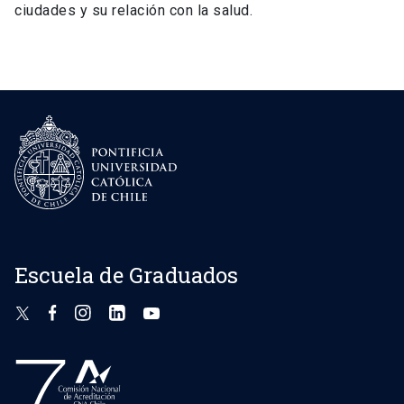
ciudades y su relación con la salud.
Escuela de Graduados