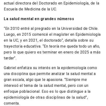
actual directora del Doctorado en Epidemiología, de la
Escuela de Medicina de la UC.
La salud mental en grandes números
“En 2010 entré al pregrado en la Universidad de Chile.
Luego, en 2015 comencé el magíster en Epidemiología
en la UC, y en 2021, el doctorado”, detalla sobre su
trayectoria educativa. “En teoría me queda todo un año,
pero lo que quiero es terminar en enero de 2025 a más
tardar”.
Gabriel enfatiza su interés en la epidemiología como
una disciplina que permite analizar la salud mental a
gran escala, algo que le apasiona. “Siempre me
interesó el tema de la salud mental, pero con un
enfoque poblacional. Eso es lo que distingue a la
epidemiología de otras disciplinas de la salud”,
comenta.