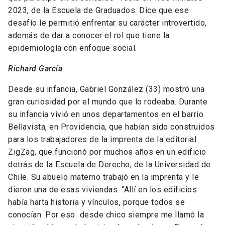
2023, de la Escuela de Graduados. Dice que ese
desafío le permitió enfrentar su carácter introvertido,
además de dar a conocer el rol que tiene la
epidemiología con enfoque social.
Richard García
Desde su infancia, Gabriel González (33) mostró una
gran curiosidad por el mundo que lo rodeaba. Durante
su infancia vivió en unos departamentos en el barrio
Bellavista, en Providencia, que habían sido construidos
para los trabajadores de la imprenta de la editorial
ZigZag, que funcionó por muchos años en un edificio
detrás de la Escuela de Derecho, de la Universidad de
Chile. Su abuelo materno trabajó en la imprenta y le
dieron una de esas viviendas. “Allí en los edificios
había harta historia y vínculos, porque todos se
conocían. Por eso desde chico siempre me llamó la