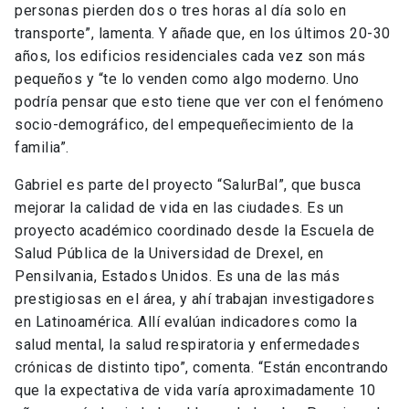
personas pierden dos o tres horas al día solo en
transporte”, lamenta. Y añade que, en los últimos 20-30
años, los edificios residenciales cada vez son más
pequeños y “te lo venden como algo moderno. Uno
podría pensar que esto tiene que ver con el fenómeno
socio-demográfico, del empequeñecimiento de la
familia”.
Gabriel es parte del proyecto “SalurBal”, que busca
mejorar la calidad de vida en las ciudades. Es un
proyecto académico coordinado desde la Escuela de
Salud Pública de la Universidad de Drexel, en
Pensilvania, Estados Unidos. Es una de las más
prestigiosas en el área, y ahí trabajan investigadores
en Latinoamérica. Allí evalúan indicadores como la
salud mental, la salud respiratoria y enfermedades
crónicas de distinto tipo”, comenta. “Están encontrando
que la expectativa de vida varía aproximadamente 10