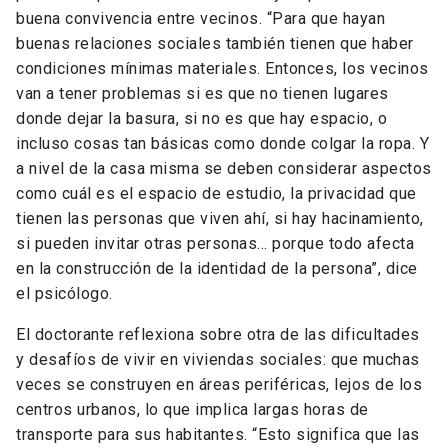
buena convivencia entre vecinos. “Para que hayan
buenas relaciones sociales también tienen que haber
condiciones mínimas materiales. Entonces, los vecinos
van a tener problemas si es que no tienen lugares
donde dejar la basura, si no es que hay espacio, o
incluso cosas tan básicas como donde colgar la ropa. Y
a nivel de la casa misma se deben considerar aspectos
como cuál es el espacio de estudio, la privacidad que
tienen las personas que viven ahí, si hay hacinamiento,
si pueden invitar otras personas… porque todo afecta
en la construcción de la identidad de la persona”, dice
el psicólogo.
El doctorante reflexiona sobre otra de las dificultades
y desafíos de vivir en viviendas sociales: que muchas
veces se construyen en áreas periféricas, lejos de los
centros urbanos, lo que implica largas horas de
transporte para sus habitantes. “Esto significa que las