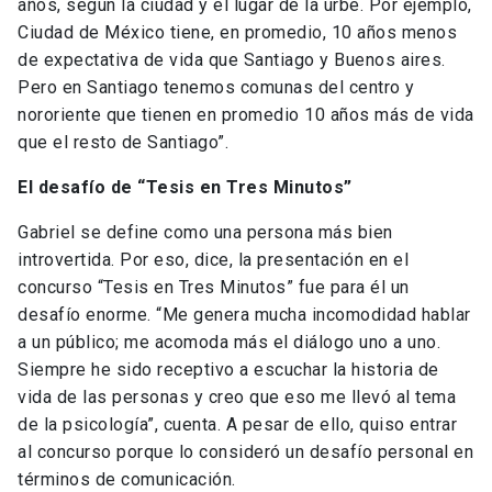
años, según la ciudad y el lugar de la urbe. Por ejemplo,
Ciudad de México tiene, en promedio, 10 años menos
de expectativa de vida que Santiago y Buenos aires.
Pero en Santiago tenemos comunas del centro y
nororiente que tienen en promedio 10 años más de vida
que el resto de Santiago”.
El desafío de “Tesis en Tres Minutos”
Gabriel se define como una persona más bien
introvertida. Por eso, dice, la presentación en el
concurso “Tesis en Tres Minutos” fue para él un
desafío enorme. “Me genera mucha incomodidad hablar
a un público; me acomoda más el diálogo uno a uno.
Siempre he sido receptivo a escuchar la historia de
vida de las personas y creo que eso me llevó al tema
de la psicología”, cuenta. A pesar de ello, quiso entrar
al concurso porque lo consideró un desafío personal en
términos de comunicación.