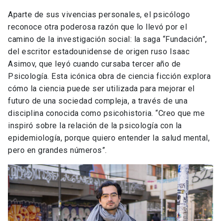
Aparte de sus vivencias personales, el psicólogo
reconoce otra poderosa razón que lo llevó por el
camino de la investigación social: la saga “Fundación”,
del escritor estadounidense de origen ruso Isaac
Asimov, que leyó cuando cursaba tercer año de
Psicología. Esta icónica obra de ciencia ficción explora
cómo la ciencia puede ser utilizada para mejorar el
futuro de una sociedad compleja, a través de una
disciplina conocida como psicohistoria. “Creo que me
inspiró sobre la relación de la psicología con la
epidemiología, porque quiero entender la salud mental,
pero en grandes números”.