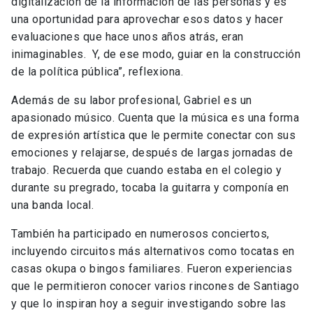
digitalización de la información de las personas y es
una oportunidad para aprovechar esos datos y hacer
evaluaciones que hace unos años atrás, eran
inimaginables. Y, de ese modo, guiar en la construcción
de la política pública”, reflexiona.
Además de su labor profesional, Gabriel es un
apasionado músico. Cuenta que la música es una forma
de expresión artística que le permite conectar con sus
emociones y relajarse, después de largas jornadas de
trabajo. Recuerda que cuando estaba en el colegio y
durante su pregrado, tocaba la guitarra y componía en
una banda local.
También ha participado en numerosos conciertos,
incluyendo circuitos más alternativos como tocatas en
casas okupa o bingos familiares. Fueron experiencias
que le permitieron conocer varios rincones de Santiago
y que lo inspiran hoy a seguir investigando sobre las