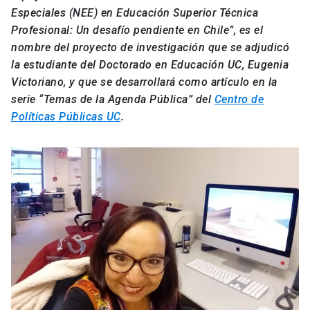
Especiales (NEE) en Educación Superior Técnica
Profesional: Un desafío pendiente en Chile”, es el
nombre del proyecto de investigación que se adjudicó
la estudiante del Doctorado en Educación UC, Eugenia
Victoriano, y que se desarrollará como artículo en la
serie “Temas de la Agenda Pública” del
Centro de
Políticas Públicas UC
.