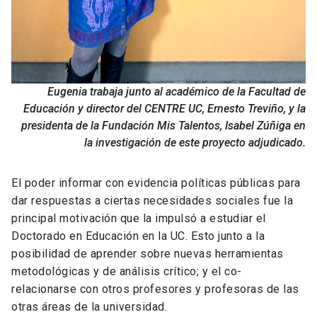
Eugenia trabaja junto al académico de la Facultad de
Educación y director del CENTRE UC, Ernesto Treviño, y la
presidenta de la Fundación Mis Talentos, Isabel Zúñiga en
la investigación de este proyecto adjudicado.
El poder informar con evidencia políticas públicas para
dar respuestas a ciertas necesidades sociales fue la
principal motivación que la impulsó a estudiar el
Doctorado en Educación en la UC. Esto junto a la
posibilidad de aprender sobre nuevas herramientas
metodológicas y de análisis crítico; y el co-
relacionarse con otros profesores y profesoras de las
otras áreas de la universidad.