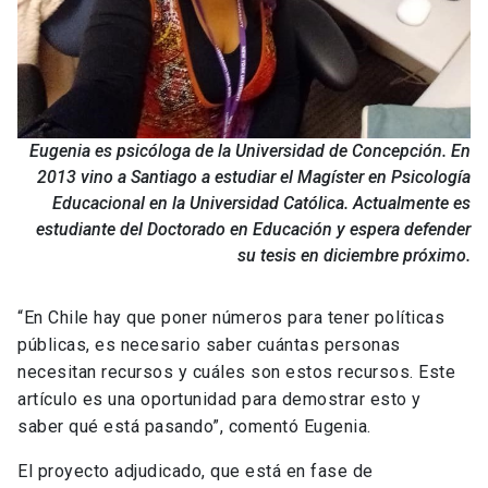
Eugenia es psicóloga de la Universidad de Concepción. En
2013 vino a Santiago a estudiar el Magíster en Psicología
Educacional en la Universidad Católica. Actualmente es
estudiante del Doctorado en Educación y espera defender
su tesis en diciembre próximo.
“En Chile hay que poner números para tener políticas
públicas, es necesario saber cuántas personas
necesitan recursos y cuáles son estos recursos. Este
artículo es una oportunidad para demostrar esto y
saber qué está pasando”, comentó Eugenia.
El proyecto adjudicado, que está en fase de