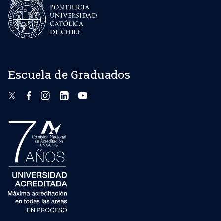
Escuela de Graduados