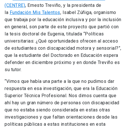
(CENTRE)
, Ernesto Treviño, y la presidenta de
la
Fundación Mis Talentos
, Isabel Zúñiga, organismo
que trabaja por la educación inclusiva y por la inclusión
en general, son parte de este proyecto que partió con
la tesis doctoral de Eugenia, titulada “Políticas
universitarias: ¿Qué oportunidades ofrecen al acceso
de estudiantes con discapacidad motora y sensorial?”,
que la estudiante del Doctorado en Educación espera
defender en diciembre próximo y en donde Treviño es
su tutor.
“Vimos que había una parte a la que no pudimos dar
respuesta en esa investigación, que era la Educación
Superior Técnica Profesional. Nos dimos cuenta que
ahí hay un gran número de personas con discapacidad
que no estaba siendo considerada en estas otras
investigaciones y que faltan orientaciones desde las
políticas públicas a estas instituciones en esta