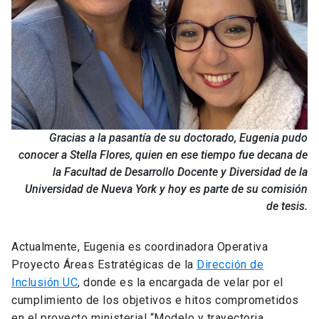
Gracias a la pasantía de su doctorado, Eugenia pudo
conocer a Stella Flores, quien en ese tiempo fue decana de
la Facultad de Desarrollo Docente y Diversidad de la
Universidad de Nueva York y hoy es parte de su comisión
de tesis.
Actualmente, Eugenia es coordinadora Operativa
Proyecto Áreas Estratégicas de la
Dirección de
Inclusión UC
, donde es la encargada de velar por el
cumplimiento de los objetivos e hitos comprometidos
en el proyecto ministerial “Modelo y trayectoria