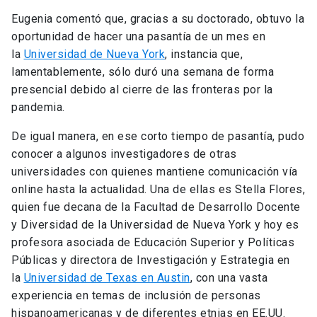
Eugenia comentó que, gracias a su doctorado, obtuvo la
oportunidad de hacer una pasantía de un mes en
la
Universidad de Nueva York
, instancia que,
lamentablemente, sólo duró una semana de forma
presencial debido al cierre de las fronteras por la
pandemia.
De igual manera, en ese corto tiempo de pasantía, pudo
conocer a algunos investigadores de otras
universidades con quienes mantiene comunicación vía
online hasta la actualidad. Una de ellas es Stella Flores,
quien fue decana de la Facultad de Desarrollo Docente
y Diversidad de la Universidad de Nueva York y hoy es
profesora asociada de Educación Superior y Políticas
Públicas y directora de Investigación y Estrategia en
la
Universidad de Texas en Austin
, con una vasta
experiencia en temas de inclusión de personas
hispanoamericanas y de diferentes etnias en EE.UU.