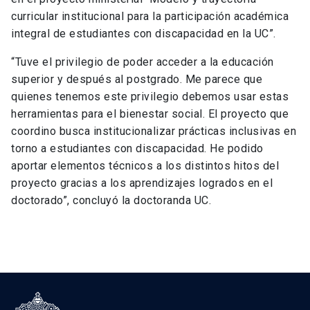
curricular institucional para la participación académica
integral de estudiantes con discapacidad en la UC”.
“Tuve el privilegio de poder acceder a la educación
superior y después al postgrado. Me parece que
quienes tenemos este privilegio debemos usar estas
herramientas para el bienestar social. El proyecto que
coordino busca institucionalizar prácticas inclusivas en
torno a estudiantes con discapacidad. He podido
aportar elementos técnicos a los distintos hitos del
proyecto gracias a los aprendizajes logrados en el
doctorado”, concluyó la doctoranda UC.