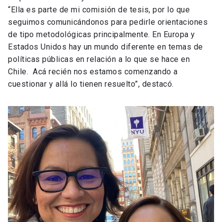
“Ella es parte de mi comisión de tesis, por lo que
seguimos comunicándonos para pedirle orientaciones
de tipo metodológicas principalmente. En Europa y
Estados Unidos hay un mundo diferente en temas de
políticas públicas en relación a lo que se hace en
Chile. Acá recién nos estamos comenzando a
cuestionar y allá lo tienen resuelto”, destacó.