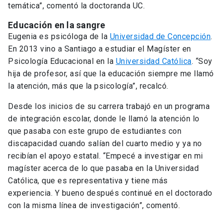
temática”, comentó la doctoranda UC.
Educación en la sangre
Eugenia es psicóloga de la
Universidad de Concepción
.
En 2013 vino a Santiago a estudiar el Magíster en
Psicología Educacional en la
Universidad Católica
. “Soy
hija de profesor, así que la educación siempre me llamó
la atención, más que la psicología”, recalcó.
Desde los inicios de su carrera trabajó en un programa
de integración escolar, donde le llamó la atención lo
que pasaba con este grupo de estudiantes con
discapacidad cuando salían del cuarto medio y ya no
recibían el apoyo estatal. “Empecé a investigar en mi
magíster acerca de lo que pasaba en la Universidad
Católica, que es representativa y tiene más
experiencia. Y bueno después continué en el doctorado
con la misma línea de investigación”, comentó.