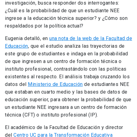
investigación, busca responder dos interrogantes:
¿Cuál es la probabilidad de que un estudiante NEE
ingrese a la educación técnica superior? y ¿Cómo son
respaldados por la política actual?
Eugenia detalló, en
una nota de la web de la Facultad de
Educación
, que el estudio analiza las trayectorias de
este grupo de estudiantes e indaga en la probabilidad
de que ingresen a un centro de formación técnica o
instituto profesional, contrastándolo con las políticas
existentes al respecto. El análisis trabaja cruzando los
datos del
Ministerio de Educación
de estudiantes NEE
que estaban en cuarto medio y las bases de datos de
educación superior, para obtener la probabilidad de que
un estudiante NEE ingresara a un centro de formación
técnica (CFT) o instituto profesional (IP).
El académico de la Facultad de Educación y director
del
Centro UC para la Transformación Educativa