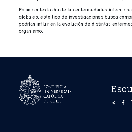
En un contexto donde las enfermedades infecciosas
globales, este tipo de investigaciones busca com
podrían influir en la evolución de distintas enferm
organismo.
Escu