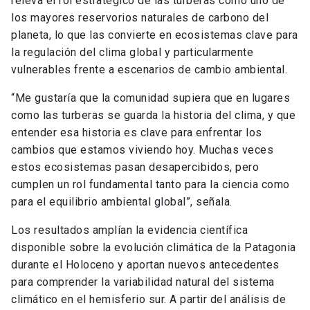
releva el rol estratégico de las turberas como uno de
los mayores reservorios naturales de carbono del
planeta, lo que las convierte en ecosistemas clave para
la regulación del clima global y particularmente
vulnerables frente a escenarios de cambio ambiental.
“Me gustaría que la comunidad supiera que en lugares
como las turberas se guarda la historia del clima, y que
entender esa historia es clave para enfrentar los
cambios que estamos viviendo hoy. Muchas veces
estos ecosistemas pasan desapercibidos, pero
cumplen un rol fundamental tanto para la ciencia como
para el equilibrio ambiental global”, señala.
Los resultados amplían la evidencia científica
disponible sobre la evolución climática de la Patagonia
durante el Holoceno y aportan nuevos antecedentes
para comprender la variabilidad natural del sistema
climático en el hemisferio sur. A partir del análisis de