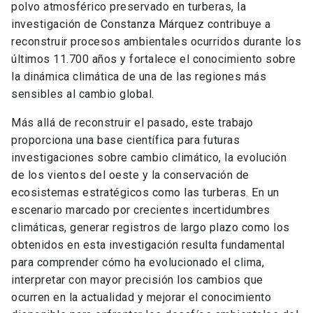
polvo atmosférico preservado en turberas, la
investigación de Constanza Márquez contribuye a
reconstruir procesos ambientales ocurridos durante los
últimos 11.700 años y fortalece el conocimiento sobre
la dinámica climática de una de las regiones más
sensibles al cambio global.
Más allá de reconstruir el pasado, este trabajo
proporciona una base científica para futuras
investigaciones sobre cambio climático, la evolución
de los vientos del oeste y la conservación de
ecosistemas estratégicos como las turberas. En un
escenario marcado por crecientes incertidumbres
climáticas, generar registros de largo plazo como los
obtenidos en esta investigación resulta fundamental
para comprender cómo ha evolucionado el clima,
interpretar con mayor precisión los cambios que
ocurren en la actualidad y mejorar el conocimiento