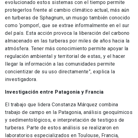
evolucionado estos sistemas con el tiempo permite
protegerlos frente al cambio climático actual, más aún
en turberas de Sphagnum, un musgo también conocido
como ‘pompon’, que se extrae informalmente en el sur
del país. Esta acción provoca la liberación del carbono
almacenado en las turberas por miles de años hacia la
atmósfera. Tener más conocimiento permite apoyar la
regulación ambiental y territorial de estas, y el hacer
llegar la información a las comunidades permite
concientizar de su uso directamente”, explica la
investigadora.
Investigación entre Patagonia y Francia
El trabajo que lidera Constanza Márquez combina
trabajo de campo en la Patagonia, análisis geoquímicos
y sedimentológicos, e interpretación de testigos de
turberas. Parte de estos análisis se realizaron en
laboratorios especializados en Toulouse, Francia,