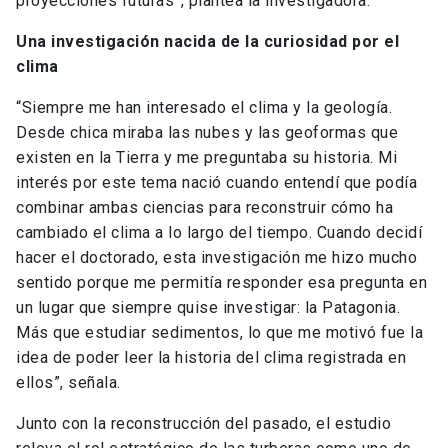
proyecciones futuras”, plantea la investigadora.
Una investigación nacida de la curiosidad por el
clima
“Siempre me han interesado el clima y la geología.
Desde chica miraba las nubes y las geoformas que
existen en la Tierra y me preguntaba su historia. Mi
interés por este tema nació cuando entendí que podía
combinar ambas ciencias para reconstruir cómo ha
cambiado el clima a lo largo del tiempo. Cuando decidí
hacer el doctorado, esta investigación me hizo mucho
sentido porque me permitía responder esa pregunta en
un lugar que siempre quise investigar: la Patagonia.
Más que estudiar sedimentos, lo que me motivó fue la
idea de poder leer la historia del clima registrada en
ellos”, señala.
Junto con la reconstrucción del pasado, el estudio