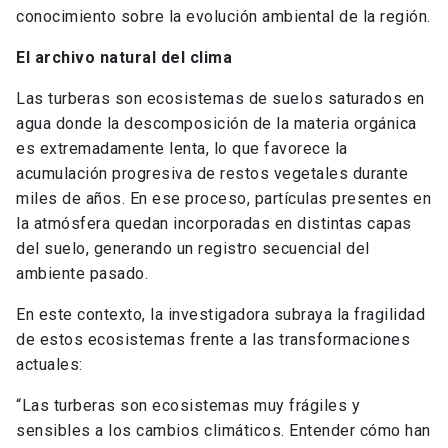
conocimiento sobre la evolución ambiental de la región.
El archivo natural del clima
Las turberas son ecosistemas de suelos saturados en
agua donde la descomposición de la materia orgánica
es extremadamente lenta, lo que favorece la
acumulación progresiva de restos vegetales durante
miles de años. En ese proceso, partículas presentes en
la atmósfera quedan incorporadas en distintas capas
del suelo, generando un registro secuencial del
ambiente pasado.
En este contexto, la investigadora subraya la fragilidad
de estos ecosistemas frente a las transformaciones
actuales:
“Las turberas son ecosistemas muy frágiles y
sensibles a los cambios climáticos. Entender cómo han