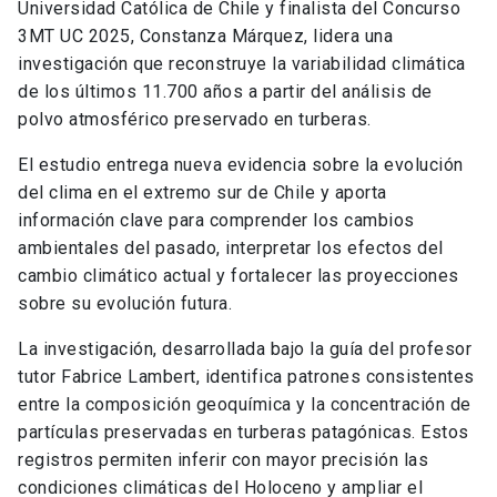
Universidad Católica de Chile y finalista del Concurso
3MT UC 2025, Constanza Márquez, lidera una
investigación que reconstruye la variabilidad climática
de los últimos 11.700 años a partir del análisis de
polvo atmosférico preservado en turberas.
El estudio entrega nueva evidencia sobre la evolución
del clima en el extremo sur de Chile y aporta
información clave para comprender los cambios
ambientales del pasado, interpretar los efectos del
cambio climático actual y fortalecer las proyecciones
sobre su evolución futura.
La investigación, desarrollada bajo la guía del profesor
tutor Fabrice Lambert, identifica patrones consistentes
entre la composición geoquímica y la concentración de
partículas preservadas en turberas patagónicas. Estos
registros permiten inferir con mayor precisión las
condiciones climáticas del Holoceno y ampliar el