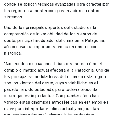
donde se aplican técnicas avanzadas para caracterizar
los registros atmosféricos preservados en estos
sistemas.
Uno de los principales aportes del estudio es la
comprensión de la variabilidad de los vientos del
oeste, principal modulador del clima en la Patagonia,
aún con vacíos importantes en su reconstrucción
histórica.
“Aún existen muchas incertidumbres sobre cómo el
cambio climático actual afectará a la Patagonia. Uno de
los principales moduladores del clima en esta región
son los vientos del oeste, cuya variabilidad en el
pasado ha sido estudiada, pero todavía presenta
interrogantes importantes. Comprender cómo han
variado estas dinámicas atmosféricas en el tiempo es
clave para interpretar el clima actual y mejorar las