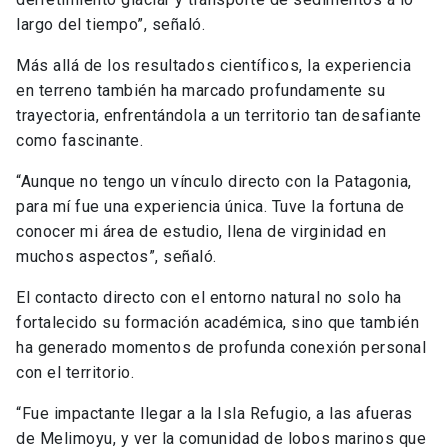
largo del tiempo”, señaló.
Más allá de los resultados científicos, la experiencia
en terreno también ha marcado profundamente su
trayectoria, enfrentándola a un territorio tan desafiante
como fascinante.
“Aunque no tengo un vínculo directo con la Patagonia,
para mí fue una experiencia única. Tuve la fortuna de
conocer mi área de estudio, llena de virginidad en
muchos aspectos”, señaló.
El contacto directo con el entorno natural no solo ha
fortalecido su formación académica, sino que también
ha generado momentos de profunda conexión personal
con el territorio.
“Fue impactante llegar a la Isla Refugio, a las afueras
de Melimoyu, y ver la comunidad de lobos marinos que