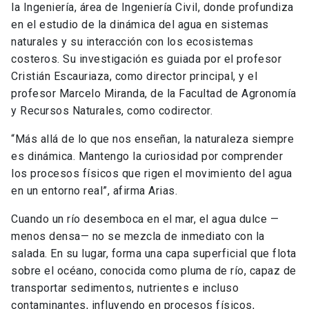
la Ingeniería, área de Ingeniería Civil, donde profundiza
en el estudio de la dinámica del agua en sistemas
naturales y su interacción con los ecosistemas
costeros. Su investigación es guiada por el profesor
Cristián Escauriaza, como director principal, y el
profesor Marcelo Miranda, de la Facultad de Agronomía
y Recursos Naturales, como codirector.
“Más allá de lo que nos enseñan, la naturaleza siempre
es dinámica. Mantengo la curiosidad por comprender
los procesos físicos que rigen el movimiento del agua
en un entorno real”, afirma Arias.
Cuando un río desemboca en el mar, el agua dulce —
menos densa— no se mezcla de inmediato con la
salada. En su lugar, forma una capa superficial que flota
sobre el océano, conocida como pluma de río, capaz de
transportar sedimentos, nutrientes e incluso
contaminantes, influyendo en procesos físicos,