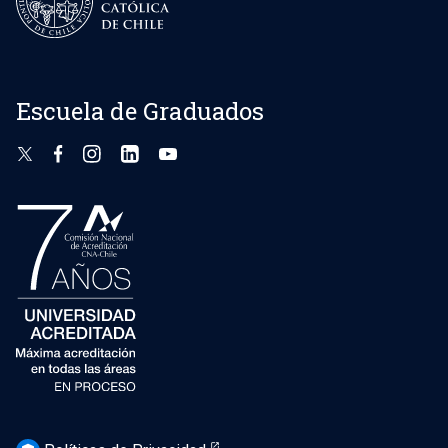
Escuela de Graduados