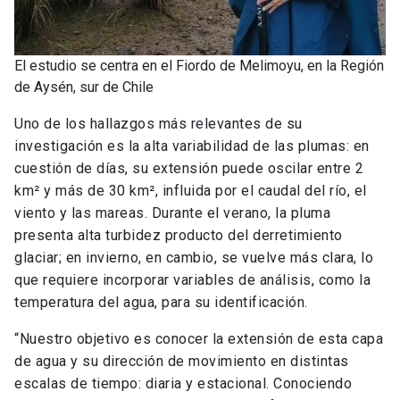
El estudio se centra en el Fiordo de Melimoyu, en la Región
de Aysén, sur de Chile
Uno de los hallazgos más relevantes de su
investigación es la alta variabilidad de las plumas: en
cuestión de días, su extensión puede oscilar entre 2
km² y más de 30 km², influida por el caudal del río, el
viento y las mareas. Durante el verano, la pluma
presenta alta turbidez producto del derretimiento
glaciar; en invierno, en cambio, se vuelve más clara, lo
que requiere incorporar variables de análisis, como la
temperatura del agua, para su identificación.
“Nuestro objetivo es conocer la extensión de esta capa
de agua y su dirección de movimiento en distintas
escalas de tiempo: diaria y estacional. Conociendo