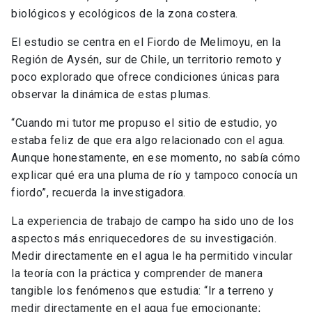
biológicos y ecológicos de la zona costera.
El estudio se centra en el Fiordo de Melimoyu, en la
Región de Aysén, sur de Chile, un territorio remoto y
poco explorado que ofrece condiciones únicas para
observar la dinámica de estas plumas.
“Cuando mi tutor me propuso el sitio de estudio, yo
estaba feliz de que era algo relacionado con el agua.
Aunque honestamente, en ese momento, no sabía cómo
explicar qué era una pluma de río y tampoco conocía un
fiordo”, recuerda la investigadora.
La experiencia de trabajo de campo ha sido uno de los
aspectos más enriquecedores de su investigación.
Medir directamente en el agua le ha permitido vincular
la teoría con la práctica y comprender de manera
tangible los fenómenos que estudia: “Ir a terreno y
medir directamente en el agua fue emocionante;