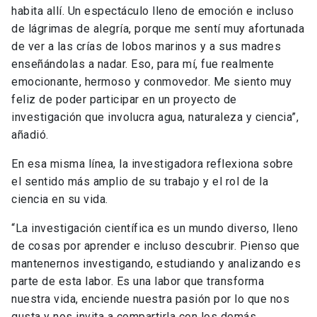
habita allí. Un espectáculo lleno de emoción e incluso
de lágrimas de alegría, porque me sentí muy afortunada
de ver a las crías de lobos marinos y a sus madres
enseñándolas a nadar. Eso, para mí, fue realmente
emocionante, hermoso y conmovedor. Me siento muy
feliz de poder participar en un proyecto de
investigación que involucra agua, naturaleza y ciencia”,
añadió.
En esa misma línea, la investigadora reflexiona sobre
el sentido más amplio de su trabajo y el rol de la
ciencia en su vida.
“La investigación científica es un mundo diverso, lleno
de cosas por aprender e incluso descubrir. Pienso que
mantenernos investigando, estudiando y analizando es
parte de esta labor. Es una labor que transforma
nuestra vida, enciende nuestra pasión por lo que nos
gusta y nos invita a compartirla con los demás.