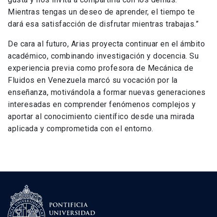
Mientras tengas un deseo de aprender, el tiempo te
dará esa satisfacción de disfrutar mientras trabajas.”
De cara al futuro, Arias proyecta continuar en el ámbito
académico, combinando investigación y docencia. Su
experiencia previa como profesora de Mecánica de
Fluidos en Venezuela marcó su vocación por la
enseñanza, motivándola a formar nuevas generaciones
interesadas en comprender fenómenos complejos y
aportar al conocimiento científico desde una mirada
aplicada y comprometida con el entorno.