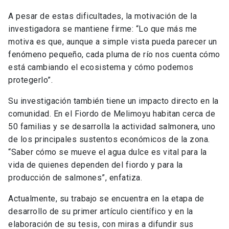
A pesar de estas dificultades, la motivación de la
investigadora se mantiene firme: “Lo que más me
motiva es que, aunque a simple vista pueda parecer un
fenómeno pequeño, cada pluma de río nos cuenta cómo
está cambiando el ecosistema y cómo podemos
protegerlo”.
Su investigación también tiene un impacto directo en la
comunidad. En el Fiordo de Melimoyu habitan cerca de
50 familias y se desarrolla la actividad salmonera, uno
de los principales sustentos económicos de la zona.
“Saber cómo se mueve el agua dulce es vital para la
vida de quienes dependen del fiordo y para la
producción de salmones”, enfatiza.
Actualmente, su trabajo se encuentra en la etapa de
desarrollo de su primer artículo científico y en la
elaboración de su tesis, con miras a difundir sus