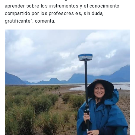
aprender sobre los instrumentos y el conocimiento
compartido por los profesores es, sin duda,
gratificante”, comenta.