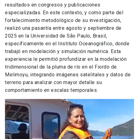
resultados en congresos y publicaciones
especializadas. En este contexto, y como parte del
fortalecimiento metodológico de su investigación,
realizó una pasantía entre agosto y septiembre de
2025 en la Universidad de São Paulo, Brasil,
específicamente en el Instituto Oceanográfico, donde
trabajó en modelación y simulación numérica. Esta
experiencia le permitió profundizar en la modelación
tridimensional de la pluma de río en el Fiordo de
Melimoyu, integrando imágenes satelitales y datos de
terreno para analizar con mayor detalle su
comportamiento en escalas temporales.