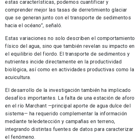
estas características, podemos cuantificar y
comprender mejor las tasas de derretimiento glaciar
que se generan junto con el transporte de sedimentos
hacia el océano”, señaló.
Estas variaciones no solo describen el comportamiento
físico del agua, sino que también revelan su impacto en
el equilibrio del fiordo. El transporte de sedimentos y
nutrientes incide directamente en la productividad
biológica, así como en actividades productivas como la
acuicultura.
El desarrollo de la investigación también ha implicado
desafíos importantes. La falta de una estación de aforo
en el río Marchant —principal aporte de agua dulce del
sistema— ha requerido complementar la información
mediante teledetección y campañas en terreno,
integrando distintas fuentes de datos para caracterizar
el fenómeno.