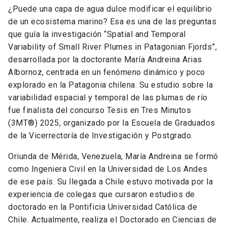
¿Puede una capa de agua dulce modificar el equilibrio
de un ecosistema marino? Esa es una de las preguntas
que guía la investigación “Spatial and Temporal
Variability of Small River Plumes in Patagonian Fjords”,
desarrollada por la doctorante María Andreina Arias
Albornoz, centrada en un fenómeno dinámico y poco
explorado en la Patagonia chilena. Su estudio sobre la
variabilidad espacial y temporal de las plumas de río
fue finalista del concurso Tesis en Tres Minutos
(3MT®) 2025, organizado por la Escuela de Graduados
de la Vicerrectoría de Investigación y Postgrado.
Oriunda de Mérida, Venezuela, María Andreina se formó
como Ingeniera Civil en la Universidad de Los Andes
de ese país. Su llegada a Chile estuvo motivada por la
experiencia de colegas que cursaron estudios de
doctorado en la Pontificia Universidad Católica de
Chile. Actualmente, realiza el Doctorado en Ciencias de