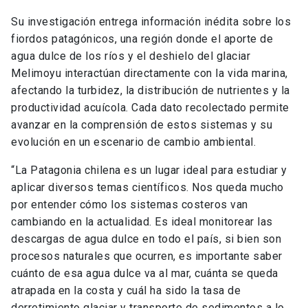
Su investigación entrega información inédita sobre los
fiordos patagónicos, una región donde el aporte de
agua dulce de los ríos y el deshielo del glaciar
Melimoyu interactúan directamente con la vida marina,
afectando la turbidez, la distribución de nutrientes y la
productividad acuícola. Cada dato recolectado permite
avanzar en la comprensión de estos sistemas y su
evolución en un escenario de cambio ambiental.
“La Patagonia chilena es un lugar ideal para estudiar y
aplicar diversos temas científicos. Nos queda mucho
por entender cómo los sistemas costeros van
cambiando en la actualidad. Es ideal monitorear las
descargas de agua dulce en todo el país, si bien son
procesos naturales que ocurren, es importante saber
cuánto de esa agua dulce va al mar, cuánta se queda
atrapada en la costa y cuál ha sido la tasa de
derretimiento glaciar y transporte de sedimentos a lo