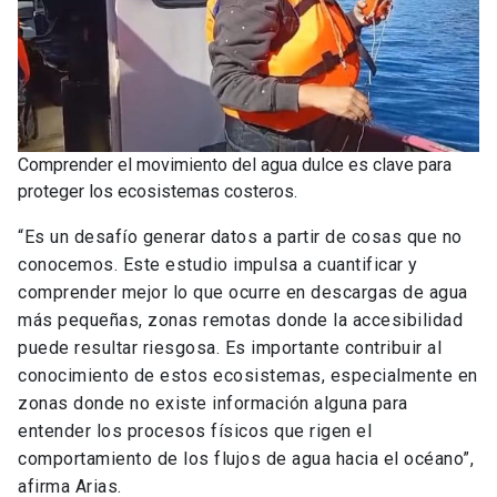
Comprender el movimiento del agua dulce es clave para
proteger los ecosistemas costeros.
“Es un desafío generar datos a partir de cosas que no
conocemos. Este estudio impulsa a cuantificar y
comprender mejor lo que ocurre en descargas de agua
más pequeñas, zonas remotas donde la accesibilidad
puede resultar riesgosa. Es importante contribuir al
conocimiento de estos ecosistemas, especialmente en
zonas donde no existe información alguna para
entender los procesos físicos que rigen el
comportamiento de los flujos de agua hacia el océano”,
afirma Arias.