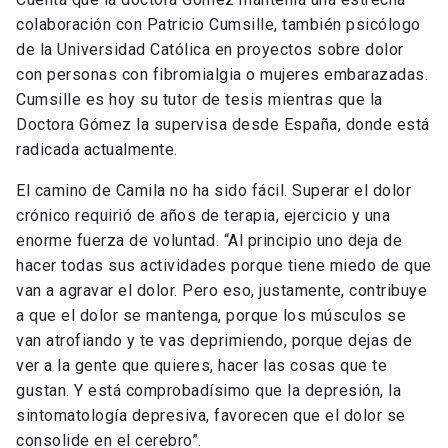
colaboración con Patricio Cumsille, también psicólogo
de la Universidad Católica en proyectos sobre dolor
con personas con fibromialgia o mujeres embarazadas.
Cumsille es hoy su tutor de tesis mientras que la
Doctora Gómez la supervisa desde España, donde está
radicada actualmente.
El camino de Camila no ha sido fácil. Superar el dolor
crónico requirió de años de terapia, ejercicio y una
enorme fuerza de voluntad. “Al principio uno deja de
hacer todas sus actividades porque tiene miedo de que
van a agravar el dolor. Pero eso, justamente, contribuye
a que el dolor se mantenga, porque los músculos se
van atrofiando y te vas deprimiendo, porque dejas de
ver a la gente que quieres, hacer las cosas que te
gustan. Y está comprobadísimo que la depresión, la
sintomatología depresiva, favorecen que el dolor se
consolide en el cerebro”.