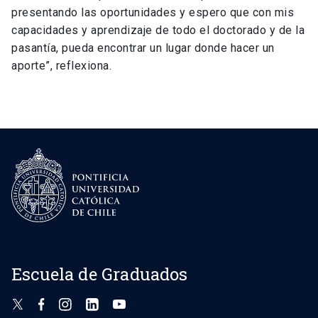
presentando las oportunidades y espero que con mis
capacidades y aprendizaje de todo el doctorado y de la
pasantía, pueda encontrar un lugar donde hacer un
aporte”, reflexiona.
Escuela de Graduados