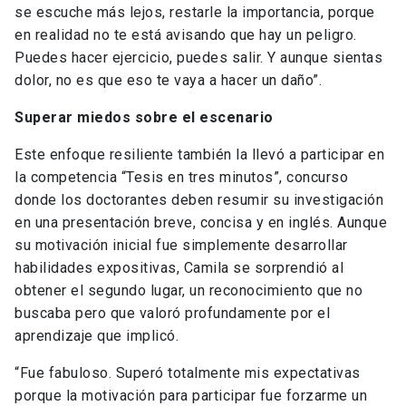
se escuche más lejos, restarle la importancia, porque
en realidad no te está avisando que hay un peligro.
Puedes hacer ejercicio, puedes salir. Y aunque sientas
dolor, no es que eso te vaya a hacer un daño”.
Superar miedos sobre el escenario
Este enfoque resiliente también la llevó a participar en
la competencia “Tesis en tres minutos”, concurso
donde los doctorantes deben resumir su investigación
en una presentación breve, concisa y en inglés. Aunque
su motivación inicial fue simplemente desarrollar
habilidades expositivas, Camila se sorprendió al
obtener el segundo lugar, un reconocimiento que no
buscaba pero que valoró profundamente por el
aprendizaje que implicó.
“Fue fabuloso. Superó totalmente mis expectativas
porque la motivación para participar fue forzarme un