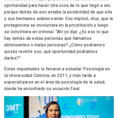
oportunidad para hacer otra cosa de lo que llegó a ser,
porque detrás de eso estaba la posibilidad de que ella
y sus hermanos sobrevivieran. Eso implicó, dice, que la
protagonista se involucrara en la prostitución y luego
se convirtiera en criminal. “Ahí yo dije: ¿Es eso lo que
hay detrás de estas personas que llamamos
delincuentes o malas personas? ¿Cómo podríamos
quizás revertir eso, qué oportunidad podríamos
darles?”.
Estas inquietudes la llevaron a estudiar Psicología en
la Universidad Católica, en 2011, y más tarde a
especializarse en el área de psicología de la salud,
donde ha encontrado su vocación final.