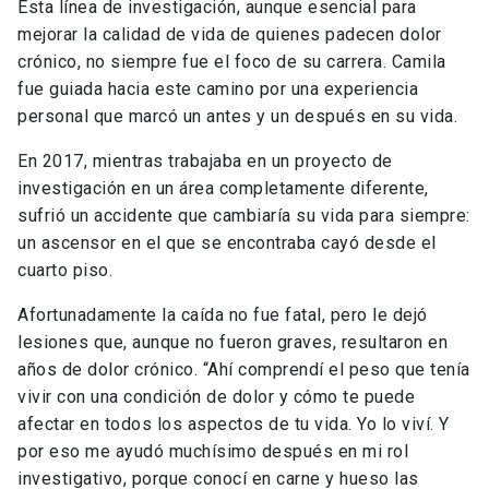
Esta línea de investigación, aunque esencial para
mejorar la calidad de vida de quienes padecen dolor
crónico, no siempre fue el foco de su carrera. Camila
fue guiada hacia este camino por una experiencia
personal que marcó un antes y un después en su vida.
En 2017, mientras trabajaba en un proyecto de
investigación en un área completamente diferente,
sufrió un accidente que cambiaría su vida para siempre:
un ascensor en el que se encontraba cayó desde el
cuarto piso.
Afortunadamente la caída no fue fatal, pero le dejó
lesiones que, aunque no fueron graves, resultaron en
años de dolor crónico. “Ahí comprendí el peso que tenía
vivir con una condición de dolor y cómo te puede
afectar en todos los aspectos de tu vida. Yo lo viví. Y
por eso me ayudó muchísimo después en mi rol
investigativo, porque conocí en carne y hueso las