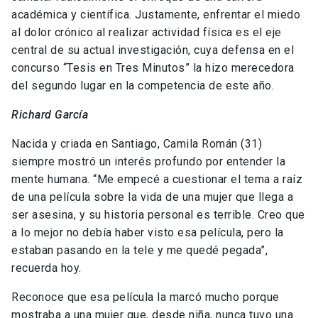
académica y científica. Justamente, enfrentar el miedo
al dolor crónico al realizar actividad física es el eje
central de su actual investigación, cuya defensa en el
concurso “Tesis en Tres Minutos” la hizo merecedora
del segundo lugar en la competencia de este año.
Richard García
Nacida y criada en Santiago, Camila Román (31)
siempre mostró un interés profundo por entender la
mente humana. “Me empecé a cuestionar el tema a raíz
de una película sobre la vida de una mujer que llega a
ser asesina, y su historia personal es terrible. Creo que
a lo mejor no debía haber visto esa película, pero la
estaban pasando en la tele y me quedé pegada”,
recuerda hoy.
Reconoce que esa película la marcó mucho porque
mostraba a una mujer que, desde niña, nunca tuvo una