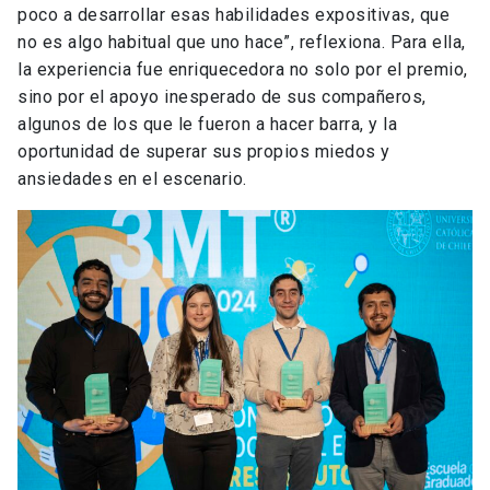
poco a desarrollar esas habilidades expositivas, que
no es algo habitual que uno hace”, reflexiona. Para ella,
la experiencia fue enriquecedora no solo por el premio,
sino por el apoyo inesperado de sus compañeros,
algunos de los que le fueron a hacer barra, y la
oportunidad de superar sus propios miedos y
ansiedades en el escenario.