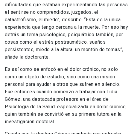
dificultades que estaban experimentando las personas,
el sentirse no comprendidos, juzgados, el
catastrofismo, el miedo”, describe. “Esta es la única
experiencia que tengo cercana a la muerte. Por eso hay
detrás un tema psicológico, psiquiátrico también, por
cosas como el estrés postraumático, sueños
persistentes, miedo a la altura, un montón de temas”,
añade la doctorante.
Es así como se enfocó en el dolor crónico, no solo
como un objeto de estudio, sino como una misión
personal para ayudar a otros que sufren en silencio.
Fue entonces cuando comenzó a trabajar con Lidia
Gómez, una destacada profesora en el área de
Psicología de la Salud, especializada en dolor crónico,
quien también se convirtió en su primera tutora en la
investigación doctoral.
Cuenta que la doctora Gómez mantenía una estrecha