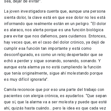
sea, dejar de evitar”.
La joven investigadora cuenta que, aunque una persona
sienta dolor, la clave está en que ese dolor no les está
informando que realmente están en un peligro. “El dolor
es alaraco, nos alerta porque es una función biológica
para evitar que nos dañemos, para cuidarnos. Entonces,
hay veces que, en el caso del dolor crónico, ya dejó de
cumplir esa función tan importante y está como
desconfigurado, es como un reloj despertador que se
echó a perder y sigue sonando, sonando, sonando. Y
aunque esta alarma ya no está cumpliendo la función
que tenía originalmente, sigue ahí molestando porque
es muy difícil ignorarla”.
Camila reconoce que por eso una parte del trabajo con
pacientes con alergia crónica, es ayudarlos. “Que sepan
que sí, que la alarma va a ser molesta y puede que esté
ahí, quizás hasta cuándo… pero la idea es que cada vez