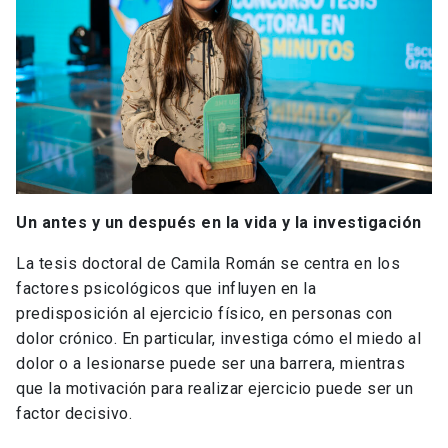
Un antes y un después en la vida y la investigación
La tesis doctoral de Camila Román se centra en los
factores psicológicos que influyen en la
predisposición al ejercicio físico, en personas con
dolor crónico. En particular, investiga cómo el miedo al
dolor o a lesionarse puede ser una barrera, mientras
que la motivación para realizar ejercicio puede ser un
factor decisivo.