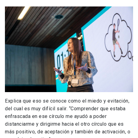
Explica que eso se conoce como el miedo y evitación,
del cual es muy difícil salir. “Comprender que estaba
enfrascada en ese círculo me ayudó a poder
distanciarme y dirigirme hacia el otro círculo que es
más positivo, de aceptación y también de activación, o