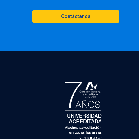
Contáctanos