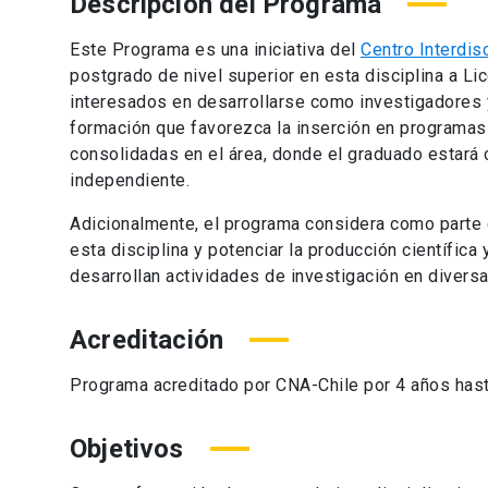
Descripción del Programa
Este Programa es una iniciativa del
Centro Interdis
postgrado de nivel superior en esta disciplina a L
interesados en desarrollarse como investigadores 
formación que favorezca la inserción en programas 
consolidadas en el área, donde el graduado estará 
independiente.
Adicionalmente, el programa considera como parte d
esta disciplina y potenciar la producción científic
desarrollan actividades de investigación en diversa
Acreditación
Programa acreditado por CNA-Chile por 4 años has
Objetivos