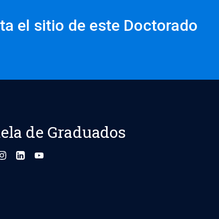
ta el sitio de este Doctorado
ela de Graduados