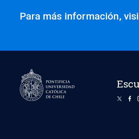
Para más información, visi
Escu