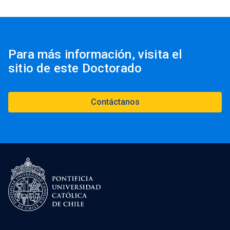
Para más información, visita el
sitio de este Doctorado
Contáctanos