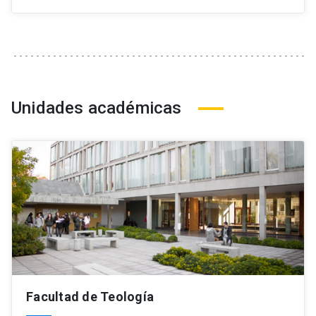
Unidades académicas
Facultad de Teología