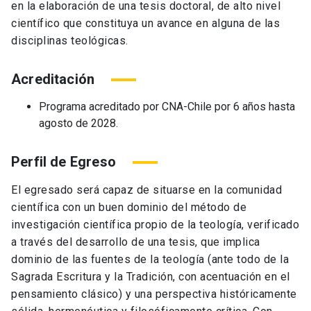
en la elaboración de una tesis doctoral, de alto nivel
científico que constituya un avance en alguna de las
disciplinas teológicas
.
Acreditación
P
r
ograma acreditado por CNA-Chile por 6 años hasta
agosto de 2028.
Perfil de Egreso
El egresado será capaz de situarse en la comunidad
científica con un buen dominio del método de
investigación científica propio de la teología, verificado
a través del desarrollo de una tesis, que implica
dominio de las fuentes de la teología (ante todo de la
Sagrada Escritura y la Tradición, con acentuación en el
pensamiento clásico) y una perspectiva históricamente