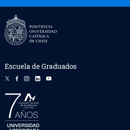
Escuela de Graduados