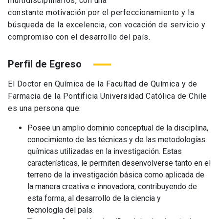
multidisciplinarios, con una
constante motivación por el perfeccionamiento y la
búsqueda de la excelencia, con vocación de servicio y
compromiso con el desarrollo del país.
Perfil de Egreso
El Doctor en Química de la Facultad de Química y de
Farmacia de la Pontificia Universidad Católica de Chile
es una persona que:
Posee un amplio dominio conceptual de la disciplina,
conocimiento de las técnicas y de las metodologías
químicas utilizadas en la investigación. Estas
características, le permiten desenvolverse tanto en el
terreno de la investigación básica como aplicada de
la manera creativa e innovadora, contribuyendo de
esta forma, al desarrollo de la ciencia y
tecnología del país.