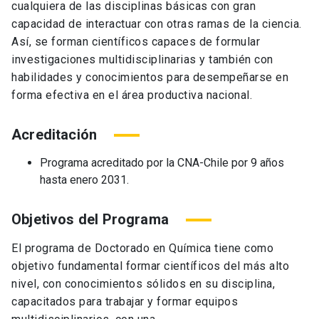
cualquiera de las disciplinas básicas con gran
capacidad de interactuar con otras ramas de la ciencia.
Así, se forman científicos capaces de formular
investigaciones multidisciplinarias y también con
habilidades y conocimientos para desempeñarse en
forma efectiva en el área productiva nacional.
Acreditación
Programa acreditado por la CNA-Chile por 9 años
hasta enero 2031.
Objetivos del Programa
El programa de Doctorado en Química tiene como
objetivo fundamental formar científicos del más alto
nivel, con conocimientos sólidos en su disciplina,
capacitados para trabajar y formar equipos