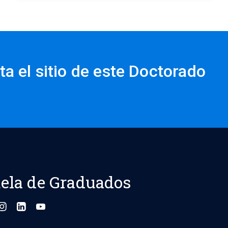
ta el sitio de este Doctorado
ela de Graduados