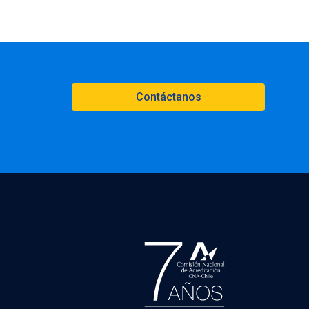
Contáctanos