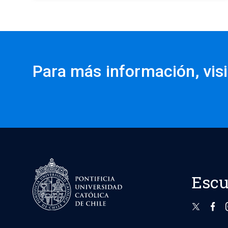
Para más información, visi
Escu