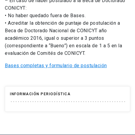
– En caso de haber postulado a la Beca de Doctorado
CONICYT:
• No haber quedado fuera de Bases.
• Acreditar la obtención de puntaje de postulación a
Beca de Doctorado Nacional de CONICYT año
académico 2016, igual o superior a 3 puntos
(correspondiente a “Bueno”) en escala de 1 a 5 en la
evaluación de Comités de CONICYT.
Bases completas y formulario de postulación
INFORMACIÓN PERIODÍSTICA