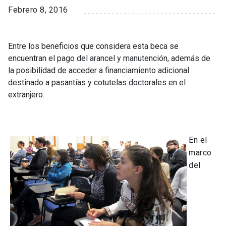
Febrero 8, 2016
Entre los beneficios que considera esta beca se
encuentran el pago del arancel y manutención, además de
la posibilidad de acceder a financiamiento adicional
destinado a pasantías y cotutelas doctorales en el
extranjero.
En el
marco
del