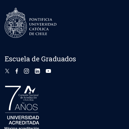
Escuela de Graduados