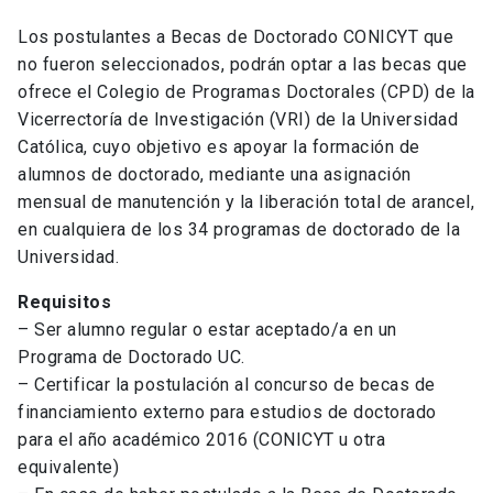
Los postulantes a Becas de Doctorado CONICYT que
no fueron seleccionados, podrán optar a las becas que
ofrece el Colegio de Programas Doctorales (CPD) de la
Vicerrectoría de Investigación (VRI) de la Universidad
Católica, cuyo objetivo es apoyar la formación de
alumnos de doctorado, mediante una asignación
mensual de manutención y la liberación total de arancel,
en cualquiera de los 34 programas de doctorado de la
Universidad.
Requisitos
– Ser alumno regular o estar aceptado/a en un
Programa de Doctorado UC.
– Certificar la postulación al concurso de becas de
financiamiento externo para estudios de doctorado
para el año académico 2016 (CONICYT u otra
equivalente)