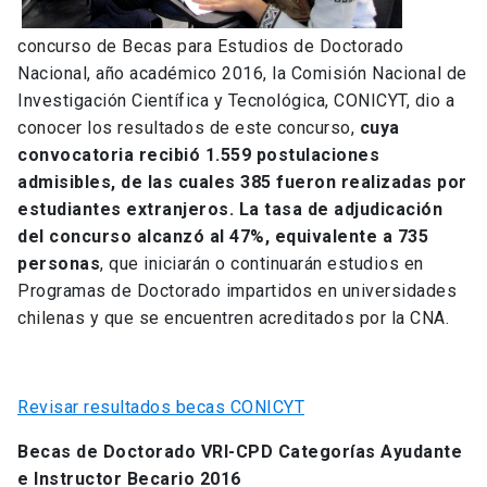
concurso de Becas para Estudios de Doctorado
Nacional, año académico 2016, la Comisión Nacional de
Investigación Científica y Tecnológica, CONICYT, dio a
conocer los resultados de este concurso,
cuya
convocatoria recibió 1.559 postulaciones
admisibles, de las cuales 385 fueron realizadas por
estudiantes extranjeros. La tasa de adjudicación
del concurso alcanzó al 47%, equivalente a 735
personas
, que iniciarán o continuarán estudios en
Programas de Doctorado impartidos en universidades
chilenas y que se encuentren acreditados por la CNA.
Revisar resultados becas CONICYT
Becas de Doctorado VRI-CPD Categorías Ayudante
e Instructor Becario 2016