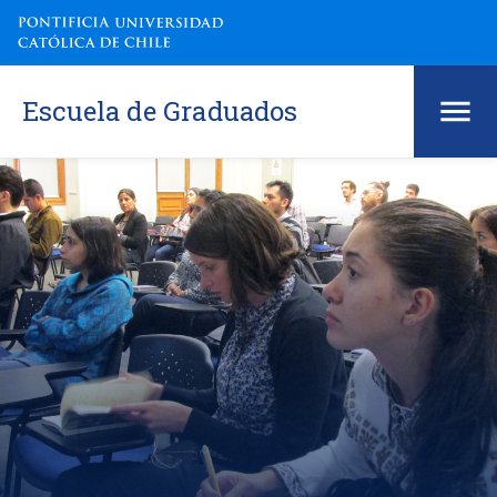
Escuela de Graduados