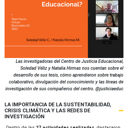
Las investigadoras del Centro de Justicia Educacional,
Soledad Véliz y Natalia Hirmas nos cuentan sobre el
desarrollo de sus tesis, cómo aprendieron sobre trabajo
colaborativo, divulgación del conocimiento y las líneas de
investigación de sus compañeros del centro. @justiciaeduc
LA IMPORTANCIA DE LA SUSTENTABILIDAD,
CRISIS CLIMÁTICA Y LAS REDES DE
INVESTIGACIÓN
Dentro de las
27 actividades realizadas
, destacaron