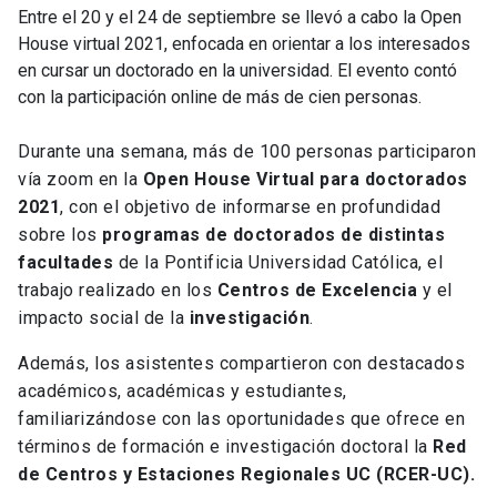
Entre el 20 y el 24 de septiembre se llevó a cabo la Open
House virtual 2021, enfocada en orientar a los interesados
en cursar un doctorado en la universidad. El evento contó
con la participación online de más de cien personas.
Durante una semana, más de 100 personas participaron
vía zoom en la
Open House Virtual para doctorados
2021
, con el objetivo de informarse en profundidad
sobre los
programas de doctorados de distintas
facultades
de la Pontificia Universidad Católica, el
trabajo realizado en los
Centros de Excelencia
y el
impacto social de la
investigación
.
Además, los asistentes compartieron con destacados
académicos, académicas y estudiantes,
familiarizándose con las oportunidades que ofrece en
términos de formación e investigación doctoral la
Red
de Centros y Estaciones Regionales UC (RCER-UC).