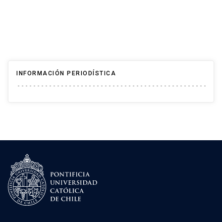
INFORMACIÓN PERIODÍSTICA