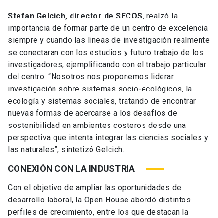
Stefan Gelcich, director de SECOS
, realzó la
importancia de formar parte de un centro de excelencia
siempre y cuando las líneas de investigación realmente
se conectaran con los estudios y futuro trabajo de los
investigadores, ejemplificando con el trabajo particular
del centro. “Nosotros nos proponemos liderar
investigación sobre sistemas socio-ecológicos, la
ecología y sistemas sociales, tratando de encontrar
nuevas formas de acercarse a los desafíos de
sostenibilidad en ambientes costeros desde una
perspectiva que intenta integrar las ciencias sociales y
las naturales”, sintetizó Gelcich.
CONEXIÓN CON LA INDUSTRIA
Con el objetivo de ampliar las oportunidades de
desarrollo laboral, la Open House abordó distintos
perfiles de crecimiento, entre los que destacan la