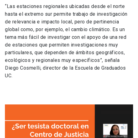
“Las estaciones regionales ubicadas desde el norte
hasta el extremo sur permite trabajo de investigación
de relevancia e impacto local, pero de pertinencia
global como, por ejemplo, el cambio climático. Es un
tema más fácil de investigar con el apoyo de una red
de estaciones que permiten investigaciones muy
particulares, que dependen de ámbitos geográficos,
ecológicos y regionales muy específicos”, señala
Diego Cosmelli, director de la Escuela de Graduados
UC.