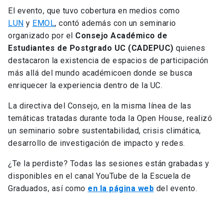
El evento, que tuvo cobertura en medios como
LUN
y
EMOL
, contó además con un seminario
organizado por el
Consejo Académico de
Estudiantes de Postgrado UC (CADEPUC)
quienes
destacaron la existencia de espacios de participación
más allá del mundo académicoen donde se busca
enriquecer la experiencia dentro de la UC.
La directiva del Consejo, en la misma línea de las
temáticas tratadas durante toda la Open House, realizó
un seminario sobre sustentabilidad, crisis climática,
desarrollo de investigación de impacto y redes.
¿Te la perdiste? Todas las sesiones están grabadas y
disponibles en el canal YouTube de la Escuela de
Graduados, así como
en la página web
del evento.