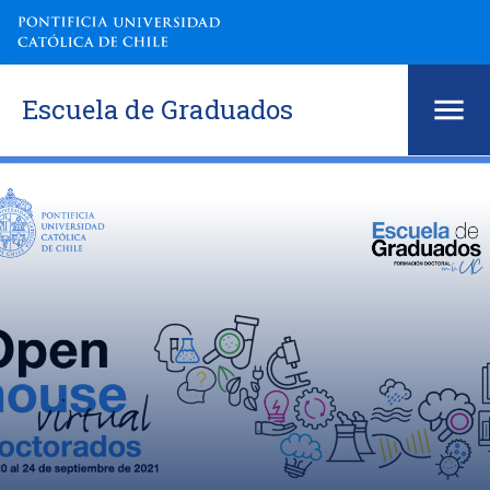
Escuela de Graduados