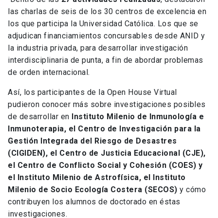
las charlas de seis de los 30 centros de excelencia en
los que participa la Universidad Católica. Los que se
adjudican financiamientos concursables desde ANID y
la industria privada, para desarrollar investigación
interdisciplinaria de punta, a fin de abordar problemas
de orden internacional.
Así, los participantes de la Open House Virtual
pudieron conocer más sobre investigaciones posibles
de desarrollar en
Instituto Milenio de Inmunología e
Inmunoterapia, el Centro de Investigación para la
Gestión Integrada del Riesgo de Desastres
(CIGIDEN), el Centro de Justicia Educacional (CJE),
el Centro de Conflicto Social y Cohesión (COES) y
el Instituto Milenio de Astrofísica, el Instituto
Milenio de Socio Ecología Costera (SECOS)
y cómo
contribuyen los alumnos de doctorado en éstas
investigaciones.