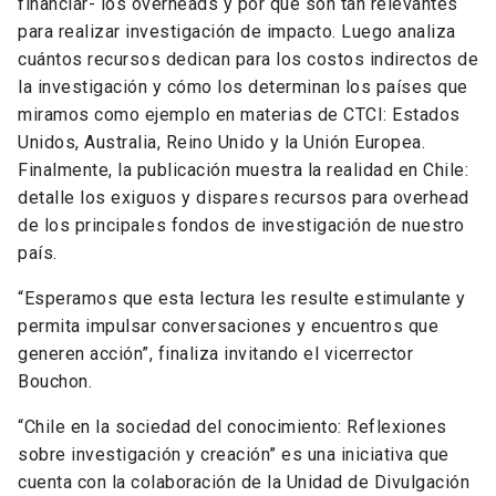
financiar- los overheads y por qué son tan relevantes
para realizar investigación de impacto. Luego analiza
cuántos recursos dedican para los costos indirectos de
la investigación y cómo los determinan los países que
miramos como ejemplo en materias de CTCI: Estados
Unidos, Australia, Reino Unido y la Unión Europea.
Finalmente, la publicación muestra la realidad en Chile:
detalle los exiguos y dispares recursos para overhead
de los principales fondos de investigación de nuestro
país.
“Esperamos que esta lectura les resulte estimulante y
permita impulsar conversaciones y encuentros que
generen acción”, finaliza invitando el vicerrector
Bouchon.
“Chile en la sociedad del conocimiento: Reflexiones
sobre investigación y creación” es una iniciativa que
cuenta con la colaboración de la Unidad de Divulgación