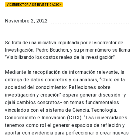
VICERRECTORÍA DE INVESTIGACIÓN
Noviembre 2, 2022
Se trata de una iniciativa impulsada por el vicerrector de
Investigación, Pedro Bouchon, y su primer número se llama
"Visibilizando los costos reales de la investigación".
Mediante la recopilación de información relevante, la
entrega de datos concretos y su análisis, “Chile en la
sociedad del conocimiento: Reflexiones sobre
investigación y creación” espera generar discusión -y
ojalá cambios concretos- en temas fundamentales
vinculados con el sistema de Ciencia, Tecnología,
Conocimiento e Innovación (CTCI). “Las universidades
tenemos como rol el generar espacios de reflexión y
aportar con evidencia para perfeccionar o crear nuevas