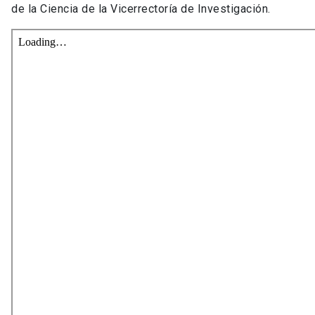
de la Ciencia de la Vicerrectoría de Investigación.