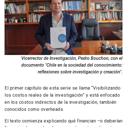
Vicerrector de Investigación, Pedro Bouchon, con el
documento "Chile en la sociedad del conocimiento:
reflexiones sobre investigación y creación".
El primer capítulo de esta serie se llama “Visibilizando
los costos reales de la investigación” y está enfocado
en los costos indirectos de la investigación, también
conocidos como overheads.
El texto comienza explicando qué financian –o deberían