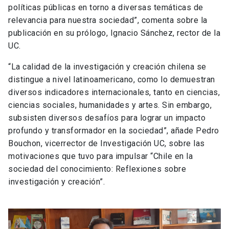
políticas públicas en torno a diversas temáticas de
relevancia para nuestra sociedad”, comenta sobre la
publicación en su prólogo, Ignacio Sánchez, rector de la
UC.
“La calidad de la investigación y creación chilena se
distingue a nivel latinoamericano, como lo demuestran
diversos indicadores internacionales, tanto en ciencias,
ciencias sociales, humanidades y artes. Sin embargo,
subsisten diversos desafíos para lograr un impacto
profundo y transformador en la sociedad”, añade Pedro
Bouchon, vicerrector de Investigación UC, sobre las
motivaciones que tuvo para impulsar “Chile en la
sociedad del conocimiento: Reflexiones sobre
investigación y creación”.