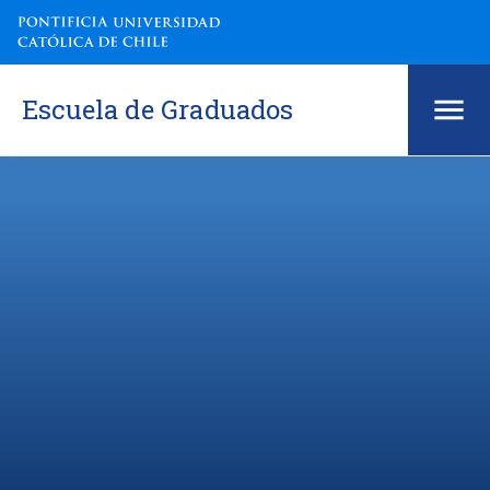
Escuela de Graduados