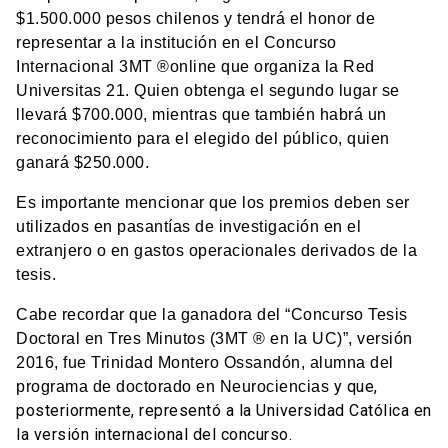
$1.500.000 pesos chilenos y tendrá el honor de
representar a la institución en el Concurso
Internacional
3MT
®
online que organiza la Red
Universitas 21. Quien obtenga el segundo lugar se
llevará $700.000, mientras que también habrá un
reconocimiento para el elegido del público, quien
ganará $250.000.
Es importante mencionar que los premios deben ser
utilizados en pasantías de investigación en el
extranjero o en gastos operacionales derivados de la
tesis.
Cabe recordar que la ganadora del
“Concurso Tesis
Doctoral en Tres Minutos (3MT
®
en la UC)”, versión
2016, fue Trinidad Montero Ossandón, alumna del
y que,
programa de doctorado en Neurociencias
posteriormente, representó a la Universidad Católica en
la versión internacional del concurso.