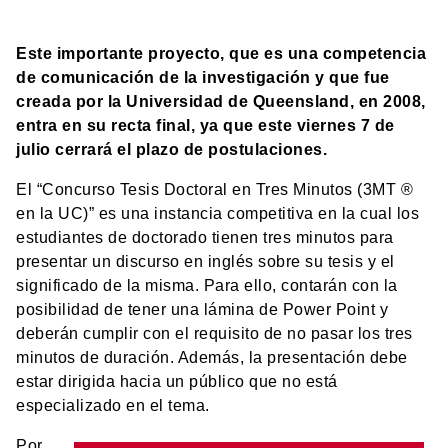
Este importante proyecto, que es una competencia
de comunicación de la investigación y que fue
creada por la Universidad de Queensland, en 2008,
entra en su recta final, ya que este viernes 7 de
julio cerrará el plazo de postulaciones.
El “Concurso Tesis Doctoral en Tres Minutos (3MT
®
en la UC)” es una instancia competitiva en la cual los
estudiantes de doctorado tienen tres minutos para
presentar un discurso en inglés sobre su tesis y el
significado de la misma. Para ello, contarán con la
posibilidad de tener una lámina de Power Point y
deberán cumplir con el requisito de no pasar los tres
minutos de duración. Además, la presentación debe
estar dirigida hacia un público que no está
especializado en el tema.
Por