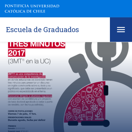
Escuela de Graduados