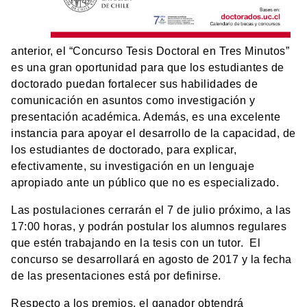
anterior, el “Concurso Tesis Doctoral en Tres Minutos”
es una gran oportunidad para que los estudiantes de
doctorado puedan f
ortalecer sus habilidades de
comunicación en asuntos como investigación y
presentación académica. Además, es una excelente
instancia para apoyar el desarrollo de la capacidad, de
los estudiantes de doctorado, para explicar,
efectivamente, su investigación en un lenguaje
apropiado ante un público que no es especializado.
Las postulaciones cerrarán el 7 de julio próximo, a las
17:00 horas, y podrán postular los alumnos regulares
que estén trabajando en la tesis con un tutor. El
concurso se desarrollará en agosto de 2017 y la fecha
de las presentaciones está por definirse.
Respecto a los premios, el ganador obtendrá