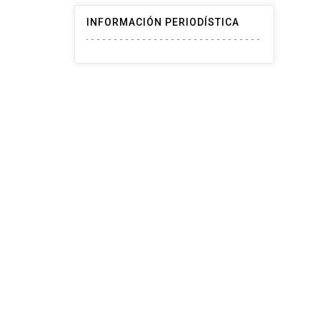
INFORMACIÓN PERIODÍSTICA