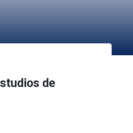
estudios de