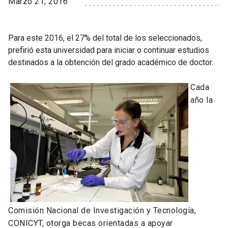
Marzo 21, 2016
Para este 2016, el 27% del total de los seleccionados,
prefirió esta universidad para iniciar o continuar estudios
destinados a la obtención del grado académico de doctor.
Cada
año la
Comisión Nacional de Investigación y Tecnología,
CONICYT, otorga becas orientadas a apoyar