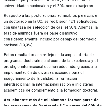
universidades nacionales y el 20% son extranjeros.
Respecto a las postulaciones admisibles para cursar
un doctorado en la UC, se recibieron 421 solicitudes,
con una tasa de selección de casi el 50%. Además, la
tasa de alumnos fuera de base disminuyó
considerablemente, incluso por debajo del promedio
nacional (13,3%).
Estos resultados son reflejo de la amplia oferta de
programas doctorales, así como de la excelencia y el
prestigio internacional que han adquirido, gracias a la
implementación de diversas acciones para el
aseguramiento de la calidad, la formación
interdisciplinar, la internacionalización e iniciativas
académicas de complemento a la formación doctoral.
Actualmente más de mil alumnos forman parte de
los programas de Doctorado UC y cerca del 90% de