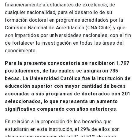
financieramente a estudiantes de excelencia, de
cualquier nacionalidad, para el desarrollo de su
formación doctoral en programas acreditados por la
Comisión Nacional de Acreditación (CNA Chile) y que
son impartidos por universidades nacionales, con el fin
de fortalecer la investigación en todas las áreas del
conocimiento.
Para la presente convocatoria se recibieron 1.797
postulaciones, de las cuales se asignaron 735
becas. La Universidad Católica fue la institución de
educación superior con mayor cantidad de becas
asociadas a sus programas de doctorados con 201
seleccionados, lo que representa un aumento
significativo comparado con años anteriores.
En relación a la proporción de los becarios que
estudiarán en esta institución, el 29% de ellos son
alumnos que provienen de la UC, el 51% de otras