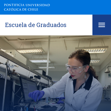
Escuela de Graduados