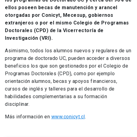
ellos poseen becas de manutención y arancel
otorgadas por Conicyt, Mecesup, gobiernos
extranjeros o por el mismo Colegio de Programas
Doctorales (CPD) de la Vicerrectoría de
Investigación (VRI).
Asimismo, todos los alumnos nuevos y regulares de un
programa de doctorado UC, pueden acceder a diversos
beneficios los que son gestionados por el Colegio de
Programas Doctorales (CPD), como por ejemplo
orientación alumnos, becas y apoyos financieros,
cursos de inglés y talleres para el desarrollo de
habilidades complementarias a su formación
disciplinar.
Más información en
www.conicyt.cl
.