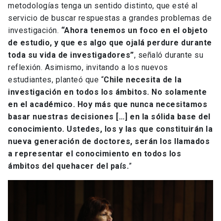
metodologías tenga un sentido distinto, que esté al
servicio de buscar respuestas a grandes problemas de
investigación.
“Ahora tenemos un foco en el objeto
de estudio, y que es algo que ojalá perdure durante
toda su vida de investigadores”
, señaló durante su
reflexión. Asimismo, invitando a los nuevos
estudiantes, planteó que “
Chile necesita de la
investigación en todos los ámbitos. No solamente
en el académico. Hoy más que nunca necesitamos
basar nuestras decisiones […] en la sólida base del
conocimiento. Ustedes, los y las que constituirán la
nueva generación de doctores, serán los llamados
a representar el conocimiento en todos los
ámbitos del quehacer del país.
”