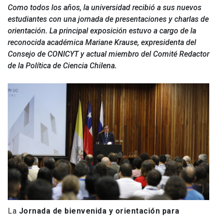
Como todos los años, la universidad recibió a sus nuevos
estudiantes con una jornada de presentaciones y charlas de
orientación. La principal exposición estuvo a cargo de la
reconocida académica Mariane Krause, expresidenta del
Consejo de CONICYT y actual miembro del Comité Redactor
de la Política de Ciencia Chilena.
La
Jornada de bienvenida y orientación para