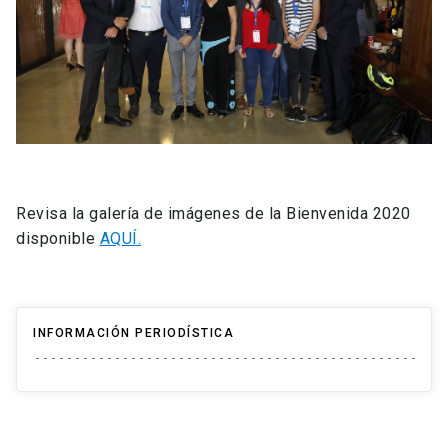
Revisa la galería de imágenes de la Bienvenida 2020
disponible
AQUÍ.
INFORMACIÓN PERIODÍSTICA