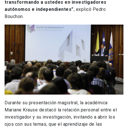
transformando a ustedes en investigadores
autónomos e independientes”
, explicó Pedro
Bouchon.
Durante su presentación magistral, la académica
Mariane Krause destacó la relación personal entre el
investigador y su investigación, invitando a abrir los
ojos con sus temas, que el aprendizaje de las