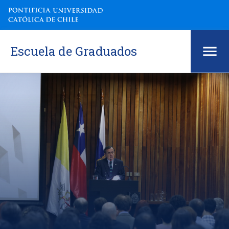
Escuela de Graduados