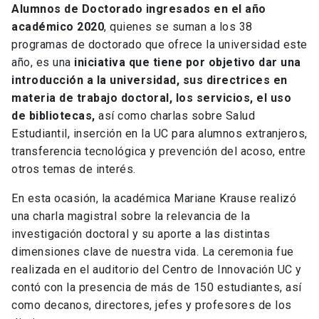
Alumnos de Doctorado ingresados en el año
académico 2020
, quienes se suman a los 38
programas de doctorado que ofrece la universidad este
año, es una
iniciativa que tiene por objetivo dar una
introducción a la universidad, sus directrices en
materia de trabajo doctoral, los servicios, el uso
de bibliotecas,
así como charlas sobre Salud
Estudiantil, inserción en la UC para alumnos extranjeros,
transferencia tecnológica y prevención del acoso, entre
otros temas de interés.
En esta ocasión, la académica Mariane Krause realizó
una charla magistral sobre la relevancia de la
investigación doctoral y su aporte a las distintas
dimensiones clave de nuestra vida. La ceremonia fue
realizada en el auditorio del Centro de Innovación UC y
contó con la presencia de más de 150 estudiantes, así
como decanos, directores, jefes y profesores de los