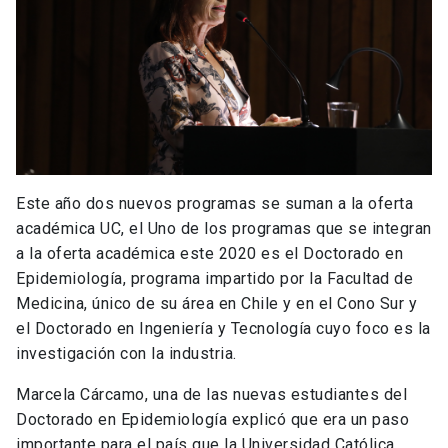
Este año dos nuevos programas se suman a la oferta
académica UC, el Uno de los programas que se integran
a la oferta académica este 2020 es el Doctorado en
Epidemiología, programa impartido por la Facultad de
Medicina, único de su área en Chile y en el Cono Sur y
el Doctorado en Ingeniería y Tecnología cuyo foco es la
investigación con la industria.
Marcela Cárcamo, una de las nuevas estudiantes del
Doctorado en Epidemiología explicó que era un paso
importante para el país que la Universidad Católica