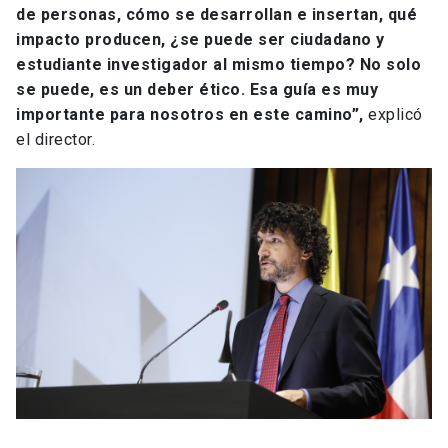
de personas, cómo se desarrollan e insertan, qué
impacto producen, ¿se puede ser ciudadano y
estudiante investigador al mismo tiempo? No solo
se puede, es un deber ético. Esa guía es muy
importante para nosotros en este camino”,
explicó
el director.