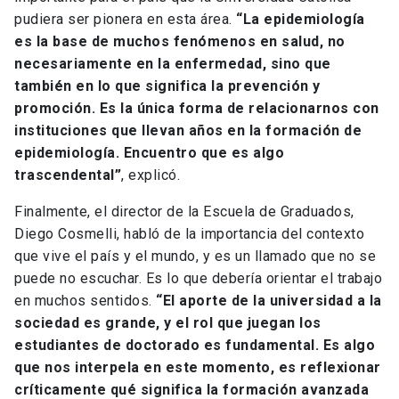
pudiera ser pionera en esta área.
“La epidemiología
es la base de muchos fenómenos en salud, no
necesariamente en la enfermedad, sino que
también en lo que significa la prevención y
promoción. Es la única forma de relacionarnos con
instituciones que llevan años en la formación de
epidemiología. Encuentro que es algo
trascendental”
, explicó.
Finalmente, el director de la Escuela de Graduados,
Diego Cosmelli, habló de la importancia del contexto
que vive el país y el mundo, y es un llamado que no se
puede no escuchar. Es lo que debería orientar el trabajo
en muchos sentidos.
“El aporte de la universidad a la
sociedad es grande, y el rol que juegan los
estudiantes de doctorado es fundamental. Es algo
que nos interpela en este momento, es reflexionar
críticamente qué significa la formación avanzada