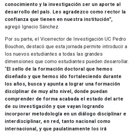
conocimiento y la investigación ser un aporte al
desarrollo del país. Les agradezco como rector la
confianza que tienen en nuestra institución”,
agregó Ignacio Sánchez.
Por su parte, el Vicerrector de Investigación UC Pedro
Bouchon, destacó que esta jornada permite introducir a
los nuevos estudiantes a todas las grandes
dimensiones que como estudiantes pueden desarrollar.
“
El sello de la formación doctoral que hemos
diseñado y que hemos ido fortaleciendo durante
los años, busca y apunta a lograr una formación
disciplinar de muy alto nivel, donde puedan
comprender de forma acabada el estado del arte
de su investigación y que vayan logrando
incorporar metodología en un diálogo disciplinar e
interdisciplinar, en red, tanto nacional como
internacional, y que paulatinamente los irá