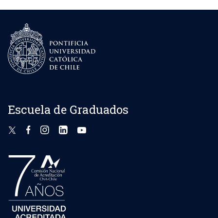
Escuela de Graduados