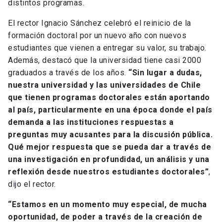
distintos programas.
El rector Ignacio Sánchez celebró el reinicio de la
formación doctoral por un nuevo año con nuevos
estudiantes que vienen a entregar su valor, su trabajo.
Además, destacó que la universidad tiene casi 2000
graduados a través de los años.
“Sin lugar a dudas,
nuestra universidad y las universidades de Chile
que tienen programas doctorales están aportando
al país, particularmente en una época donde el país
demanda a las instituciones respuestas a
preguntas muy acusantes para la discusión pública.
Qué mejor respuesta que se pueda dar a través de
una investigación en profundidad, un análisis y una
reflexión desde nuestros estudiantes doctorales”
,
dijo el rector.
“Estamos en un momento muy especial, de mucha
oportunidad, de poder a través de la creación de