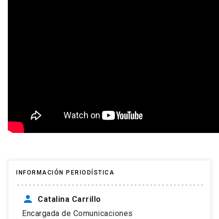
INFORMACIÓN PERIODÍSTICA
person
Catalina Carrillo
Encargada de Comunicaciones