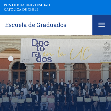
Escuela de Graduados