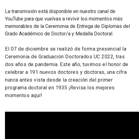
La transmisión está disponible en nuestro canal de
YouTube para que vuelvas a revivir los momentos más
memorables de la Ceremonia de Entrega de Diplomas del
Grado Académico de Doctor/a y Medalla Doctoral.
El 07 de diciembre se realizó de forma presencial la
Ceremonia de Graduación Doctorados UC 2022, tras
dos años de pandemia. Este año, tuvimos el honor de
celebrar a 191 nuevos doctores y doctoras, una cifra
nunca antes vista desde la creación del primer
programa doctoral en 1935 ¡Revisa los mejores
momentos aquí!