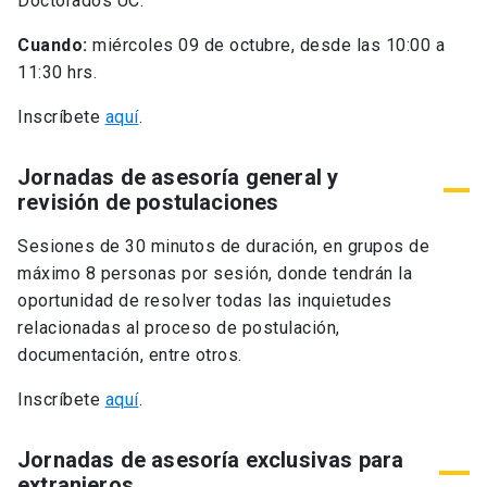
Doctorados UC.
Cuando:
miércoles 09 de octubre, desde las 10:00 a
11:30 hrs.
Inscríbete
aquí
.
Jornadas de asesoría general y
revisión de postulaciones
Sesiones de 30 minutos de duración, en grupos de
máximo 8 personas por sesión, donde tendrán la
oportunidad de resolver todas las inquietudes
relacionadas al proceso de postulación,
documentación, entre otros.
Inscríbete
aquí
.
Jornadas de asesoría exclusivas para
extranjeros