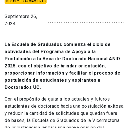
BECAS Y FINANCIAMIENTO
Septiembre 26,
2024
La Escuela de Graduados comienza el ciclo de
actividades del Programa de Apoyo a la
Postulación a la Beca de Doctorado Nacional ANID
202
5, con el objetivo de brindar orientación,
proporcionar información y facilitar el proceso de
postulación de estudiantes y aspirantes a
Doctorados UC.
Con el propósito de guiar a los actuales y futuros
estudiantes de doctorado hacia una postulación exitosa
y reducir la cantidad de solicitudes que quedan fuera
de bases, la Escuela de Graduados de la Vicerrectoría
de Investigación lanzará una nueva edición del