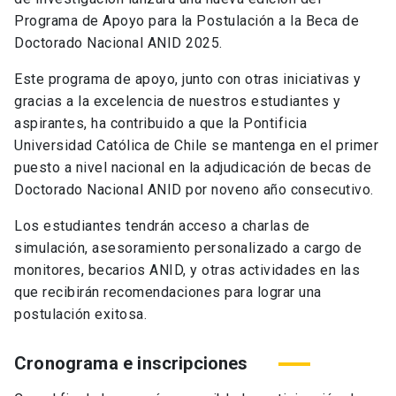
Programa de Apoyo para la Postulación a la Beca de
Doctorado Nacional ANID 2025.
Este programa de apoyo, junto con otras iniciativas y
gracias a la excelencia de nuestros estudiantes y
aspirantes, ha contribuido a que la Pontificia
Universidad Católica de Chile se mantenga en el primer
puesto a nivel nacional en la adjudicación de becas de
Doctorado Nacional ANID por noveno año consecutivo.
Los estudiantes tendrán acceso a charlas de
simulación, asesoramiento personalizado a cargo de
monitores, becarios ANID, y otras actividades en las
que recibirán recomendaciones para lograr una
postulación exitosa.
Cronograma e inscripciones