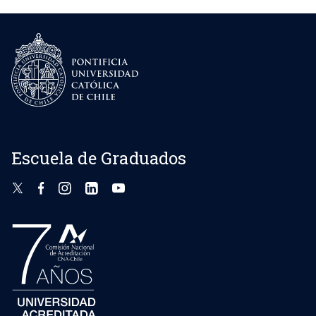
Escuela de Graduados