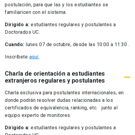
postulación, para que las y los estudiantes se
familiaricen con el sistema.
Dirigido a:
estudiantes regulares y postulantes a
Doctorados UC.
Cuando:
lunes 07 de octubre, desde las 10:00 a 11:30 .
Inscríbete
aquí.
Charla de orientación a estudiantes
extranjeros regulares y postulantes
Charla exclusiva para postulantes internacionales, en
donde podrán resolver dudas relacionadas a los
certificados de equivalencia, ranking, etc. junto al
equipo experto de monitores.
Dirigido a:
estudiantes regulares y postulantes a