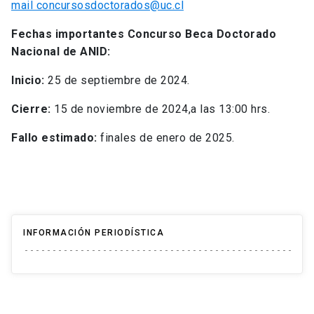
mail concursosdoctorados@uc.cl
Fechas importantes Concurso Beca Doctorado
Nacional de ANID:
Inicio:
25 de septiembre de 2024.
Cierre:
15 de noviembre de 2024,a las 13:00 hrs.
Fallo estimado:
finales de enero de 2025.
INFORMACIÓN PERIODÍSTICA