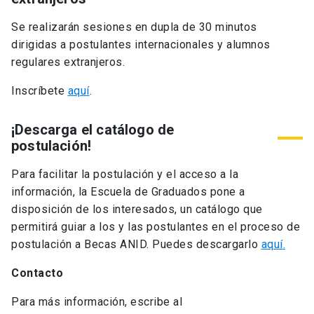
Se realizarán sesiones en dupla de 30 minutos
dirigidas a postulantes internacionales y alumnos
regulares extranjeros.
Inscríbete
aquí
.
¡Descarga el catálogo de
postulación!
Para facilitar la postulación y el acceso a la
información, la Escuela de Graduados pone a
disposición de los interesados, un catálogo que
permitirá guiar a los y las postulantes en el proceso de
postulación a Becas ANID. Puedes descargarlo
aquí.
Contacto
Para más información, escribe al