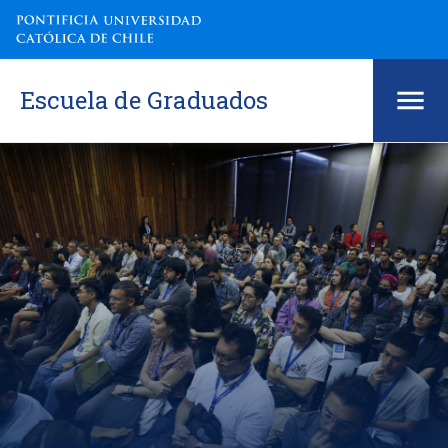
Escuela de Graduados