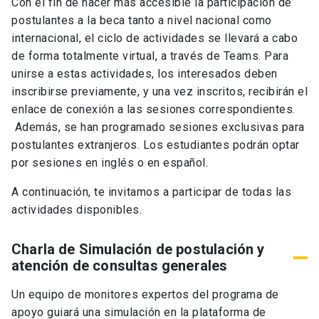
Con el fin de hacer más accesible la participación de
postulantes a la beca tanto a nivel nacional como
internacional, el ciclo de actividades se llevará a cabo
de forma totalmente virtual, a través de Teams. Para
unirse a estas actividades, los interesados deben
inscribirse previamente, y una vez inscritos, recibirán el
enlace de conexión a las sesiones correspondientes.
Además, se han programado sesiones exclusivas para
postulantes extranjeros. Los estudiantes podrán optar
por sesiones en inglés o en español.
A continuación, te invitamos a participar de todas las
actividades disponibles.
Charla de Simulación de postulación y
atención de consultas generales
Un equipo de monitores expertos del programa de
apoyo guiará una simulación en la plataforma de