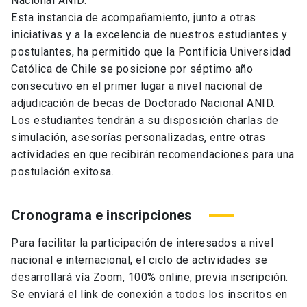
Nacional ANID.
Esta instancia de acompañamiento, junto a otras
iniciativas y a la excelencia de nuestros estudiantes y
postulantes, ha permitido que la Pontificia Universidad
Católica de Chile se posicione por séptimo año
consecutivo en el primer lugar a nivel nacional de
adjudicación de becas de Doctorado Nacional ANID.
Los estudiantes tendrán a su disposición charlas de
simulación, asesorías personalizadas, entre otras
actividades en que recibirán recomendaciones para una
postulación exitosa.
Cronograma e inscripciones
Para facilitar la participación de interesados a nivel
nacional e internacional, el ciclo de actividades se
desarrollará vía Zoom, 100% online, previa inscripción.
Se enviará el link de conexión a todos los inscritos en