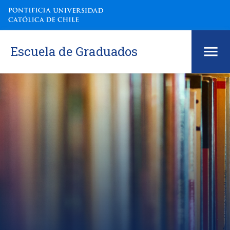
Escuela de Graduados