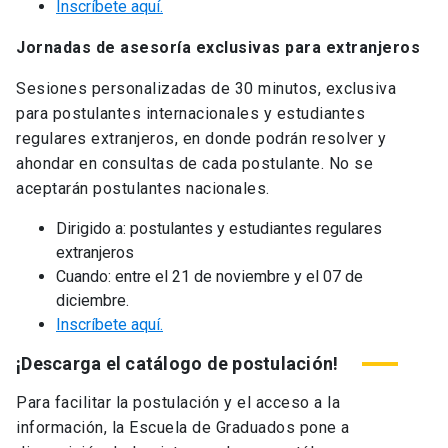
Inscríbete aquí.
Jornadas de asesoría exclusivas para extranjeros
Sesiones personalizadas de 30 minutos, exclusiva
para postulantes internacionales y estudiantes
regulares extranjeros, en donde podrán resolver y
ahondar en consultas de cada postulante. No se
aceptarán postulantes nacionales.
Dirigido a: postulantes y estudiantes regulares
extranjeros
Cuando: entre el 21 de noviembre y el 07 de
diciembre.
Inscríbete aquí.
¡Descarga el catálogo de postulación!
Para facilitar la postulación y el acceso a la
información, la Escuela de Graduados pone a