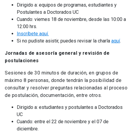
Dirigido a: equipos de programas, estudiantes y
Postulantes a Doctorados UC
Cuando: viernes 18 de noviembre, desde las 10:00 a
12:00 hrs.
Inscríbete aquí.
Si no pudiste asistir, puedes revisar la charla
aquí
.
Jornadas de asesoría general y revisión de
postulaciones
Sesiones de 30 minutos de duración, en grupos de
máximo 8 personas, donde tendrán la posibilidad de
consultar y resolver preguntas relacionadas al proceso
de postulación, documentación, entre otros.
Dirigido a: estudiantes y postulantes a Doctorados
UC
Cuando: entre el 22 de noviembre y el 07 de
diciembre.