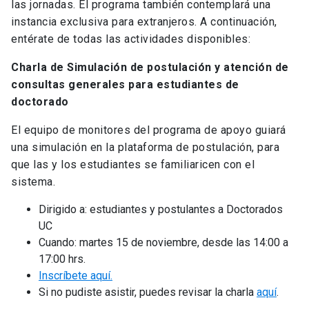
las jornadas. El programa también contemplará una
instancia exclusiva para extranjeros. A continuación,
entérate de todas las actividades disponibles:
Charla de Simulación de postulación y atención de
consultas generales para estudiantes de
doctorado
El equipo de monitores del programa de apoyo guiará
una simulación en la plataforma de postulación, para
que las y los estudiantes se familiaricen con el
sistema.
Dirigido a: estudiantes y postulantes a Doctorados
UC
Cuando: martes 15 de noviembre, desde las 14:00 a
17:00 hrs.
Inscríbete aquí.
Si no pudiste asistir, puedes revisar la charla
aquí
.