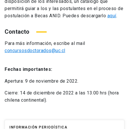
disposición de los interesados, un catálogo que
permitirá guiar a los y las postulantes en el proceso de
postulación a Becas ANID. Puedes descargarlo
aquí
.
Contacto
Para más información, escribe al mail
concursosdoctorados@uc.cl
Fechas importantes:
Apertura: 9 de noviembre de 2022.
Cierre: 14 de diciembre de 2022 a las 13.00 hrs
(hora
chilena continental).
INFORMACIÓN PERIODÍSTICA