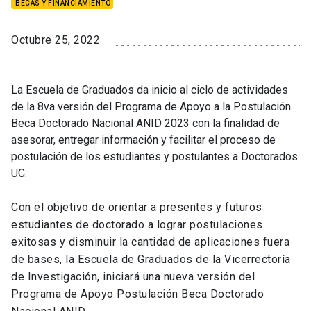
BECAS Y FINANCIAMIENTO
Octubre 25, 2022
La Escuela de Graduados da inicio al ciclo de actividades
de la 8va versión del Programa de Apoyo a la Postulación
Beca Doctorado Nacional ANID 2023 con la finalidad de
asesorar, entregar información y facilitar el proceso de
postulación de los estudiantes y postulantes a Doctorados
UC.
Con el objetivo de orientar a presentes y futuros
estudiantes de doctorado a lograr postulaciones
exitosas y disminuir la cantidad de aplicaciones fuera
de bases, la Escuela de Graduados de la Vicerrectoría
de Investigación, iniciará una nueva versión del
Programa de Apoyo Postulación Beca Doctorado