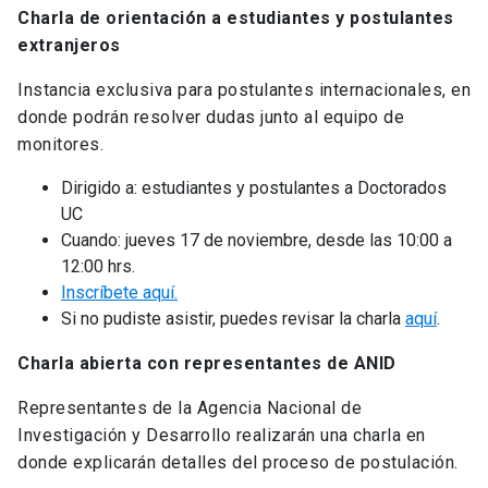
Charla de orientación a estudiantes y postulantes
extranjeros
Instancia exclusiva para postulantes internacionales, en
donde podrán resolver dudas junto al equipo de
monitores.
Dirigido a: estudiantes y postulantes a Doctorados
UC
Cuando: jueves 17 de noviembre, desde las 10:00 a
12:00 hrs.
Inscríbete aquí.
Si no pudiste asistir, puedes revisar la charla
aquí
.
Charla abierta con representantes de ANID
Representantes de la Agencia Nacional de
Investigación y Desarrollo realizarán una charla en
donde explicarán detalles del proceso de postulación.