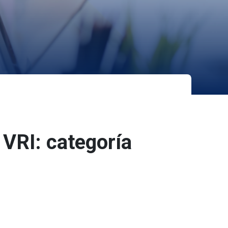
 VRI: categoría