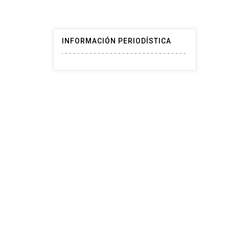
INFORMACIÓN PERIODÍSTICA