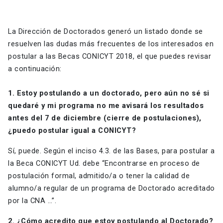
La Dirección de Doctorados generó un listado donde se
resuelven las dudas más frecuentes de los interesados en
postular a las Becas CONICYT 2018, el que puedes revisar
a continuación:
1. Estoy postulando a un doctorado, pero aún no sé si
quedaré y mi programa no me avisará los resultados
antes del 7 de
diciembre
(cierre de postulaciones),
¿puedo postular igual a CONICYT?
Sí, puede. Según el inciso 4.3. de las Bases, para postular a
la Beca CONICYT Ud. debe “Encontrarse en proceso de
postulación formal, admitido/a o tener la calidad de
alumno/a regular de un programa de Doctorado acreditado
por la CNA …”.
2. ¿Cómo acredito que estoy postulando al Doctorado?