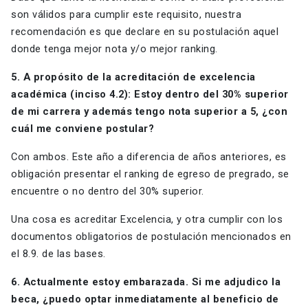
son válidos para cumplir este requisito, nuestra
recomendación es que declare en su postulación aquel
donde tenga mejor nota y/o mejor ranking.
5. A propósito de la acreditación de excelencia
académica (inciso 4.2): Estoy dentro del 30% superior
de mi carrera y además tengo nota superior a 5, ¿con
cuál me conviene postular?
Con ambos. Este año a diferencia de años anteriores, es
obligación presentar el ranking de egreso de pregrado, se
encuentre o no dentro del 30% superior.
Una cosa es acreditar Excelencia, y otra cumplir con los
documentos obligatorios de postulación mencionados en
el 8.9. de las bases.
6. Actualmente estoy embarazada. Si me adjudico la
beca, ¿puedo optar inmediatamente al beneficio de