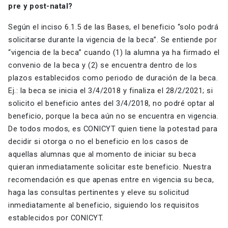
pre y post-natal?
Según el inciso 6.1.5 de las Bases, el beneficio “solo podrá
solicitarse durante la vigencia de la beca”. Se entiende por
“vigencia de la beca” cuando (1) la alumna ya ha firmado el
convenio de la beca y (2) se encuentra dentro de los
plazos establecidos como periodo de duración de la beca.
Ej.: la beca se inicia el 3/4/2018 y finaliza el 28/2/2021; si
solicito el beneficio antes del 3/4/2018, no podré optar al
beneficio, porque la beca aún no se encuentra en vigencia.
De todos modos, es CONICYT quien tiene la potestad para
decidir si otorga o no el beneficio en los casos de
aquellas alumnas que al momento de iniciar su beca
quieran inmediatamente solicitar este beneficio. Nuestra
recomendación es que apenas entre en vigencia su beca,
haga las consultas pertinentes y eleve su solicitud
inmediatamente al beneficio, siguiendo los requisitos
establecidos por CONICYT.