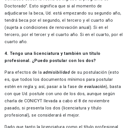
Doctorado”. Esto significa que si al momento de
adjudicarse la beca, Ud. está empezando su segundo año,
tendrá beca por el segundo, el tercero y el cuarto año
(sujeta a condiciones de renovación anual). Si en el
tercero, por el tercer y el cuarto año. Si en el cuarto, por el
cuarto año.
4. Tengo una licenciatura y también un título
profesional. ¿Puedo postular con los dos?
Para efectos de la
admisibilidad
de su postulación (esto
es, que todos los documentos mínimos para postular
estén en regla y, así, pasar a la fase de
evaluación
), basta
con que Ud. postule con uno de los dos, aunque según
charla de CONICYT llevada a cabo el 8 de noviembre
pasado, si presenta los dos (licenciatura y título
profesional), se considerará el mejor.
Dado que tanto la licenciatura como el título profesional