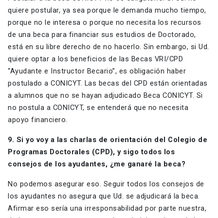
quiere postular, ya sea porque le demanda mucho tiempo,
porque no le interesa o porque no necesita los recursos
de una beca para financiar sus estudios de Doctorado,
está en su libre derecho de no hacerlo. Sin embargo, si Ud.
quiere optar a los beneficios de las Becas VRI/CPD
“Ayudante e Instructor Becario”, es obligación haber
postulado a CONICYT. Las becas del CPD están orientadas
a alumnos que no se hayan adjudicado Beca CONICYT. Si
no postula a CONICYT, se entenderá que no necesita
apoyo financiero.
9. Si yo voy a las charlas de orientación del Colegio de
Programas Doctorales (CPD), y sigo todos los
consejos de los ayudantes, ¿me ganaré la beca?
No podemos asegurar eso. Seguir todos los consejos de
los ayudantes no asegura que Ud. se adjudicará la beca.
Afirmar eso sería una irresponsabilidad por parte nuestra,