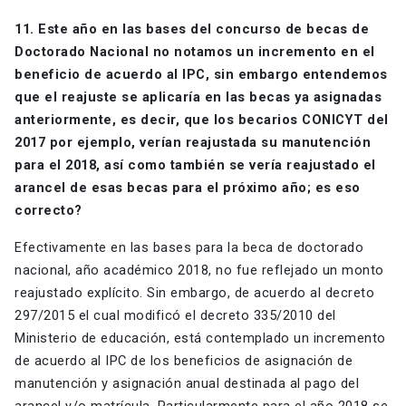
11. Este año en las bases del concurso de becas de
Doctorado Nacional no notamos un incremento en el
beneficio de acuerdo al IPC, sin embargo entendemos
que el reajuste se aplicaría en las becas ya asignadas
anteriormente, es decir, que los becarios CONICYT del
2017 por ejemplo, verían reajustada su manutención
para el 2018, así como también se vería reajustado el
arancel de esas becas para el próximo año; es eso
correcto?
Efectivamente en las bases para la beca de doctorado
nacional, año académico 2018, no fue reflejado un monto
reajustado explícito. Sin embargo, de acuerdo al decreto
297/2015 el cual modificó el decreto 335/2010 del
Ministerio de educación, está contemplado un incremento
de acuerdo al IPC de los beneficios de asignación de
manutención y asignación anual destinada al pago del