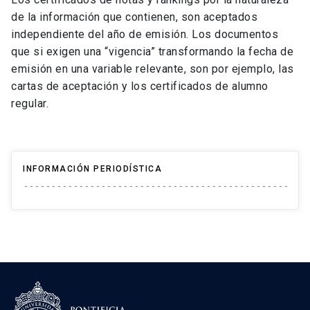
de la información que contienen, son aceptados
independiente del año de emisión. Los documentos
que si exigen una “vigencia” transformando la fecha de
emisión en una variable relevante, son por ejemplo, las
cartas de aceptación y los certificados de alumno
regular.
INFORMACIÓN PERIODÍSTICA