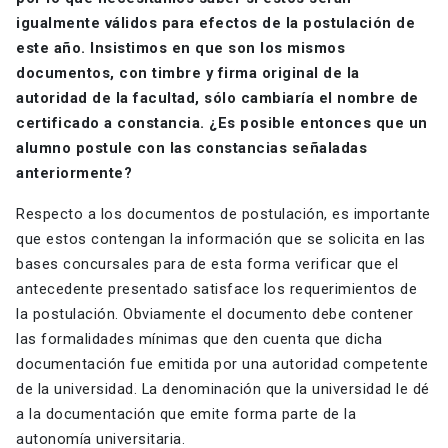
igualmente válidos para efectos de la postulación de
este año. Insistimos en que son los mismos
documentos, con timbre y firma original de la
autoridad de la facultad, sólo cambiaría el nombre de
certificado a constancia. ¿Es posible entonces que un
alumno postule con las constancias señaladas
anteriormente?
Respecto a los documentos de postulación, es importante
que estos contengan la información que se solicita en las
bases concursales para de esta forma verificar que el
antecedente presentado satisface los requerimientos de
la postulación. Obviamente el documento debe contener
las formalidades mínimas que den cuenta que dicha
documentación fue emitida por una autoridad competente
de la universidad. La denominación que la universidad le dé
a la documentación que emite forma parte de la
autonomía universitaria.