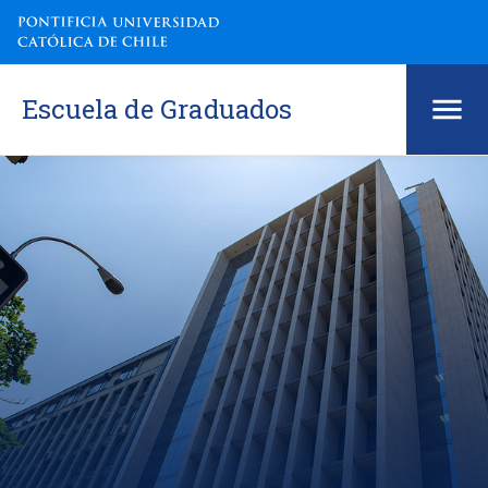
Escuela de Graduados