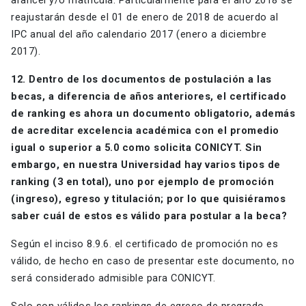
arancel y/o matrícula. Particularmente para el año 2018 se
reajustarán desde el 01 de enero de 2018 de acuerdo al
IPC anual del año calendario 2017 (enero a diciembre
2017).
12. Dentro de los documentos de postulación a las
becas, a diferencia de años anteriores, el certificado
de ranking es ahora un documento obligatorio, además
de acreditar excelencia académica con el promedio
igual o superior a 5.0 como solicita CONICYT. Sin
embargo, en nuestra Universidad hay varios tipos de
ranking (3 en total), uno por ejemplo de promoción
(ingreso), egreso y titulación; por lo que quisiéramos
saber cuál de estos es válido para postular a la beca?
Según el inciso 8.9.6. el certificado de promoción no es
válido, de hecho en caso de presentar este documento, no
será considerado admisible para CONICYT.