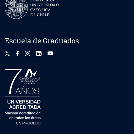
Escuela de Graduados