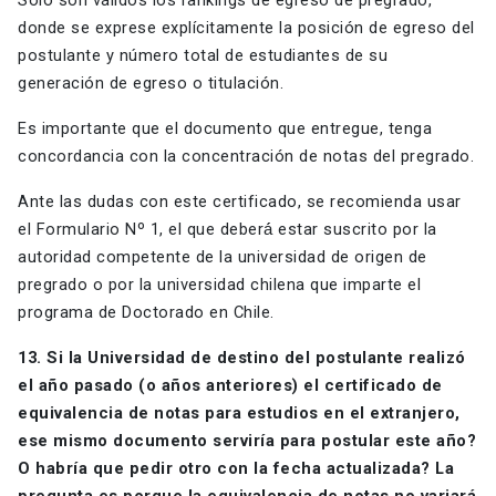
Solo son válidos los rankings de egreso de pregrado,
donde se exprese explícitamente la posición de egreso del
postulante y número total de estudiantes de su
generación de egreso o titulación.
Es importante que el documento que entregue, tenga
concordancia con la concentración de notas del pregrado.
Ante las dudas con este certificado, se recomienda usar
el Formulario Nº 1, el que deberá́ estar suscrito por la
autoridad competente de la universidad de origen de
pregrado o por la universidad chilena que imparte el
programa de Doctorado en Chile.
13. Si la Universidad de destino del postulante realizó
el año pasado (o años anteriores) el certificado de
equivalencia de notas para estudios en el extranjero,
ese mismo documento serviría para postular este año?
O habría que pedir otro con la fecha actualizada? La