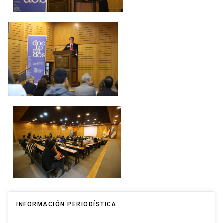
INFORMACIÓN PERIODÍSTICA