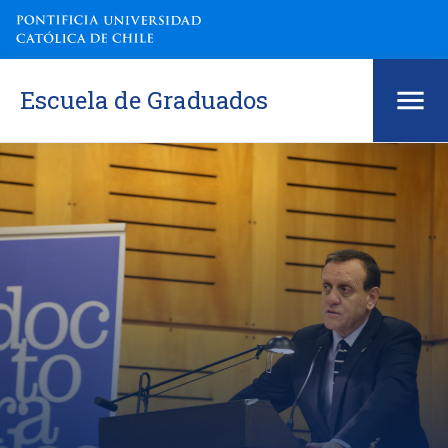
Escuela de Graduados