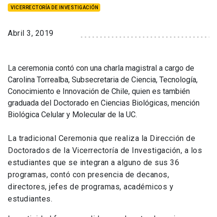
VICERRECTORÍA DE INVESTIGACIÓN
Abril 3, 2019
La ceremonia contó con una charla magistral a cargo de
Carolina Torrealba, Subsecretaria de Ciencia, Tecnología,
Conocimiento e Innovación de Chile, quien es también
graduada del Doctorado en Ciencias Biológicas, mención
Biológica Celular y Molecular de la UC.
La tradicional Ceremonia que realiza la Dirección de
Doctorados de la Vicerrectoría de Investigación, a los
estudiantes que se integran a alguno de sus 36
programas, contó con presencia de decanos,
directores, jefes de programas, académicos y
estudiantes.