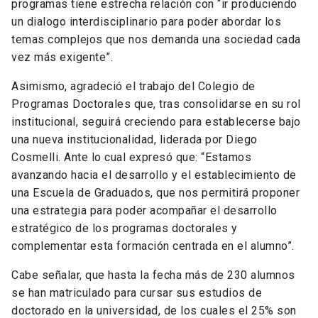
programas tiene estrecha relación con “ir produciendo
un dialogo interdisciplinario para poder abordar los
temas complejos que nos demanda una sociedad cada
vez más exigente”.
Asimismo, agradeció el trabajo del Colegio de
Programas Doctorales que, tras consolidarse en su rol
institucional, seguirá creciendo para establecerse bajo
una nueva institucionalidad, liderada por Diego
Cosmelli. Ante lo cual expresó que: “Estamos
avanzando hacia el desarrollo y el establecimiento de
una Escuela de Graduados, que nos permitirá proponer
una estrategia para poder acompañar el desarrollo
estratégico de los programas doctorales y
complementar esta formación centrada en el alumno”.
Cabe señalar, que hasta la fecha más de 230 alumnos
se han matriculado para cursar sus estudios de
doctorado en la universidad, de los cuales el 25% son