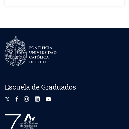
Escuela de Graduados