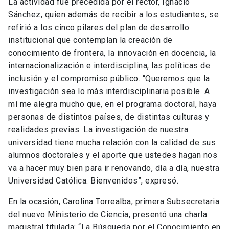
La actividad fue precedida por el rector, Ignacio
Sánchez, quien además de recibir a los estudiantes, se
refirió a los cinco pilares del plan de desarrollo
institucional que contemplan la creación de
conocimiento de frontera, la innovación en docencia, la
internacionalización e interdisciplina, las políticas de
inclusión y el compromiso público. “Queremos que la
investigación sea lo más interdisciplinaria posible. A
mí me alegra mucho que, en el programa doctoral, haya
personas de distintos países, de distintas culturas y
realidades previas. La investigación de nuestra
universidad tiene mucha relación con la calidad de sus
alumnos doctorales y el aporte que ustedes hagan nos
va a hacer muy bien para ir renovando, día a día, nuestra
Universidad Católica. Bienvenidos”, expresó.
En la ocasión, Carolina Torrealba, primera Subsecretaria
del nuevo Ministerio de Ciencia, presentó una charla
magistral titulada: “La Búsqueda por el Conocimiento en