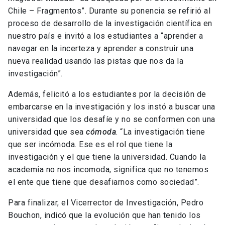
Chile – Fragmentos”. Durante su ponencia se refirió al
proceso de desarrollo de la investigación científica en
nuestro país e invitó a los estudiantes a “aprender a
navegar en la incerteza y aprender a construir una
nueva realidad usando las pistas que nos da la
investigación”.
Además, felicitó a los estudiantes por la decisión de
embarcarse en la investigación y los instó a buscar una
universidad que los desafíe y no se conformen con una
universidad que sea
cómoda
. “La investigación tiene
que ser incómoda. Ese es el rol que tiene la
investigación y el que tiene la universidad. Cuando la
academia no nos incomoda, significa que no tenemos
el ente que tiene que desafiarnos como sociedad”.
Para finalizar, el Vicerrector de Investigación, Pedro
Bouchon, indicó que la evolución que han tenido los