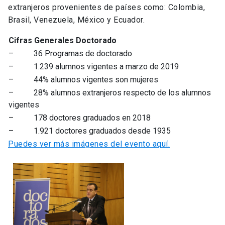
extranjeros provenientes de países como: Colombia,
Brasil, Venezuela, México y Ecuador.
Cifras Generales Doctorado
– 36 Programas de doctorado
– 1.239 alumnos vigentes a marzo de 2019
– 44% alumnos vigentes son mujeres
– 28% alumnos extranjeros respecto de los alumnos
vigentes
– 178 doctores graduados en 2018
– 1.921 doctores graduados desde 1935
Puedes ver más imágenes del evento aquí.