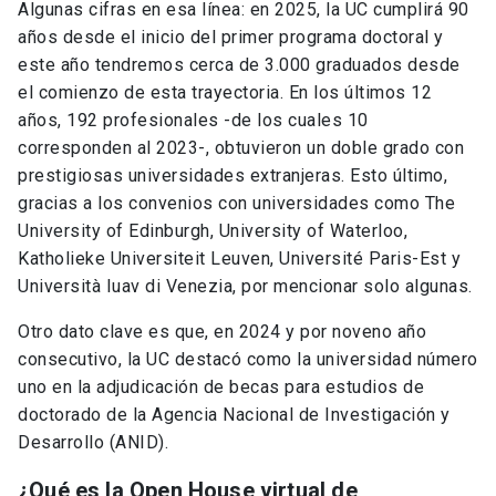
Algunas cifras en esa línea: en 2025, la UC cumplirá 90
años desde el inicio del primer programa doctoral y
este año tendremos cerca de 3.000 graduados desde
el comienzo de esta trayectoria. En los últimos 12
años, 192 profesionales -de los cuales 10
corresponden al 2023-, obtuvieron un doble grado con
prestigiosas universidades extranjeras. Esto último,
gracias a los convenios con universidades como The
University of Edinburgh, University of Waterloo,
Katholieke Universiteit Leuven, Université Paris-Est y
Università Iuav di Venezia, por mencionar solo algunas.
Otro dato clave es que, en 2024 y por noveno año
consecutivo, la UC destacó como la universidad número
uno en la adjudicación de becas para estudios de
doctorado de la Agencia Nacional de Investigación y
Desarrollo (ANID).
¿Qué es la Open House virtual de