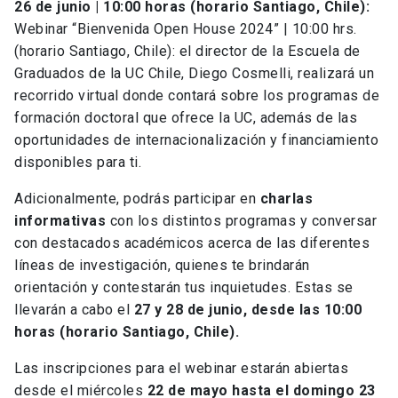
26 de junio | 10:00 horas (horario Santiago, Chile):
Webinar “Bienvenida Open House 2024” | 10:00 hrs.
(horario Santiago, Chile): el director de la Escuela de
Graduados de la UC Chile, Diego Cosmelli, realizará un
recorrido virtual donde contará sobre los programas de
formación doctoral que ofrece la UC, además de las
oportunidades de internacionalización y financiamiento
disponibles para ti.
Adicionalmente, podrás participar en
charlas
informativas
con los distintos programas y conversar
con destacados académicos acerca de las diferentes
líneas de investigación, quienes te brindarán
orientación y contestarán tus inquietudes. Estas se
llevarán a cabo el
27 y 28 de junio, desde las 10:00
horas (horario Santiago, Chile).
Las inscripciones para el webinar estarán abiertas
desde el miércoles
22 de mayo hasta el domingo 23