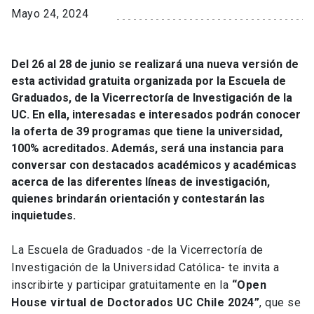
Mayo 24, 2024
Del 26 al 28 de junio se realizará una nueva versión de
esta actividad gratuita organizada por la Escuela de
Graduados, de la Vicerrectoría de Investigación de la
UC. En ella, interesadas e interesados podrán conocer
la oferta de 39 programas que tiene la universidad,
100% acreditados. Además, será una instancia para
conversar con destacados académicos y académicas
acerca de las diferentes líneas de investigación,
quienes brindarán orientación y contestarán las
inquietudes.
La Escuela de Graduados -de la Vicerrectoría de
Investigación de la Universidad Católica- te invita a
inscribirte y participar gratuitamente en la
“Open
House virtual de Doctorados UC Chile 2024”
, que se