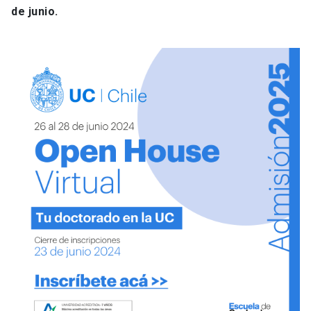
de junio.