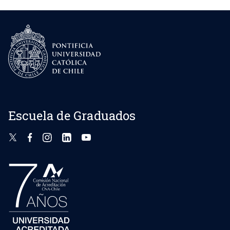
Escuela de Graduados