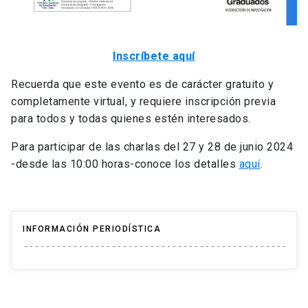
Inscríbete aquí
Recuerda que este evento es de carácter gratuito y
completamente virtual, y requiere inscripción previa
para todos y todas quienes estén interesados.
Para participar de las charlas del 27 y 28 de junio 2024
-desde las 10:00 horas-conoce los detalles
aquí
.
INFORMACIÓN PERIODÍSTICA