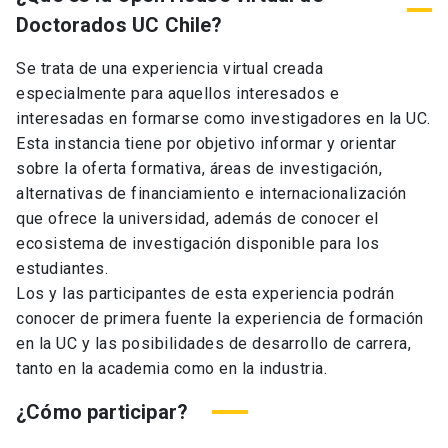
Doctorados UC Chile?
Se trata de una experiencia virtual creada
especialmente para aquellos interesados e
interesadas en formarse como investigadores en la UC.
Esta instancia tiene por objetivo informar y orientar
sobre la oferta formativa, áreas de investigación,
alternativas de financiamiento e internacionalización
que ofrece la universidad, además de conocer el
ecosistema de investigación disponible para los
estudiantes.
Los y las participantes de esta experiencia podrán
conocer de primera fuente la experiencia de formación
en la UC y las posibilidades de desarrollo de carrera,
tanto en la academia como en la industria.
¿Cómo participar?