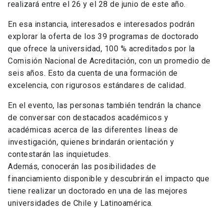
realizará entre el 26 y el 28 de junio de este año.
En esa instancia, interesados e interesados podrán
explorar la oferta de los 39 programas de doctorado
que ofrece la universidad, 100 % acreditados por la
Comisión Nacional de Acreditación, con un promedio de
seis años. Esto da cuenta de una formación de
excelencia, con rigurosos estándares de calidad.
En el evento, las personas también tendrán la chance
de conversar con destacados académicos y
académicas acerca de las diferentes líneas de
investigación, quienes brindarán orientación y
contestarán las inquietudes.
Además, conocerán las posibilidades de
financiamiento disponible y descubrirán el impacto que
tiene realizar un doctorado en una de las mejores
universidades de Chile y Latinoamérica.