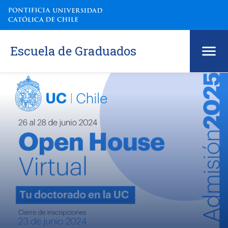
Escuela de Graduados