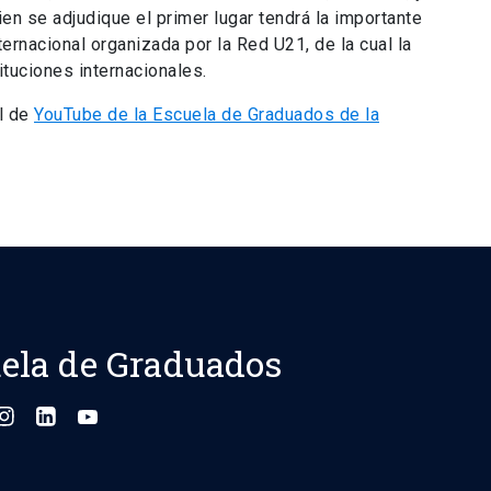
en se adjudique el primer lugar tendrá la importante
ternacional organizada por la Red U21, de la cual la
ituciones internacionales.
al de
YouTube de la Escuela de Graduados de la
ela de Graduados