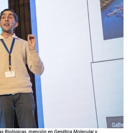
as Biológicas, mención en Genética Molecular y