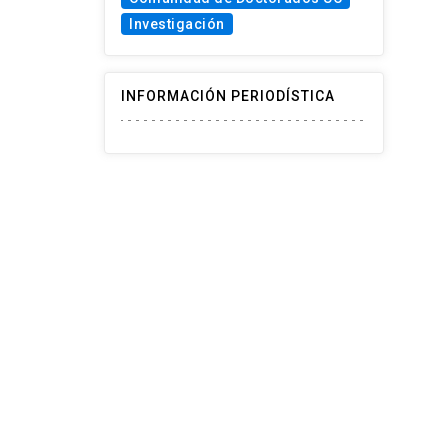
Investigación
INFORMACIÓN PERIODÍSTICA