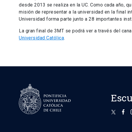
desde 2013 se realiza en la UC. Como cada año, qui
misión de representar a la universidad en la final in
Universidad forma parte junto a 28 importantes inst
La gran final de 3MT se podrá ver a través del can
Universidad Católica
.
Escu