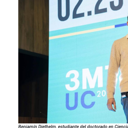
Benjamín Diethelm, estudiante del doctorado en Cienci