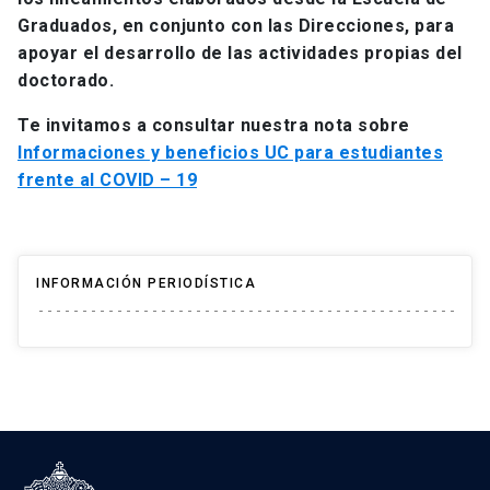
Graduados, en conjunto con las Direcciones, para
apoyar el desarrollo de las actividades propias del
doctorado.
Te invitamos a consultar nuestra nota sobre
Informaciones y beneficios UC para estudiantes
frente al COVID – 19
INFORMACIÓN PERIODÍSTICA