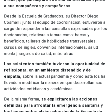
a sus compañeras y compañeros.
Desde la Escuela de Graduados, su Director Diego
Cosmelli, junto al equipo de coordinación, estuvieron a
cargo de responder a las consultas expresadas por los
doctorandos, relativas a temas como: becas y
beneficios, talleres de habilidades transversales,
cursos de inglés, convenios internacionales, salud
mental, seguros de salud, entre otras.
Los asistentes también tuvieron la oportunidad de
reflexionar, en un ambiente distendido y de
empatía,
sobre la actual pandemia y cómo ésta los ha
llevado a modificar la manera en que desarrollan sus
actividades cotidianas y académicas.
De la misma forma,
se explicitaron las acciones
definidas para afrontar la emergencia sanitaria y
los lineamientos elaborados desde la Escuela de