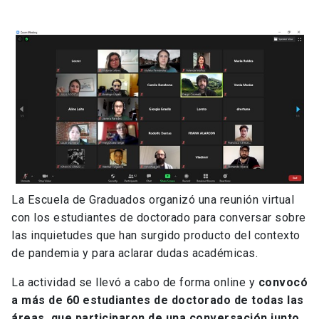
La Escuela de Graduados organizó una reunión virtual
con los estudiantes de doctorado para conversar sobre
las inquietudes que han surgido producto del contexto
de pandemia y para aclarar dudas académicas.
La actividad se llevó a cabo de forma online y
convocó
a más de 60 estudiantes de doctorado de todas las
áreas, que participaron de una conversación junto