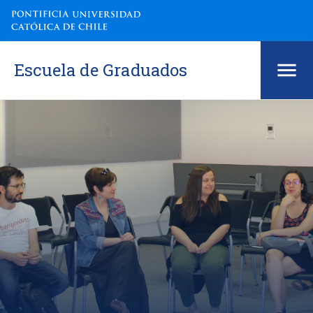
Escuela de Graduados