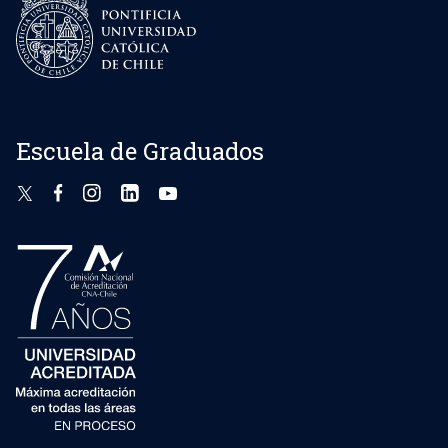
Escuela de Graduados