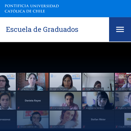
Escuela de Graduados