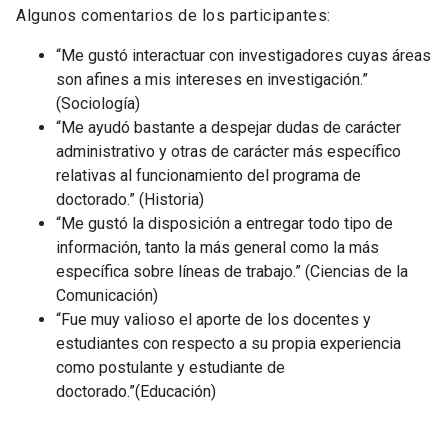
Algunos comentarios de los participantes:
“Me gustó interactuar con investigadores cuyas áreas
son afines a mis intereses en investigación.”
(Sociología)
“Me ayudó bastante a despejar dudas de carácter
administrativo y otras de carácter más específico
relativas al funcionamiento del programa de
doctorado.” (Historia)
“Me gustó la disposición a entregar todo tipo de
información, tanto la más general como la más
específica sobre líneas de trabajo.” (Ciencias de la
Comunicación)
“Fue muy valioso el aporte de los docentes y
estudiantes con respecto a su propia experiencia
como postulante y estudiante de
doctorado.”(Educación)