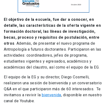
El objetivo de la escuela, fue dar a conocer, en
detalle, las características de la oferta vigente en
formación doctoral, las líneas de investigación,
becas, proceso y requisitos de postulación, entre
otros
. Además, de presentar el nuevo programa de
Antropología a futuros doctorantes. Participaron en las
actividades: coordinadores, jefes de programa,
estudiantes vigentes y egresados, académicos y
académicas del claustro, así como el equipo de la EG.
El equipo de la EG y su director, Diego Cosmelli,
realizaron una sesión de bienvenida y un conversatorio
Q&A en el que participaron más de 60 interesados. Te
invitamos a revivir la
bienvenida
, disponible en nuestro
canal de Youtube.