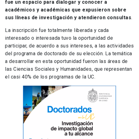
fue un espacio para dialogar y conocer a
académicos y académicas que expusieron sobre
sus líneas de investigación y atendieron consultas
.
La inscripción fue totalmente liberada y cada
interesado o interesada tuvo la oportunidad de
participar, de acuerdo a sus intereses, a las actividades
del programa de doctorado de su elección. La temática
a desarrollar en esta oportunidad fueron las áreas de
las Ciencias Sociales y Humanidades, que representan
el casi 40% de los programas de la UC.