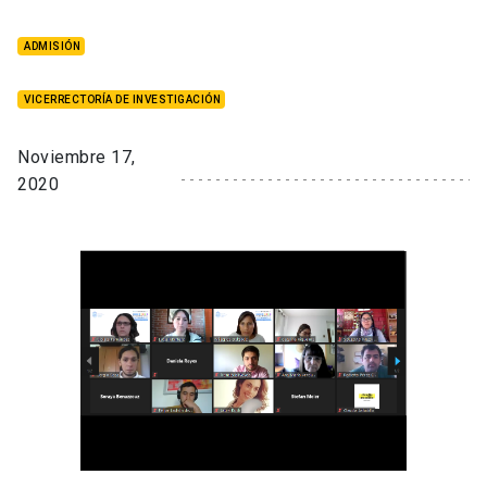
ADMISIÓN
VICERRECTORÍA DE INVESTIGACIÓN
Noviembre 17,
2020