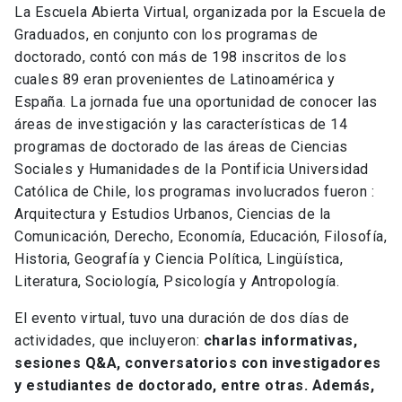
La Escuela Abierta Virtual, organizada por la Escuela de
Graduados, en conjunto con los programas de
doctorado, contó con más de 198 inscritos de los
cuales 89 eran provenientes de Latinoamérica y
España. La jornada fue una oportunidad de conocer las
áreas de investigación y las características de 14
programas de doctorado de las áreas de Ciencias
Sociales y Humanidades de la Pontificia Universidad
Católica de Chile, los programas involucrados fueron :
Arquitectura y Estudios Urbanos, Ciencias de la
Comunicación, Derecho, Economía, Educación, Filosofía,
Historia, Geografía y Ciencia Política, Lingüística,
Literatura, Sociología, Psicología y Antropología.
El evento virtual, tuvo una duración de dos días de
actividades, que incluyeron:
charlas informativas,
sesiones Q&A, conversatorios con investigadores
y estudiantes de doctorado, entre otras. Además,