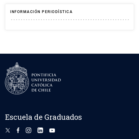
INFORMACIÓN PERIODÍSTICA
Escuela de Graduados