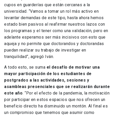
cupos en guarderías que están cercanas a la
universidad. “Vamos a tomar un rol más activo en
levantar demandas de este tipo, hasta ahora hemos
estado bien pasivos al reafirmar nuestros lazos con
los programas y el tener como una validación, pero en
adelante esperamos ser más incisivos con esto que
aqueja y no permite que doctorandos y doctorandas
puedan realizar su trabajo de investigar en
tranquilidad”, agregó Iván.
A todo esto, se suma
el desafío de motivar una
mayor participación de los estudiantes de
postgrados a las actividades, sesiones y
asambleas presenciales que se realizarán durante
este año
. “Por el efecto de la pandemia, la motivación
por participar en estos espacios que nos ofrecen un
beneficio directo ha disminuido un montón. Al final es
un compromiso que tenemos que asumir como