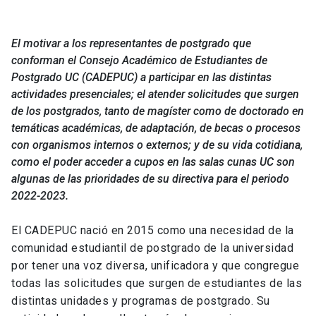
El motivar a los representantes de postgrado que
conforman el Consejo Académico de Estudiantes de
Postgrado UC (CADEPUC) a participar en las distintas
actividades presenciales; el atender solicitudes que surgen
de los postgrados, tanto de magíster como de doctorado en
temáticas académicas, de adaptación, de becas o procesos
con organismos internos o externos; y de su vida cotidiana,
como el poder acceder a cupos en las salas cunas UC son
algunas de las prioridades de su directiva para el periodo
2022-2023.
El CADEPUC nació en 2015 como una necesidad de la
comunidad estudiantil de postgrado de la universidad
por tener una voz diversa, unificadora y que congregue
todas las solicitudes que surgen de estudiantes de las
distintas unidades y programas de postgrado. Su