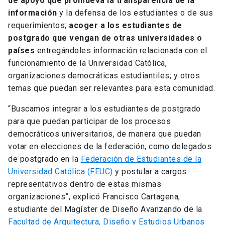
de apoyo que promueva la transparencia de la
información
y la defensa de los estudiantes o de sus
requerimientos;
acoger a los estudiantes de
postgrado que vengan de otras universidades o
países
entregándoles información relacionada con el
funcionamiento de la Universidad Católica,
organizaciones democráticas estudiantiles; y otros
temas que puedan ser relevantes para esta comunidad.
“Buscamos integrar a los estudiantes de postgrado
para que puedan participar de los procesos
democráticos universitarios, de manera que puedan
votar en elecciones de la federación, como delegados
de postgrado en la
Federación de Estudiantes de la
Universidad Católica (FEUC)
y postular a cargos
representativos dentro de estas mismas
organizaciones”, explicó Francisco Cartagena,
estudiante del Magíster de Diseño Avanzando de la
Facultad de Arquitectura, Diseño y Estudios Urbanos