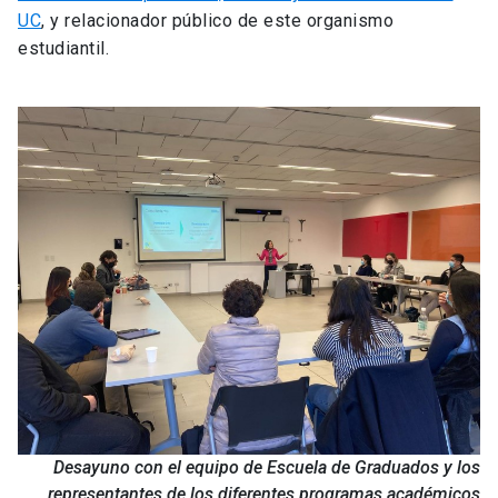
UC
, y relacionador público de este organismo
estudiantil.
Desayuno con el equipo de Escuela de Graduados y los
representantes de los diferentes programas académicos