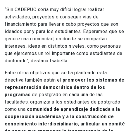
“Sin CADEPUC sería muy difícil lograr realizar
actividades, proyectos o conseguir vías de
financiamiento para llevar a cabo proyectos que son
ideados por y para los estudiantes. Esperamos que se
genere una comunidad, en donde se compartan
intereses, ideas en distintos niveles, como personas
que ejercemos un rol importante como estudiantes de
doctorado”, destacó Isabella.
Entre otros objetivos que se ha planteado esta
directiva también están el
promover los sistemas de
representación democrática dentro de los
programas
de postgrado en cada una de las
facultades; organizar a los estudiantes de postgrado
como una
comunidad de aprendizaje dedicada a la
cooperación académica y a la construcción de
conocimiento interdisciplinario
;
articular un comité