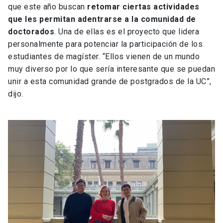
que este año buscan
retomar ciertas actividades
que les permitan adentrarse a la comunidad de
doctorados
. Una de ellas es el proyecto que lidera
personalmente para potenciar la participación de los
estudiantes de magíster. “Ellos vienen de un mundo
muy diverso por lo que sería interesante que se puedan
unir a esta comunidad grande de postgrados de la UC”,
dijo.