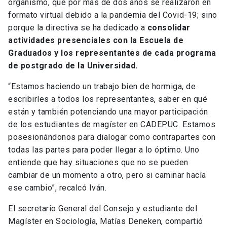
organismo, que por más de dos años se realizaron en
formato virtual debido a la pandemia del Covid-19; sino
porque la directiva se ha dedicado a
consolidar
actividades presenciales con la Escuela de
Graduados y los representantes de cada programa
de postgrado de la Universidad.
“Estamos haciendo un trabajo bien de hormiga, de
escribirles a todos los representantes, saber en qué
están y también potenciando una mayor participación
de los estudiantes de magíster en CADEPUC. Estamos
posesionándonos para dialogar como contrapartes con
todas las partes para poder llegar a lo óptimo. Uno
entiende que hay situaciones que no se pueden
cambiar de un momento a otro, pero si caminar hacía
ese cambio”, recalcó Iván.
El secretario General del Consejo y estudiante del
Magíster en Sociología, Matías Deneken, compartió