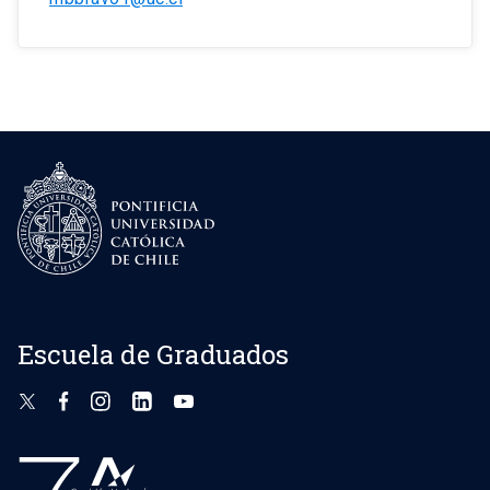
Escuela de Graduados