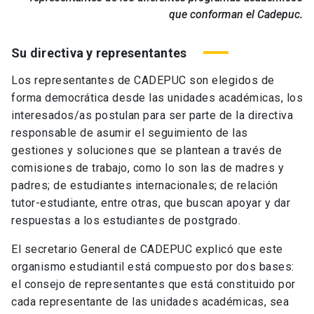
que conforman el Cadepuc.
Su directiva y representantes
Los representantes de CADEPUC son elegidos de
forma democrática desde las unidades académicas, los
interesados/as postulan para ser parte de la directiva
responsable de asumir el seguimiento de las
gestiones y soluciones que se plantean a través de
comisiones de trabajo, como lo son las de madres y
padres; de estudiantes internacionales; de relación
tutor-estudiante, entre otras, que buscan apoyar y dar
respuestas a los estudiantes de postgrado.
El secretario General de CADEPUC explicó que este
organismo estudiantil está compuesto por dos bases:
el consejo de representantes que está constituido por
cada representante de las unidades académicas, sea