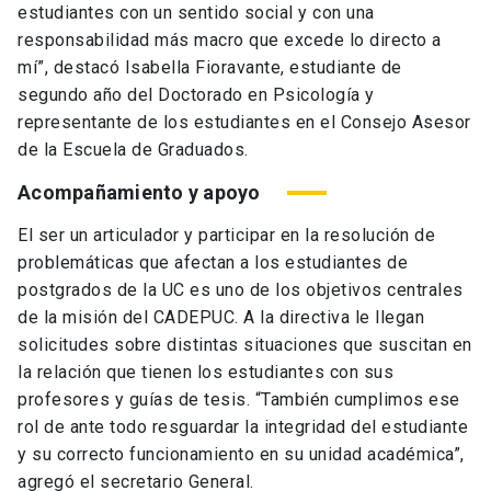
estudiantes con un sentido social y con una
responsabilidad más macro que excede lo directo a
mí”, destacó Isabella Fioravante, estudiante de
segundo año del Doctorado en Psicología y
representante de los estudiantes en el Consejo Asesor
de la Escuela de Graduados.
Acompañamiento y apoyo
El ser un articulador y participar en la resolución de
problemáticas que afectan a los estudiantes de
postgrados de la UC es uno de los objetivos centrales
de la misión del CADEPUC. A la directiva le llegan
solicitudes sobre distintas situaciones que suscitan en
la relación que tienen los estudiantes con sus
profesores y guías de tesis. “También cumplimos ese
rol de ante todo resguardar la integridad del estudiante
y su correcto funcionamiento en su unidad académica”,
agregó el secretario General.