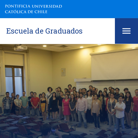
Escuela de Graduados