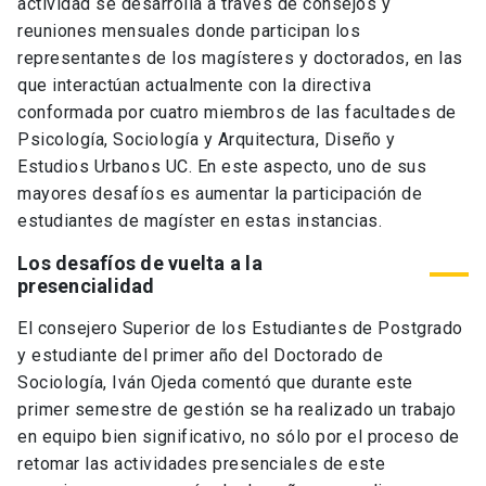
actividad se desarrolla a través de consejos y
reuniones mensuales donde participan los
representantes de los magísteres y doctorados, en las
que interactúan actualmente con la directiva
conformada por cuatro miembros de las facultades de
Psicología, Sociología y Arquitectura, Diseño y
Estudios Urbanos UC. En este aspecto, uno de sus
mayores desafíos es aumentar la participación de
estudiantes de magíster en estas instancias.
Los desafíos de vuelta a la
presencialidad
El consejero Superior de los Estudiantes de Postgrado
y estudiante del primer año del Doctorado de
Sociología, Iván Ojeda comentó que durante este
primer semestre de gestión se ha realizado un trabajo
en equipo bien significativo, no sólo por el proceso de
retomar las actividades presenciales de este