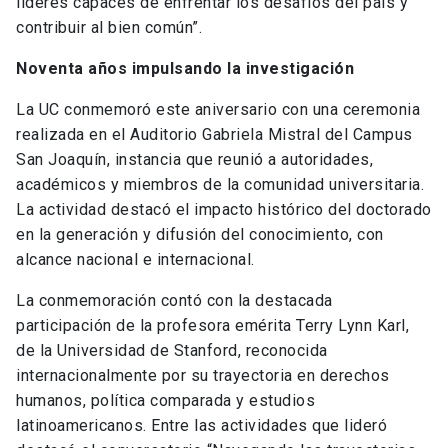
líderes capaces de enfrentar los desafíos del país y
contribuir al bien común”.
Noventa años impulsando la investigación
La UC conmemoró este aniversario con una ceremonia
realizada en el Auditorio Gabriela Mistral del Campus
San Joaquín, instancia que reunió a autoridades,
académicos y miembros de la comunidad universitaria.
La actividad destacó el impacto histórico del doctorado
en la generación y difusión del conocimiento, con
alcance nacional e internacional.
La conmemoración contó con la destacada
participación de la profesora emérita Terry Lynn Karl,
de la Universidad de Stanford, reconocida
internacionalmente por su trayectoria en derechos
humanos, política comparada y estudios
latinoamericanos. Entre las actividades que lideró