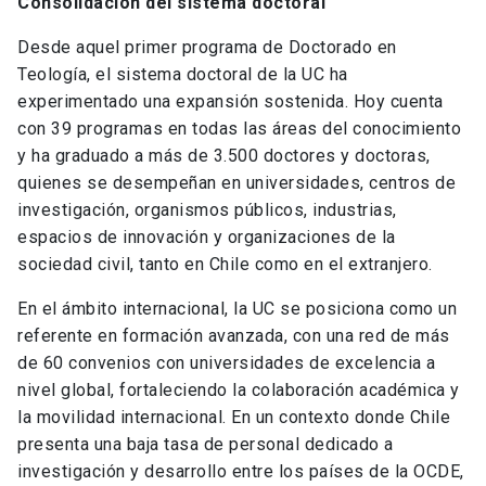
Consolidación del sistema doctoral
Desde aquel primer programa de Doctorado en
Teología, el sistema doctoral de la UC ha
experimentado una expansión sostenida. Hoy cuenta
con 39 programas en todas las áreas del conocimiento
y ha graduado a más de 3.500 doctores y doctoras,
quienes se desempeñan en universidades, centros de
investigación, organismos públicos, industrias,
espacios de innovación y organizaciones de la
sociedad civil, tanto en Chile como en el extranjero.
En el ámbito internacional, la UC se posiciona como un
referente en formación avanzada, con una red de más
de 60 convenios con universidades de excelencia a
nivel global, fortaleciendo la colaboración académica y
la movilidad internacional. En un contexto donde Chile
presenta una baja tasa de personal dedicado a
investigación y desarrollo entre los países de la OCDE,