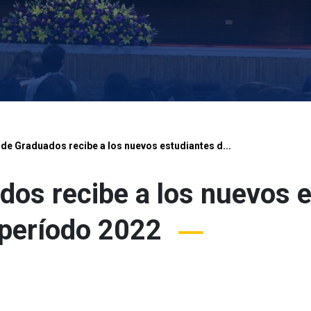
 de Graduados recibe a los nuevos estudiantes d...
dos recibe a los nuevos 
 período 2022