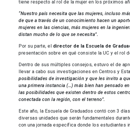
tiene respecto al rol de la mujer en los próximos añ
“Nuestro país necesita que las mujeres, incluso m
de que a través de un conocimiento hacen un apor
mujeres en las ciencias, más mujeres en la ingenier
distan mucho de lo que se necesita”.
Por su parte, el
director de la Escuela de Gradua
presentación sobre en qué consiste la UC y el rol d
Dentro de sus múltiples consejos, estuvo el de apr
llevar a cabo sus investigaciones en Centros y Est
posibilidades de investigación y que les invito a 
una primera instancia (…) más bien han pensado en 
las posibilidades que existen dentro de estos centr
conectada con la región, con el terreno”.
Este año, la Escuela de Graduados contó con 3 días
diversas unidades que serán fundamentales durant
con una jornada específica donde los estudiantes in