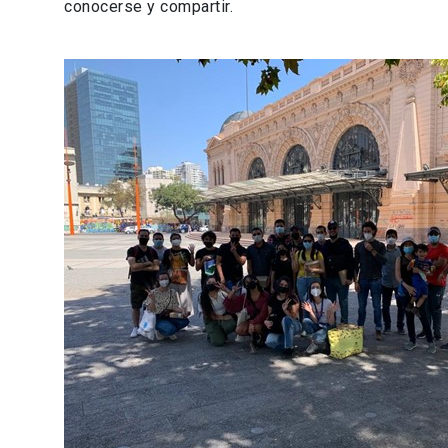
conocerse y compartir.