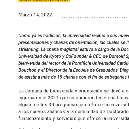
Marzo 14, 2022
Como ya es tradición, la universidad recibió a sus nue
presentaciones y charlas de orientación, las cuales se 
streaming. La charla magistral estuvo a cargo de la Doc
Universidad de Kyoto y CoFounder & CEO de Domolif 
bienvenida del rector de la Pontificia Universidad Catól
Bouchon y el Director de la Escuela de Graduados, Dieg
de asistir a más de 15 charlas con el fin de entregarles
La Jornada de bienvenida y orientación se llevó a
ingresaron el 2021 que no pudieron tener una bienv
alguno de los 39 programas que ofrece la universida
a los nuevos alumnos a la comunidad de Doctorados
funcionamiento y servicios que ofrece la universida