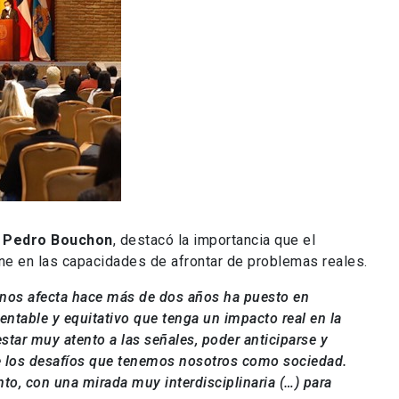
, Pedro Bouchon
, destacó la importancia que el
iene en las capacidades de afrontar de problemas reales.
e nos afecta hace más de dos años ha puesto en
entable y equitativo que tenga un impacto real en la
star muy atento a las señales, poder anticiparse y
 los desafíos que tenemos nosotros como sociedad.
to, con una mirada muy interdisciplinaria (…) para