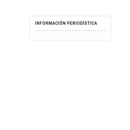
INFORMACIÓN PERIODÍSTICA