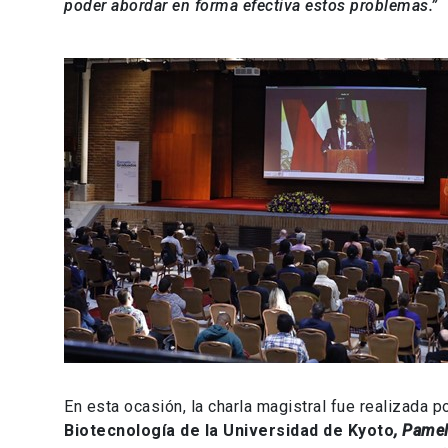
poder abordar en forma efectiva estos problemas.”
En esta ocasión, la charla magistral fue realizada p
Biotecnología de la Universidad de Kyoto
, Pame