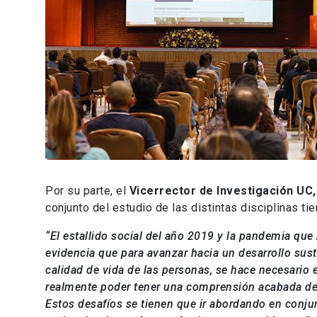
Por su parte, el
Vicerrector de Investigación UC
conjunto del estudio de las distintas disciplinas t
“El estallido social del año 2019 y la pandemia qu
evidencia que para avanzar hacia un desarrollo sust
calidad de vida de las personas, se hace necesario e
realmente poder tener una comprensión acabada de
Estos desafíos se tienen que ir abordando en conjun