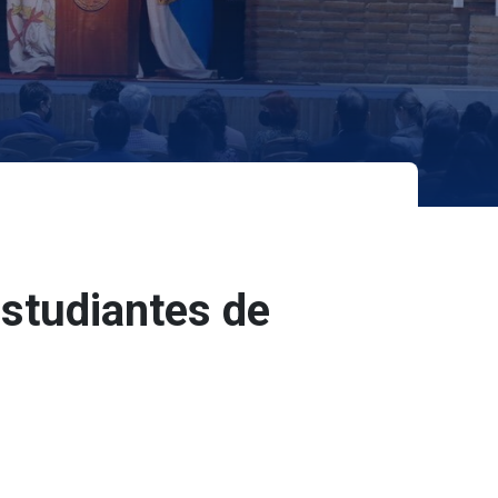
estudiantes de