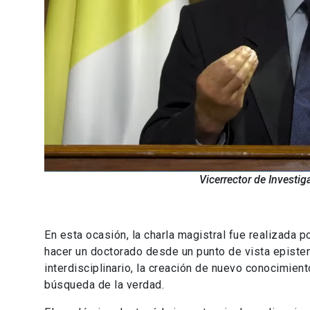
Vicerrector de Investi
En esta ocasión, la charla magistral fue realizada p
hacer un doctorado desde un punto de vista epistem
interdisciplinario, la creación de nuevo conocimient
búsqueda de la verdad.