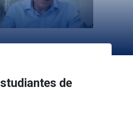
estudiantes de