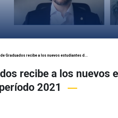
 de Graduados recibe a los nuevos estudiantes d...
dos recibe a los nuevos 
 período 2021