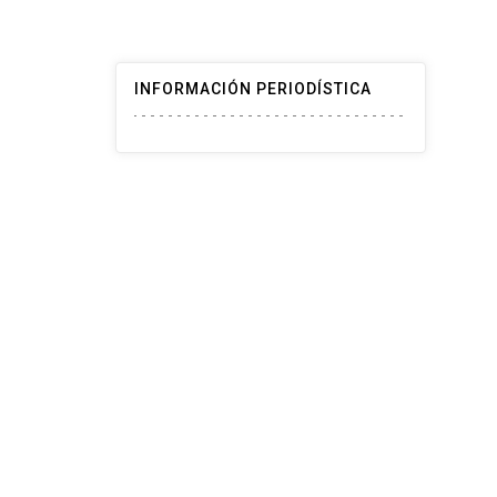
INFORMACIÓN PERIODÍSTICA