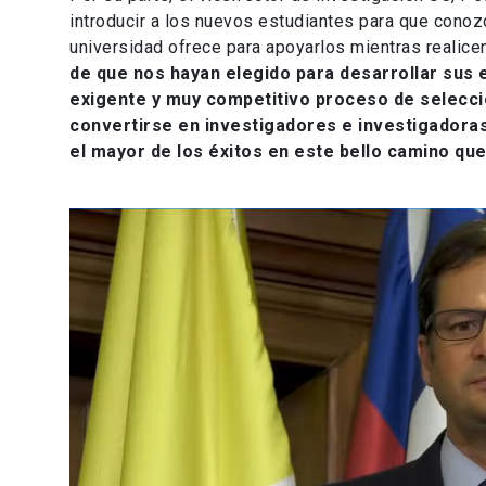
introducir a los nuevos estudiantes para que conoz
universidad ofrece para apoyarlos mientras realice
de que nos hayan elegido para desarrollar sus
exigente y muy competitivo proceso de selecció
convertirse en investigadores e investigador
el mayor de los éxitos en este bello camino que